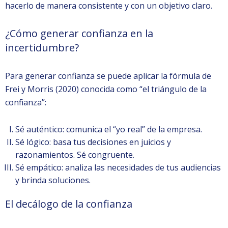
hacerlo de manera consistente y con un objetivo claro.
¿Cómo generar confianza en la
incertidumbre?
Para generar confianza se puede aplicar la fórmula de
Frei y Morris (2020) conocida como “el triángulo de la
confianza”:
Sé auténtico: comunica el “yo real” de la empresa.
Sé lógico: basa tus decisiones en juicios y
razonamientos. Sé congruente.
Sé empático: analiza las necesidades de tus audiencias
y brinda soluciones.
El decálogo de la confianza