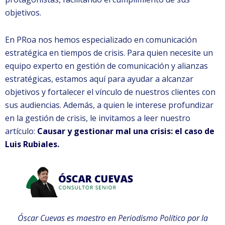
objetivos.
En PRoa nos hemos especializado en comunicación
estratégica en tiempos de crisis. Para quien necesite un
equipo experto en gestión de comunicación y alianzas
estratégicas, estamos aquí para ayudar a alcanzar
objetivos y fortalecer el vínculo de nuestros clientes con
sus audiencias. Además, a quien le interese profundizar
en la gestión de crisis, le invitamos a leer nuestro
artículo:
Causar y gestionar mal una crisis: el caso de
Luis Rubiales
.
Óscar Cuevas es maestro en Periodismo Político por la