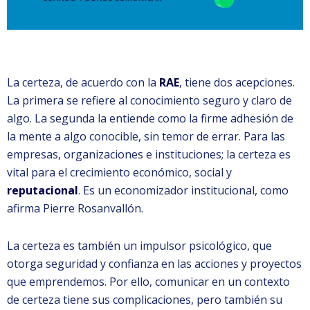
La certeza, de acuerdo con la
RAE
, tiene dos acepciones.
La primera se refiere al conocimiento seguro y claro de
algo. La segunda la entiende como la firme adhesión de
la mente a algo conocible, sin temor de errar. Para las
empresas, organizaciones e instituciones; la certeza es
vital para el crecimiento económico, social y
reputacional
. Es un economizador institucional, como
afirma Pierre Rosanvallón.
La certeza es también un impulsor psicológico, que
otorga seguridad y confianza en las acciones y proyectos
que emprendemos. Por ello, comunicar en un contexto
de certeza tiene sus complicaciones, pero también su