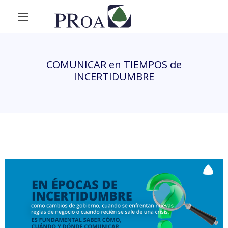
COMUNICAR en TIEMPOS de
INCERTIDUMBRE