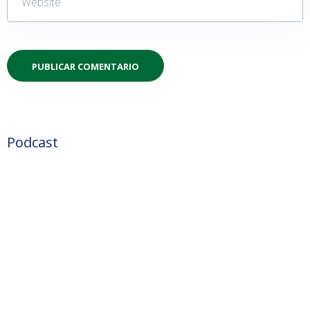
Podcast