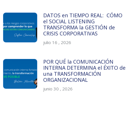
DATOS en TIEMPO REAL: CÓMO
el SOCIAL LISTENING
TRANSFORMA la GESTIÓN de
CRISIS CORPORATIVAS
julio 16 , 2026
POR QUÉ la COMUNICACIÓN
INTERNA DETERMINA el ÉXITO de
una TRANSFORMACIÓN
ORGANIZACIONAL
junio 30 , 2026