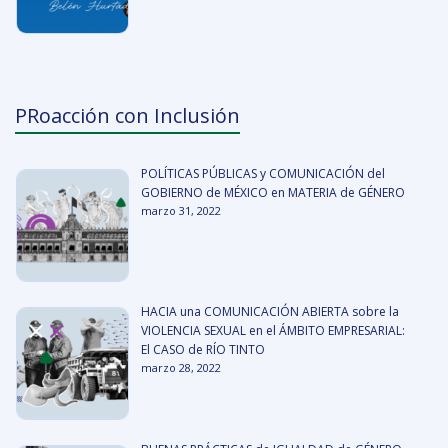
PRoacción con Inclusión
POLÍTICAS PÚBLICAS y COMUNICACIÓN del
GOBIERNO de MÉXICO en MATERIA de GÉNERO
marzo 31, 2022
HACIA una COMUNICACIÓN ABIERTA sobre la
VIOLENCIA SEXUAL en el ÁMBITO EMPRESARIAL:
El CASO de RÍO TINTO
marzo 28, 2022