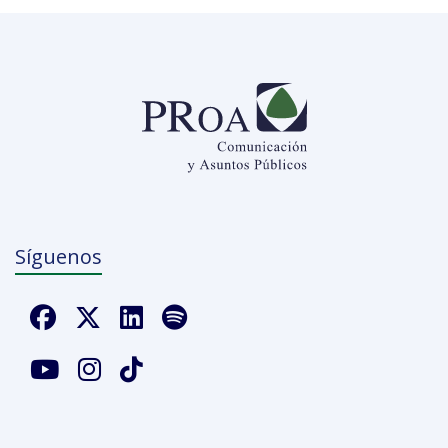
Síguenos