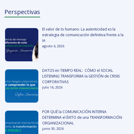
Perspectivas
El valor de lo humano: La autenticidad es la
estrategia de comunicación definitiva frente a la
IA
agosto 6, 2026
DATOS en TIEMPO REAL: CÓMO el SOCIAL
LISTENING TRANSFORMA la GESTIÓN de CRISIS
CORPORATIVAS
julio 16, 2026
POR QUÉ la COMUNICACIÓN INTERNA
DETERMINA el ÉXITO de una TRANSFORMACIÓN
ORGANIZACIONAL
junio 30, 2026