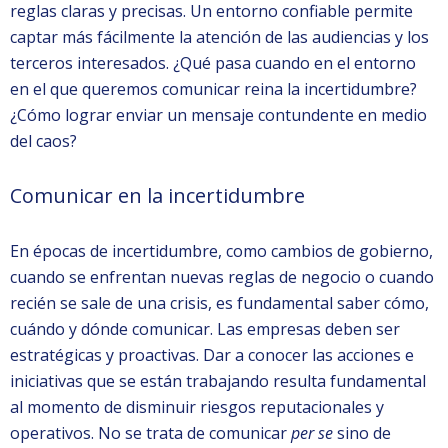
reglas claras y precisas. Un entorno confiable permite
captar más fácilmente la atención de las audiencias y los
terceros interesados. ¿Qué pasa cuando en el entorno
en el que queremos comunicar reina la incertidumbre?
¿Cómo lograr enviar un mensaje contundente en medio
del caos?
Comunicar en la incertidumbre
En épocas de incertidumbre, como cambios de gobierno,
cuando se enfrentan nuevas reglas de negocio o cuando
recién se sale de una crisis, es fundamental saber cómo,
cuándo y dónde comunicar. Las empresas deben ser
estratégicas y proactivas. Dar a conocer las acciones e
iniciativas que se están trabajando resulta fundamental
al momento de disminuir riesgos reputacionales y
operativos. No se trata de comunicar
per se
sino de