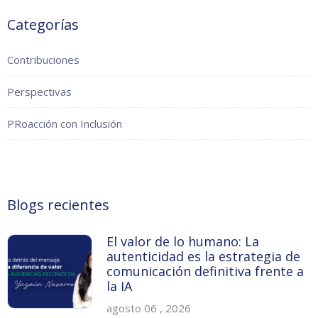
Categorías
Contribuciones
Perspectivas
PRoacción con Inclusión
Blogs recientes
El valor de lo humano: La
autenticidad es la estrategia de
comunicación definitiva frente a
la IA
agosto 06 , 2026