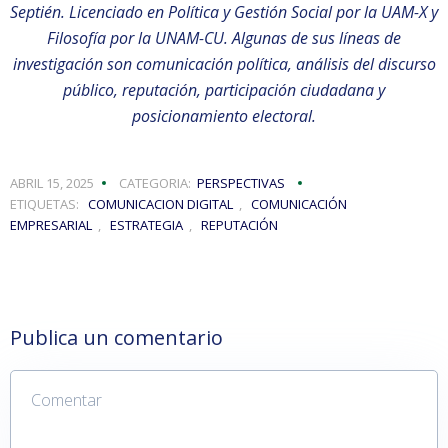
Septién. Licenciado en Política y Gestión Social por la UAM-X y
Filosofía por la UNAM-CU. Algunas de sus líneas de
investigación son comunicación política, análisis del discurso
público, reputación, participación ciudadana y
posicionamiento electoral.
ABRIL 15, 2025
CATEGORIA:
PERSPECTIVAS
ETIQUETAS:
COMUNICACION DIGITAL
,
COMUNICACIÓN
EMPRESARIAL
,
ESTRATEGIA
,
REPUTACIÓN
Publica un comentario