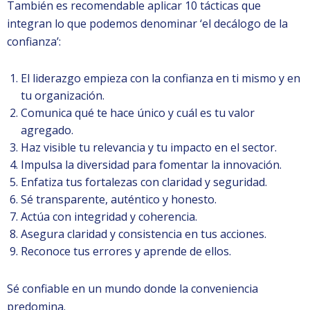
También es recomendable aplicar 10 tácticas que
integran lo que podemos denominar ‘el decálogo de la
confianza’:
El liderazgo empieza con la confianza en ti mismo y en
tu organización.
Comunica qué te hace único y cuál es tu valor
agregado.
Haz visible tu relevancia y tu impacto en el sector.
Impulsa la diversidad para fomentar la innovación.
Enfatiza tus fortalezas con claridad y seguridad.
Sé transparente, auténtico y honesto.
Actúa con integridad y coherencia.
Asegura claridad y consistencia en tus acciones.
Reconoce tus errores y aprende de ellos.
Sé confiable en un mundo donde la conveniencia
predomina.