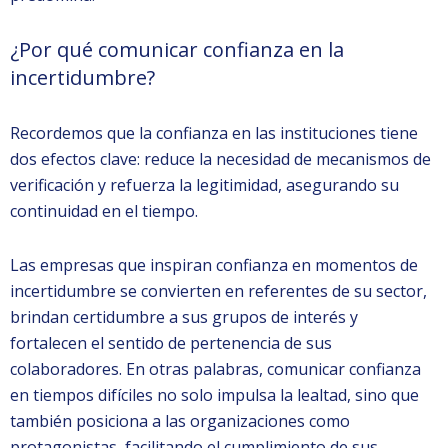
¿Por qué comunicar confianza en la
incertidumbre?
Recordemos que la confianza en las instituciones tiene
dos efectos clave: reduce la necesidad de mecanismos de
verificación y refuerza la legitimidad, asegurando su
continuidad en el tiempo.
Las empresas que inspiran confianza en momentos de
incertidumbre se convierten en referentes de su sector,
brindan certidumbre a sus grupos de interés y
fortalecen el sentido de pertenencia de sus
colaboradores. En otras palabras, comunicar confianza
en tiempos difíciles no solo impulsa la lealtad, sino que
también posiciona a las organizaciones como
protagonistas, facilitando el cumplimiento de sus