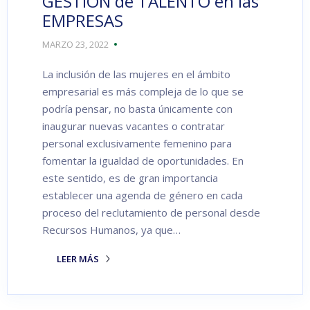
GESTIÓN de TALENTO en las
EMPRESAS
MARZO 23, 2022
La inclusión de las mujeres en el ámbito
empresarial es más compleja de lo que se
podría pensar, no basta únicamente con
inaugurar nuevas vacantes o contratar
personal exclusivamente femenino para
fomentar la igualdad de oportunidades. En
este sentido, es de gran importancia
establecer una agenda de género en cada
proceso del reclutamiento de personal desde
Recursos Humanos, ya que…
LEER MÁS