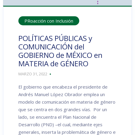
PRoacción con Inclusión
POLÍTICAS PÚBLICAS y
COMUNICACIÓN del
GOBIERNO de MÉXICO en
MATERIA de GÉNERO
MARZO 31, 2022
El gobierno que encabeza el presidente de
Andrés Manuel López Obrador emplea un
modelo de comunicación en materia de género
que se centra en dos grandes vías. Por un
lado, se encuentra el Plan Nacional de
Desarrollo (PND) –el cual, mediante ejes
generales, inserta la problemática de género e