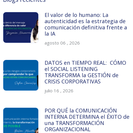
El valor de lo humano: La
autenticidad es la estrategia de
comunicación definitiva frente a
la IA
agosto 06 , 2026
DATOS en TIEMPO REAL: CÓMO
el SOCIAL LISTENING
TRANSFORMA la GESTIÓN de
CRISIS CORPORATIVAS
julio 16 , 2026
POR QUÉ la COMUNICACIÓN
INTERNA DETERMINA el ÉXITO de
una TRANSFORMACIÓN
ORGANIZACIONAL