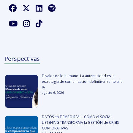
Perspectivas
El valor de lo humano: La autenticidad es la
estrategia de comunicación definitiva frente a la
IA
agosto 6, 2026
DATOS en TIEMPO REAL: CÓMO el SOCIAL
LISTENING TRANSFORMA la GESTIÓN de CRISIS
CORPORATIVAS