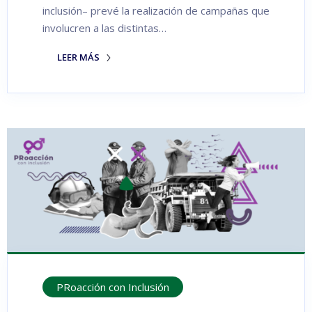
inclusión– prevé la realización de campañas que
involucren a las distintas…
LEER MÁS
PRoacción con Inclusión