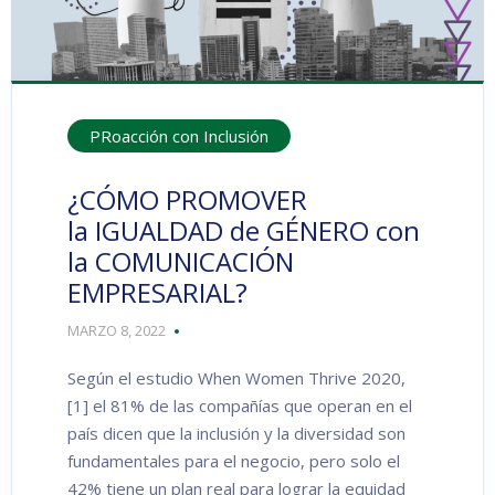
PRoacción con Inclusión
¿CÓMO PROMOVER
la IGUALDAD de GÉNERO con
la COMUNICACIÓN
EMPRESARIAL?
MARZO 8, 2022
Según el estudio When Women Thrive 2020,
[1] el 81% de las compañías que operan en el
país dicen que la inclusión y la diversidad son
fundamentales para el negocio, pero solo el
42% tiene un plan real para lograr la equidad