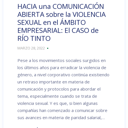
HACIA una COMUNICACIÓN
ABIERTA sobre la VIOLENCIA
SEXUAL en el ÁMBITO
EMPRESARIAL: El CASO de
RÍO TINTO
MARZO 28, 2022
Pese a los movimientos sociales surgidos en
los últimos años para erradicar la violencia de
género, a nivel corporativo continúa existiendo
un retraso importante en materia de
comunicación y protocolos para abordar el
tema, especialmente cuando se trata de
violencia sexual. Y es que, si bien algunas
compañías han comenzado a comunicar sobre
sus avances en materia de paridad salarial,…