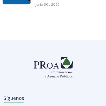
junio 30 , 2026
Síguenos