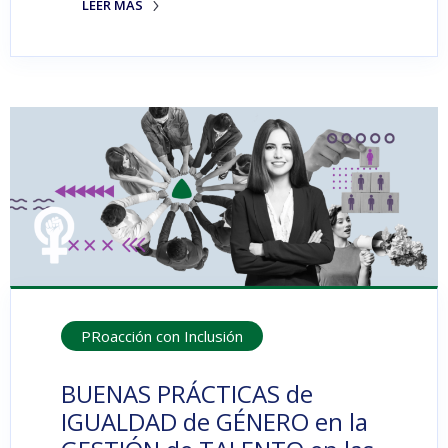
LEER MÁS
PRoacción con Inclusión
BUENAS PRÁCTICAS de
IGUALDAD de GÉNERO en la