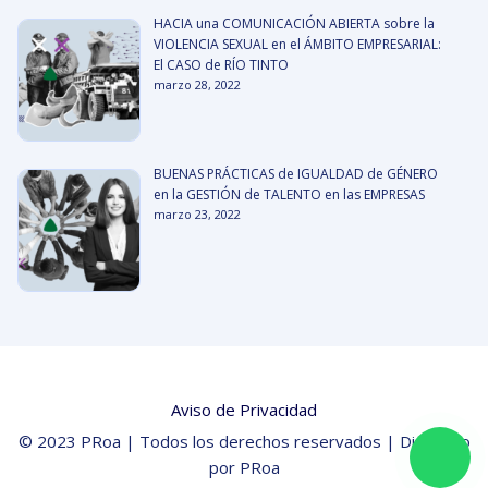
HACIA una COMUNICACIÓN ABIERTA sobre la
VIOLENCIA SEXUAL en el ÁMBITO EMPRESARIAL:
El CASO de RÍO TINTO
marzo 28, 2022
BUENAS PRÁCTICAS de IGUALDAD de GÉNERO
en la GESTIÓN de TALENTO en las EMPRESAS
marzo 23, 2022
Aviso de Privacidad
© 2023 PRoa | Todos los derechos reservados | Diseñado
por PRoa