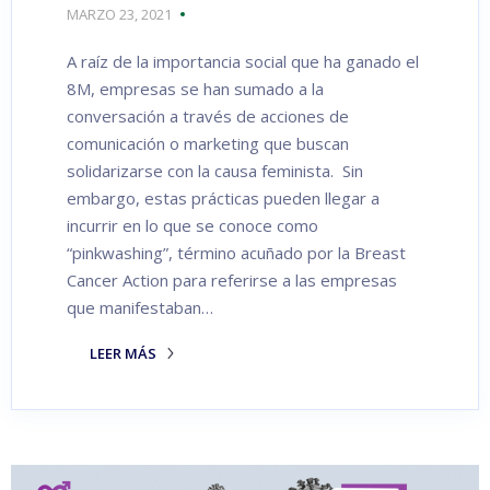
MARZO 23, 2021
A raíz de la importancia social que ha ganado el
8M, empresas se han sumado a la
conversación a través de acciones de
comunicación o marketing que buscan
solidarizarse con la causa feminista. Sin
embargo, estas prácticas pueden llegar a
incurrir en lo que se conoce como
“pinkwashing”, término acuñado por la Breast
Cancer Action para referirse a las empresas
que manifestaban…
LEER MÁS