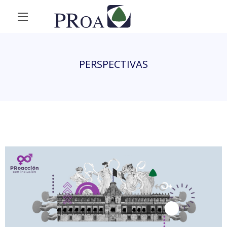
PERSPECTIVAS