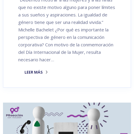
que no existe motivo alguno para poner límites
a sus sueños y aspiraciones. La igualdad de
género tiene que ser una realidad vivida.”
Michelle Bachelet ¿Por qué es importante la
perspectiva de género en la comunicación
corporativa? Con motivo de la conmemoración
del Día Internacional de la Mujer, resulta
necesario hacer…
LEER MÁS