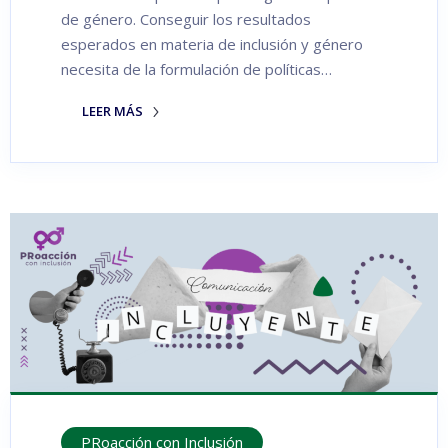
de género. Conseguir los resultados
esperados en materia de inclusión y género
necesita de la formulación de políticas…
LEER MÁS
PRoacción con Inclusión