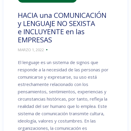
HACIA una COMUNICACIÓN
y LENGUAJE NO SEXISTA
e INCLUYENTE en las
EMPRESAS
MARZO 1, 2022
El lenguaje es un sistema de signos que
responde a la necesidad de las personas por
comunicarse y expresarse, su uso está
estrechamente relacionado con los
pensamientos, sentimientos, experiencias y
circunstancias históricas, por tanto, refleja la
realidad del ser humano que lo emplea. Este
sistema de comunicación transmite cultura,
ideología, valores y costumbres. En las
organizaciones, la comunicación es