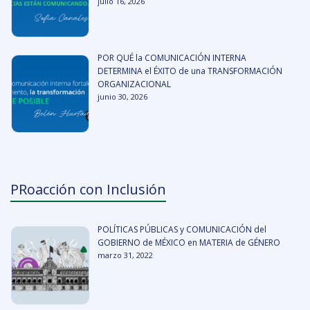
julio 16, 2026
POR QUÉ la COMUNICACIÓN INTERNA
DETERMINA el ÉXITO de una TRANSFORMACIÓN
ORGANIZACIONAL
junio 30, 2026
PRoacción con Inclusión
POLÍTICAS PÚBLICAS y COMUNICACIÓN del
GOBIERNO de MÉXICO en MATERIA de GÉNERO
marzo 31, 2022