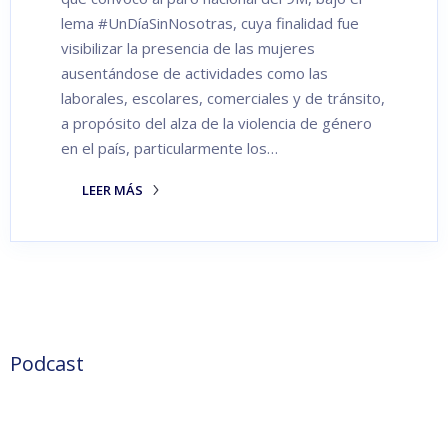
lema #UnDíaSinNosotras, cuya finalidad fue
visibilizar la presencia de las mujeres
ausentándose de actividades como las
laborales, escolares, comerciales y de tránsito,
a propósito del alza de la violencia de género
en el país, particularmente los…
LEER MÁS
Podcast