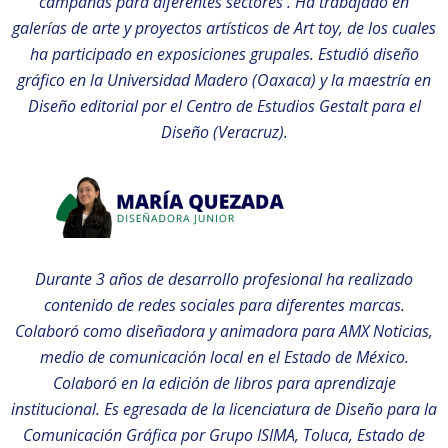
campañas para diferentes sectores . Ha trabajado en
galerías de arte y proyectos artísticos de Art toy, de los cuales
ha participado en exposiciones grupales. Estudió diseño
gráfico en la Universidad Madero (Oaxaca) y la maestría en
Diseño editorial por el Centro de Estudios Gestalt para el
Diseño (Veracruz).
Durante 3 años de desarrollo profesional ha realizado
contenido de redes sociales para diferentes marcas.
Colaboró como diseñadora y animadora para AMX Noticias,
medio de comunicación local en el Estado de México.
Colaboró en la edición de libros para aprendizaje
institucional. Es egresada de la licenciatura de Diseño para la
Comunicación Gráfica por Grupo ISIMA, Toluca, Estado de