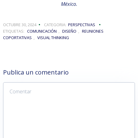
México.
OCTUBRE 30, 2024
CATEGORIA:
PERSPECTIVAS
ETIQUETAS:
COMUNICACIÓN
,
DISEÑO
,
REUNIONES
COPORTATIVAS
,
VISUAL THINKING
Publica un comentario