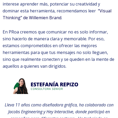
interese aprender más, potenciar su creatividad y
dominar esta herramienta, recomendamos leer
“Visual
Thinking” de Willemien Brand
.
En PRoa creemos que comunicar no es solo informar,
sino hacerlo de manera clara y memorable. Por eso,
estamos comprometidos en ofrecer las mejores
herramientas para que tus mensajes no solo lleguen,
sino que realmente conecten y se queden en la mente de
aquellos a quienes van dirigidos.
Lleva 11 años como diseñadora gráfica, ha colaborado con
Jacobs Engineering y Hey Interactive, donde participó en