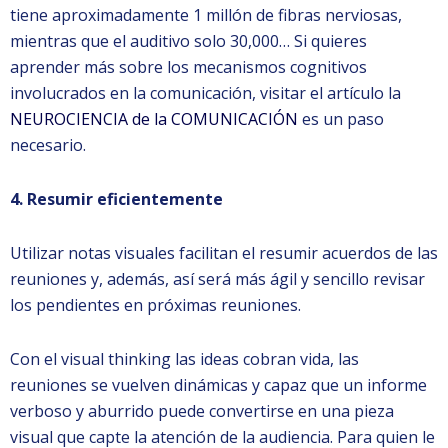
tiene aproximadamente 1 millón de fibras nerviosas,
mientras que el auditivo solo 30,000… Si quieres
aprender más sobre los mecanismos cognitivos
involucrados en la comunicación, visitar el artículo la
NEUROCIENCIA de la COMUNICACIÓN
es un paso
necesario.
4. Resumir eficientemente
Utilizar notas visuales facilitan el resumir acuerdos de las
reuniones y, además, así será más ágil y sencillo revisar
los pendientes en próximas reuniones.
Con el visual thinking las ideas cobran vida, las
reuniones se vuelven dinámicas y capaz que un informe
verboso y aburrido puede convertirse en una pieza
visual que capte la atención de la audiencia. Para quien le