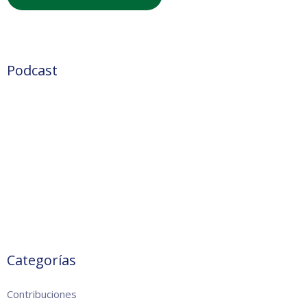
Podcast
Categorías
Contribuciones