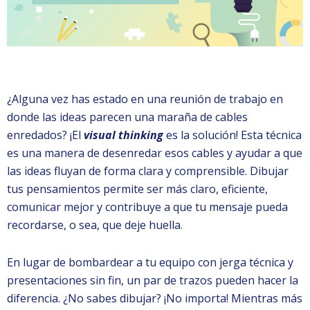
¿Alguna vez has estado en una reunión de trabajo en
donde las ideas parecen una maraña de cables
enredados? ¡El
visual thinking
es la solución! Esta técnica
es una manera de desenredar esos cables y ayudar a que
las ideas fluyan de forma clara y comprensible. Dibujar
tus pensamientos permite ser más claro, eficiente,
comunicar mejor y contribuye a que tu mensaje pueda
recordarse, o sea, que deje huella.
En lugar de bombardear a tu equipo con jerga técnica y
presentaciones sin fin, un par de trazos pueden hacer la
diferencia. ¿No sabes dibujar? ¡No importa! Mientras más