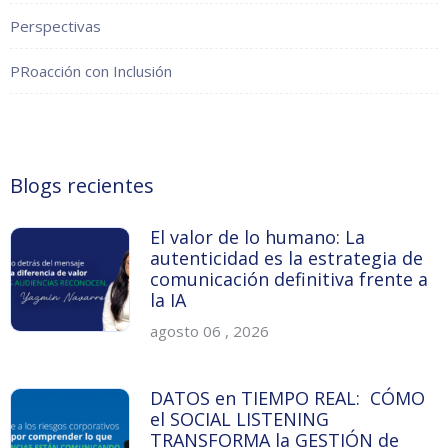
Perspectivas
PRoacción con Inclusión
Blogs recientes
El valor de lo humano: La
autenticidad es la estrategia de
comunicación definitiva frente a
la IA
agosto 06 , 2026
DATOS en TIEMPO REAL: CÓMO
el SOCIAL LISTENING
TRANSFORMA la GESTIÓN de