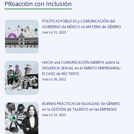
PRoacción con Inclusión
POLÍTICAS PÚBLICAS y COMUNICACIÓN del
GOBIERNO de MÉXICO en MATERIA de GÉNERO
marzo 31, 2022
HACIA una COMUNICACIÓN ABIERTA sobre la
VIOLENCIA SEXUAL en el ÁMBITO EMPRESARIAL:
El CASO de RÍO TINTO
marzo 28, 2022
BUENAS PRÁCTICAS de IGUALDAD de GÉNERO
en la GESTIÓN de TALENTO en las EMPRESAS
marzo 23, 2022