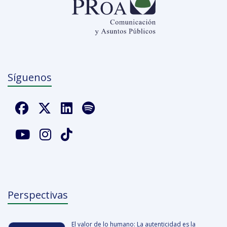
Síguenos
Perspectivas
El valor de lo humano: La autenticidad es la