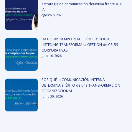
estrategia de comunicación definitiva frente a la
IA
agosto 6, 2026
DATOS en TIEMPO REAL: CÓMO el SOCIAL
LISTENING TRANSFORMA la GESTIÓN de CRISIS
CORPORATIVAS
julio 16, 2026
POR QUÉ la COMUNICACIÓN INTERNA
DETERMINA el ÉXITO de una TRANSFORMACIÓN
ORGANIZACIONAL
junio 30, 2026