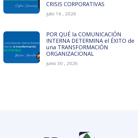
CRISIS CORPORATIVAS
julio 16 , 2026
POR QUÉ la COMUNICACIÓN
INTERNA DETERMINA el ÉXITO de
una TRANSFORMACIÓN
ORGANIZACIONAL
junio 30 , 2026