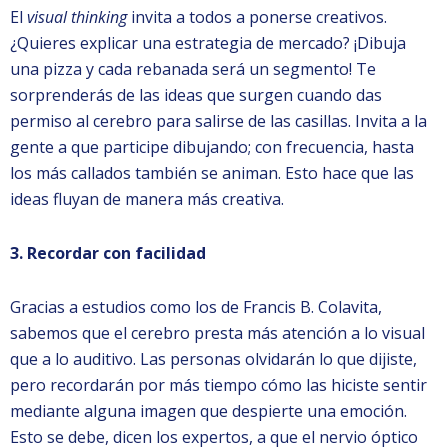
El
visual thinking
invita a todos a ponerse creativos.
¿Quieres explicar una estrategia de mercado? ¡Dibuja
una pizza y cada rebanada será un segmento! Te
sorprenderás de las ideas que surgen cuando das
permiso al cerebro para salirse de las casillas. Invita a la
gente a que participe dibujando; con frecuencia, hasta
los más callados también se animan. Esto hace que las
ideas fluyan de manera más creativa.
3. Recordar con facilidad
Gracias a estudios como los de Francis B. Colavita,
sabemos que el cerebro presta más atención a lo visual
que a lo auditivo. Las personas olvidarán lo que dijiste,
pero recordarán por más tiempo cómo las hiciste sentir
mediante alguna imagen que despierte una emoción.
Esto se debe, dicen los expertos, a que el nervio óptico