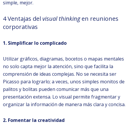
simple, mejor.
4 Ventajas del
visual thinking
en reuniones
corporativas
1. Simplificar lo complicado
Utilizar gráficos, diagramas, bocetos o mapas mentales
no solo capta mejor la atención, sino que facilita la
comprensión de ideas complejas. No se necesita ser
Picasso para lograrlo; a veces, unos simples monitos de
palitos y bolitas pueden comunicar más que una
presentación extensa. Lo visual permite fragmentar y
organizar la información de manera más clara y concisa.
2. Fomentar la creatividad