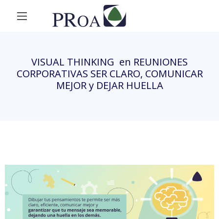
VISUAL THINKING en REUNIONES
CORPORATIVAS SER CLARO, COMUNICAR
MEJOR y DEJAR HUELLA