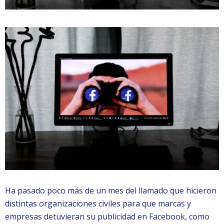
Ha pasado poco más de un mes del llamado que hicieron
distintas organizaciones civiles para que marcas y
empresas detuvieran su publicidad en Facebook, como