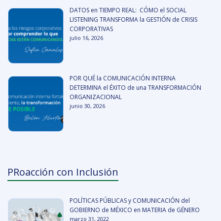
DATOS en TIEMPO REAL: CÓMO el SOCIAL
LISTENING TRANSFORMA la GESTIÓN de CRISIS
CORPORATIVAS
julio 16, 2026
POR QUÉ la COMUNICACIÓN INTERNA
DETERMINA el ÉXITO de una TRANSFORMACIÓN
ORGANIZACIONAL
junio 30, 2026
PRoacción con Inclusión
POLÍTICAS PÚBLICAS y COMUNICACIÓN del
GOBIERNO de MÉXICO en MATERIA de GÉNERO
marzo 31, 2022