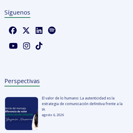
Síguenos
Perspectivas
El valor de lo humano: La autenticidad es la
estrategia de comunicación definitiva frente a la
IA
agosto 6, 2026