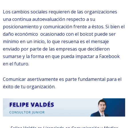
Los cambios sociales requieren de las organizaciones
una continua autoevaluación respecto a su
posicionamiento y comunicación frente a éstos. Si bien el
daño económico ocasionado con el boicot puede ser
mínimo en un inicio, lo que resuena es el mensaje
enviado por parte de las empresas que decidieron
sumarse y la forma en que pueda impactar a Facebook
en el futuro.
Comunicar asertivamente es parte fundamental para el
éxito de tu organización.