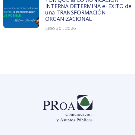
INTERNA DETERMINA el ÉXITO de
una TRANSFORMACIÓN
ORGANIZACIONAL
junio 30 , 2026