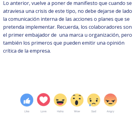
Lo anterior, vuelve a poner de manifiesto que cuando se
atraviesa una crisis de este tipo, no debe dejarse de lado
la comunicación interna de las acciones o planes que se
pretenda implementar. Recuerda, los colaboradores son
el primer embajador de una marca u organización, pero
también los primeros que pueden emitir una opinión
crítica de la empresa.