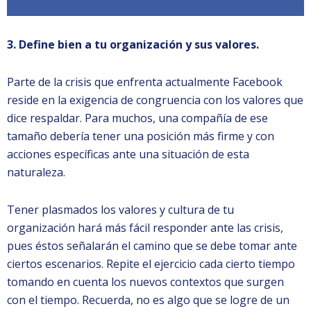
3. Define bien a tu organización y sus valores.
Parte de la crisis que enfrenta actualmente Facebook
reside en la exigencia de congruencia con los valores que
dice respaldar. Para muchos, una compañía de ese
tamaño debería tener una posición más firme y con
acciones específicas ante una situación de esta
naturaleza.
Tener plasmados los valores y cultura de tu
organización hará más fácil responder ante las crisis,
pues éstos señalarán el camino que se debe tomar ante
ciertos escenarios. Repite el ejercicio cada cierto tiempo
tomando en cuenta los nuevos contextos que surgen
con el tiempo. Recuerda, no es algo que se logre de un