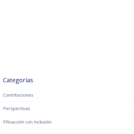
Categorías
Contribuciones
Perspectivas
PRoacción con Inclusión