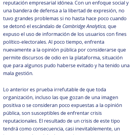
reputación empresarial idónea. Con un enfoque social y
una bandera de defensa a la libertad de expresión, no
tuvo grandes problemas si no hasta hace poco cuando
se detonó el escándalo de
Cambridge Analytica,
que
expuso el uso de información de los usuarios con fines
político-electorales. Al poco tiempo, enfrenta
nuevamente a la opinión pública por considerarse que
permite discursos de odio en la plataforma, situación
que para algunos pudo haberse evitado y ha tenido una
mala gestión.
Lo anterior es prueba irrefutable de que toda
organización, incluso las que gozan de una imagen
positiva o se consideran poco expuestas a la opinión
pública, son susceptibles de enfrentar crisis
reputacionales. El resultado de un crisis de este tipo
tendrá como consecuencia, casi inevitablemente, un