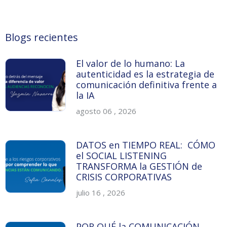
Blogs recientes
El valor de lo humano: La
autenticidad es la estrategia de
comunicación definitiva frente a
la IA
agosto 06 , 2026
DATOS en TIEMPO REAL: CÓMO
el SOCIAL LISTENING
TRANSFORMA la GESTIÓN de
CRISIS CORPORATIVAS
julio 16 , 2026
POR QUÉ la COMUNICACIÓN