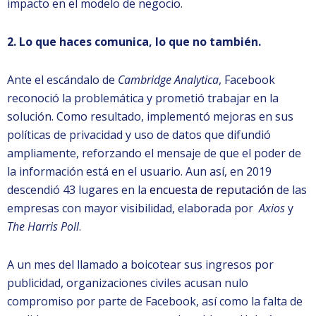
impacto en el modelo de negocio.
2. Lo que haces comunica, lo que no también.
Ante el escándalo de
Cambridge Analytica
, Facebook
reconoció la problemática y prometió trabajar en la
solución. Como resultado, implementó mejoras en sus
políticas de privacidad y uso de datos que difundió
ampliamente, reforzando el mensaje de que el poder de
la información está en el usuario. Aun así, en 2019
descendió 43 lugares en la
encuesta de reputación
de las
empresas con mayor visibilidad, elaborada por
Axios
y
The Harris Poll
.
A un mes del llamado a boicotear sus ingresos por
publicidad, organizaciones civiles acusan nulo
compromiso por parte de Facebook, así como la falta de