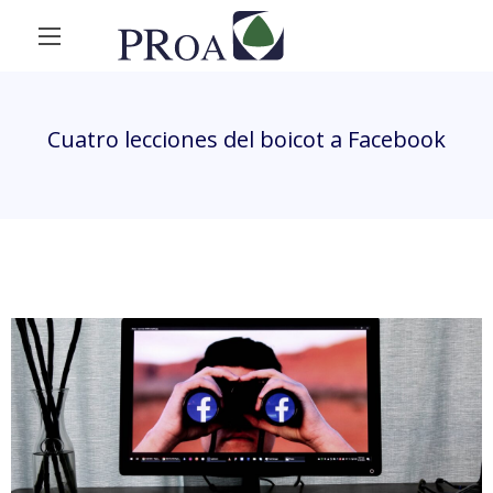
Cuatro lecciones del boicot a Facebook