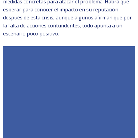
medidas concretas para atacar el problema. Habrá que
esperar para conocer el impacto en su reputación
después de esta crisis, aunque algunos afirman que por
la falta de acciones contundentes, todo apunta a un
escenario poco positivo.