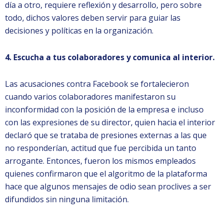
día a otro, requiere reflexión y desarrollo, pero sobre
todo, dichos valores deben servir para guiar las
decisiones y políticas en la organización.
4. Escucha a tus colaboradores y comunica al interior.
Las acusaciones contra Facebook se fortalecieron
cuando varios colaboradores manifestaron su
inconformidad con la posición de la empresa e incluso
con las expresiones de su director, quien hacia el interior
declaró que se trataba de presiones externas a las que
no responderían, actitud que fue percibida un tanto
arrogante. Entonces, fueron los mismos empleados
quienes confirmaron que el algoritmo de la plataforma
hace que algunos mensajes de odio sean proclives a ser
difundidos sin ninguna limitación.