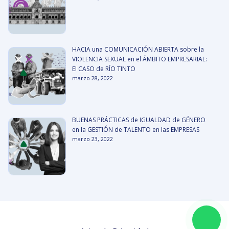
HACIA una COMUNICACIÓN ABIERTA sobre la
VIOLENCIA SEXUAL en el ÁMBITO EMPRESARIAL:
El CASO de RÍO TINTO
marzo 28, 2022
BUENAS PRÁCTICAS de IGUALDAD de GÉNERO
en la GESTIÓN de TALENTO en las EMPRESAS
marzo 23, 2022