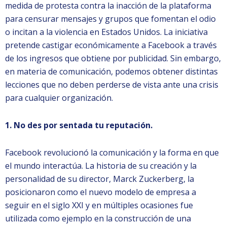
medida de protesta contra la inacción de la plataforma
para censurar mensajes y grupos que fomentan el odio
o incitan a la violencia en Estados Unidos. La iniciativa
pretende castigar económicamente a Facebook a través
de los ingresos que obtiene por publicidad. Sin embargo,
en materia de comunicación, podemos obtener distintas
lecciones que no deben perderse de vista ante una crisis
para cualquier organización.
1. No des por sentada tu reputación.
Facebook revolucionó la comunicación y la forma en que
el mundo interactúa. La historia de su creación y la
personalidad de su director, Marck Zuckerberg, la
posicionaron como el nuevo modelo de empresa a
seguir en el siglo XXI y en múltiples ocasiones fue
utilizada como ejemplo en la construcción de una