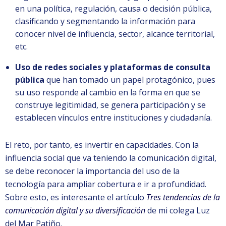
en una política, regulación, causa o decisión pública,
clasificando y segmentando la información para
conocer nivel de influencia, sector, alcance territorial,
etc.
Uso de redes sociales y plataformas de consulta
pública
que han tomado un papel protagónico, pues
su uso responde al cambio en la forma en que se
construye legitimidad, se genera participación y se
establecen vínculos entre instituciones y ciudadanía.
El reto, por tanto, es invertir en capacidades. Con la
influencia social que va teniendo la comunicación digital,
se debe reconocer la importancia del uso de la
tecnología para ampliar cobertura e ir a profundidad.
Sobre esto, es interesante el artículo
Tres tendencias de la
comunicación digital y su diversificación
de mi colega Luz
del Mar Patiño.