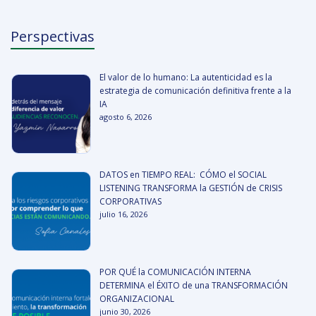
Perspectivas
El valor de lo humano: La autenticidad es la
estrategia de comunicación definitiva frente a la
IA
agosto 6, 2026
DATOS en TIEMPO REAL: CÓMO el SOCIAL
LISTENING TRANSFORMA la GESTIÓN de CRISIS
CORPORATIVAS
julio 16, 2026
POR QUÉ la COMUNICACIÓN INTERNA
DETERMINA el ÉXITO de una TRANSFORMACIÓN
ORGANIZACIONAL
junio 30, 2026