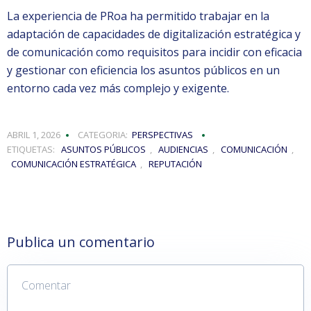
La experiencia de PRoa ha permitido trabajar en la
adaptación de capacidades de digitalización estratégica y
de comunicación como requisitos para incidir con eficacia
y gestionar con eficiencia los asuntos públicos en un
entorno cada vez más complejo y exigente.
ABRIL 1, 2026
CATEGORIA:
PERSPECTIVAS
ETIQUETAS:
ASUNTOS PÚBLICOS
,
AUDIENCIAS
,
COMUNICACIÓN
,
COMUNICACIÓN ESTRATÉGICA
,
REPUTACIÓN
Publica un comentario