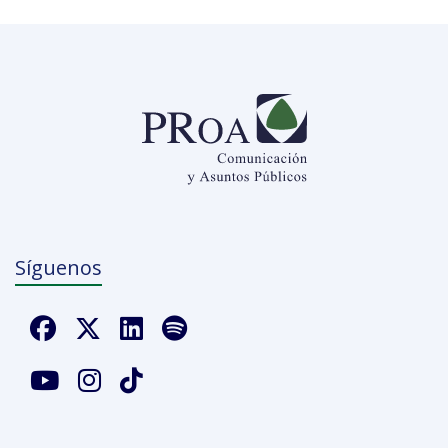
Síguenos