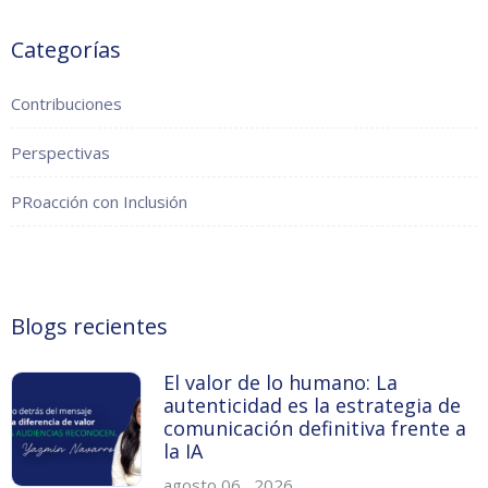
Categorías
Contribuciones
Perspectivas
PRoacción con Inclusión
Blogs recientes
El valor de lo humano: La
autenticidad es la estrategia de
comunicación definitiva frente a
la IA
agosto 06 , 2026