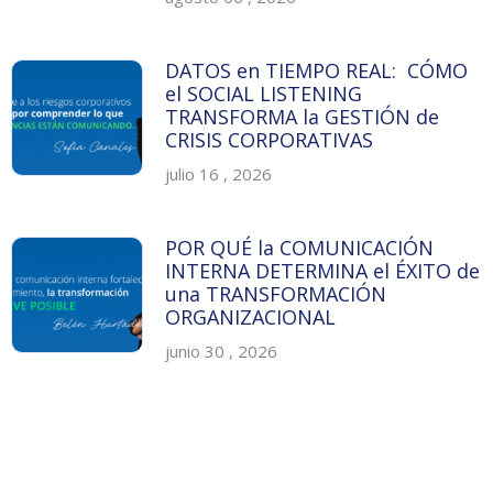
DATOS en TIEMPO REAL: CÓMO
el SOCIAL LISTENING
TRANSFORMA la GESTIÓN de
CRISIS CORPORATIVAS
julio 16 , 2026
POR QUÉ la COMUNICACIÓN
INTERNA DETERMINA el ÉXITO de
una TRANSFORMACIÓN
ORGANIZACIONAL
junio 30 , 2026