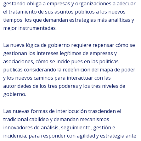
gestando obliga a empresas y organizaciones a adecuar
el tratamiento de sus asuntos públicos a los nuevos
tiempos, los que demandan estrategias más analíticas y
mejor instrumentadas.
La nueva lógica de gobierno requiere repensar cómo se
gestionan los intereses legítimos de empresas y
asociaciones, cómo se incide pues en las políticas
públicas considerando la redefinición del mapa de poder
y los nuevos caminos para interactuar con las
autoridades de los tres poderes y los tres niveles de
gobierno.
Las nuevas formas de interlocución trascienden el
tradicional cabildeo y demandan mecanismos
innovadores de análisis, seguimiento, gestión e
incidencia, para responder con agilidad y estrategia ante