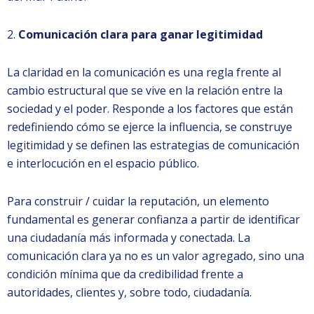
2.
Comunicación clara para ganar legitimidad
La claridad en la comunicación es una regla frente al
cambio estructural que se vive en la relación entre la
sociedad y el poder. Responde a los factores que están
redefiniendo cómo se ejerce la influencia, se construye
legitimidad y se definen las estrategias de comunicación
e interlocución en el espacio público.
Para construir / cuidar la reputación, un elemento
fundamental es generar confianza a partir de identificar
una ciudadanía más informada y conectada. La
comunicación clara ya no es un valor agregado, sino una
condición mínima que da credibilidad frente a
autoridades, clientes y, sobre todo, ciudadanía.