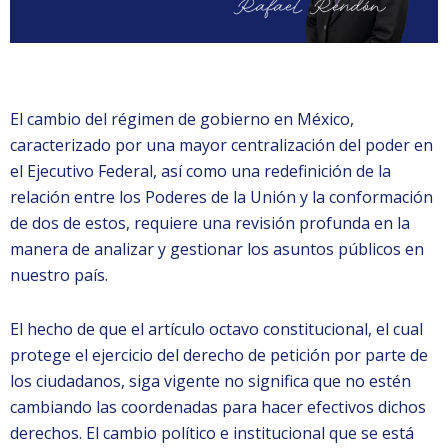
El cambio del régimen de gobierno en México,
caracterizado por una mayor centralización del poder en
el Ejecutivo Federal, así como una redefinición de la
relación entre los Poderes de la Unión y la conformación
de dos de estos, requiere una revisión profunda en la
manera de analizar y gestionar los asuntos públicos en
nuestro país.
El hecho de que el artículo octavo constitucional, el cual
protege el ejercicio del derecho de petición por parte de
los ciudadanos, siga vigente no significa que no estén
cambiando las coordenadas para hacer efectivos dichos
derechos. El cambio político e institucional que se está