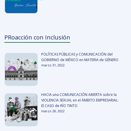
PRoacción con Inclusión
POLÍTICAS PÚBLICAS y COMUNICACIÓN del
GOBIERNO de MÉXICO en MATERIA de GÉNERO
marzo 31, 2022
HACIA una COMUNICACIÓN ABIERTA sobre la
VIOLENCIA SEXUAL en el ÁMBITO EMPRESARIAL:
El CASO de RÍO TINTO
marzo 28, 2022