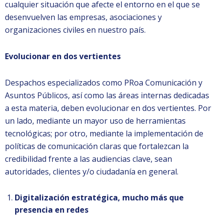
cualquier situación que afecte el entorno en el que se
desenvuelven las empresas, asociaciones y
organizaciones civiles en nuestro país.
Evolucionar en dos vertientes
Despachos especializados como PRoa Comunicación y
Asuntos Públicos, así como las áreas internas dedicadas
a esta materia, deben evolucionar en dos vertientes. Por
un lado, mediante un mayor uso de herramientas
tecnológicas; por otro, mediante la implementación de
políticas de comunicación claras que fortalezcan la
credibilidad frente a las audiencias clave, sean
autoridades, clientes y/o ciudadanía en general.
Digitalización estratégica, mucho más que
presencia en redes