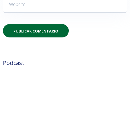
Podcast