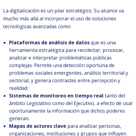
La digitalización es un pilar estratégico. Su alcance va
mucho más allá al incorporar el uso de soluciones
tecnológicas avanzadas como:
Plataformas de análisis de datos
que es una
herramienta estratégica para recolectar, procesar,
analizar e interpretar problemáticas públicas
complejas. Permite una detección oportuna de
problemas sociales emergentes, análisis territorial y
sectorial, y genera contrastes entre percepción y
realidad.
Sistemas de monitoreo en tiempo real
tanto del
ámbito Legislativo como del Ejecutivo, a efecto de usar
oportunamente la información que dichos poderes
generan.
Mapas de actores clave
para analizar personas,
organizaciones, instituciones y grupos que influyen