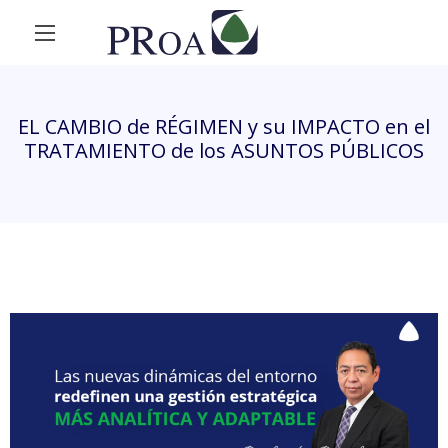
EL CAMBIO de RÉGIMEN y su IMPACTO en el
TRATAMIENTO de los ASUNTOS PÚBLICOS