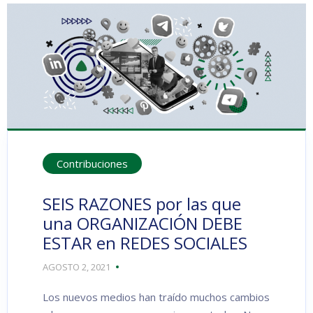
Contribuciones
SEIS RAZONES por las que
una ORGANIZACIÓN DEBE
ESTAR en REDES SOCIALES
AGOSTO 2, 2021
Los nuevos medios han traído muchos cambios