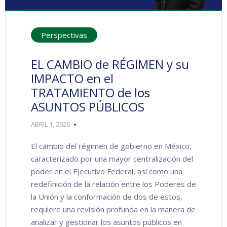
Perspectivas
EL CAMBIO de RÉGIMEN y su
IMPACTO en el
TRATAMIENTO de los
ASUNTOS PÚBLICOS
ABRIL 1, 2026
El cambio del régimen de gobierno en México,
caracterizado por una mayor centralización del
poder en el Ejecutivo Federal, así como una
redefinición de la relación entre los Poderes de
la Unión y la conformación de dos de estos,
requiere una revisión profunda en la manera de
analizar y gestionar los asuntos públicos en