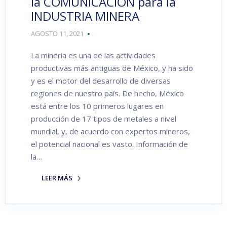
la COMUNICACIÓN para la
INDUSTRIA MINERA
AGOSTO 11, 2021
La minería es una de las actividades
productivas más antiguas de México, y ha sido
y es el motor del desarrollo de diversas
regiones de nuestro país. De hecho, México
está entre los 10 primeros lugares en
producción de 17 tipos de metales a nivel
mundial, y, de acuerdo con expertos mineros,
el potencial nacional es vasto. Información de
la…
LEER MÁS