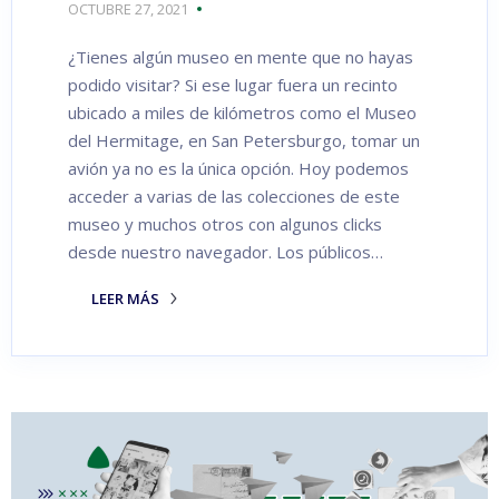
OCTUBRE 27, 2021
¿Tienes algún museo en mente que no hayas
podido visitar? Si ese lugar fuera un recinto
ubicado a miles de kilómetros como el Museo
del Hermitage, en San Petersburgo, tomar un
avión ya no es la única opción. Hoy podemos
acceder a varias de las colecciones de este
museo y muchos otros con algunos clicks
desde nuestro navegador. Los públicos…
LEER MÁS