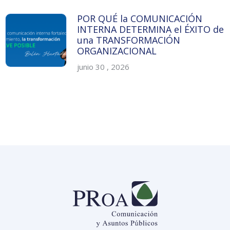
POR QUÉ la COMUNICACIÓN
INTERNA DETERMINA el ÉXITO de
una TRANSFORMACIÓN
ORGANIZACIONAL
junio 30 , 2026