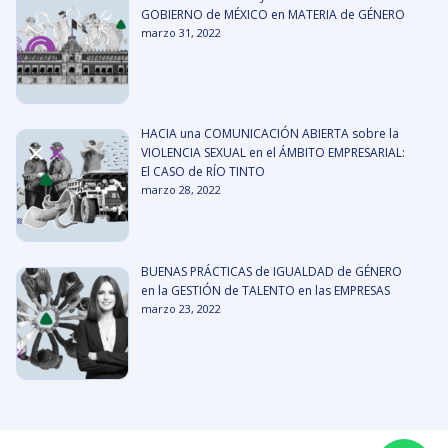
GOBIERNO de MÉXICO en MATERIA de GÉNERO
marzo 31, 2022
HACIA una COMUNICACIÓN ABIERTA sobre la
VIOLENCIA SEXUAL en el ÁMBITO EMPRESARIAL:
El CASO de RÍO TINTO
marzo 28, 2022
BUENAS PRÁCTICAS de IGUALDAD de GÉNERO
en la GESTIÓN de TALENTO en las EMPRESAS
marzo 23, 2022