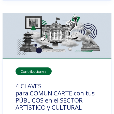
Contribuciones
4 CLAVES
para COMUNICARTE con tus
PÚBLICOS en el SECTOR
ARTÍSTICO y CULTURAL