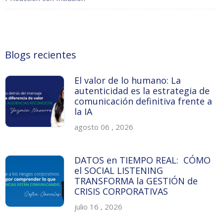
Blogs recientes
El valor de lo humano: La
autenticidad es la estrategia de
comunicación definitiva frente a
la IA
agosto 06 , 2026
DATOS en TIEMPO REAL: CÓMO
el SOCIAL LISTENING
TRANSFORMA la GESTIÓN de
CRISIS CORPORATIVAS
julio 16 , 2026