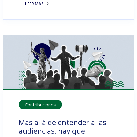
LEER MÁS
Contribuciones
Más allá de entender a las
audiencias, hay que