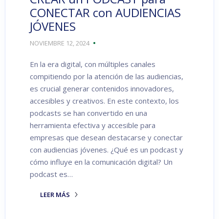
CONECTAR con AUDIENCIAS
JÓVENES
NOVIEMBRE 12, 2024
En la era digital, con múltiples canales
compitiendo por la atención de las audiencias,
es crucial generar contenidos innovadores,
accesibles y creativos. En este contexto, los
podcasts se han convertido en una
herramienta efectiva y accesible para
empresas que desean destacarse y conectar
con audiencias jóvenes. ¿Qué es un podcast y
cómo influye en la comunicación digital? Un
podcast es…
LEER MÁS