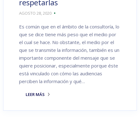
respetarlas
AGOSTO 28, 2020
Es común que en el ámbito de la consultoría, lo
que se dice tiene más peso que el medio por
el cual se hace. No obstante, el medio por el
que se transmite la información, también es un
importante componente del mensaje que se
quiere posicionar, especialmente porque éste
está vinculado con cómo las audiencias
perciben la información y qué…
LEER MÁS