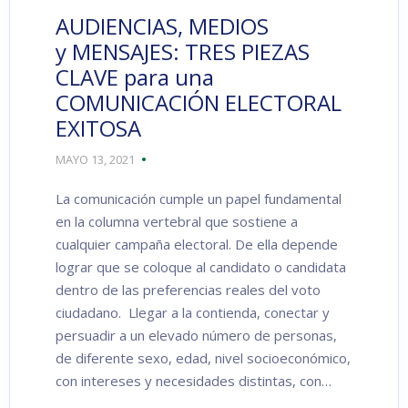
AUDIENCIAS, MEDIOS
y MENSAJES: TRES PIEZAS
CLAVE para una
COMUNICACIÓN ELECTORAL
EXITOSA
MAYO 13, 2021
La comunicación cumple un papel fundamental
en la columna vertebral que sostiene a
cualquier campaña electoral. De ella depende
lograr que se coloque al candidato o candidata
dentro de las preferencias reales del voto
ciudadano. Llegar a la contienda, conectar y
persuadir a un elevado número de personas,
de diferente sexo, edad, nivel socioeconómico,
con intereses y necesidades distintas, con…