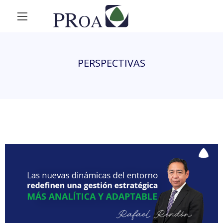
PERSPECTIVAS