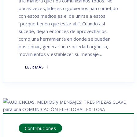
a la manera que nos comunicamos todos. No
pocas veces, líderes o gobiernos han cometido
con estos medios es el de unirse a estos
“porque tienen que estar ahí”. Cuando así
sucede, dejan entonces de aprovecharlos
como una herramienta en donde se pueden
posicionar, generar una sociedad orgánica,
movimientos y establecer su mensaje…
LEER MÁS
Contribuciones