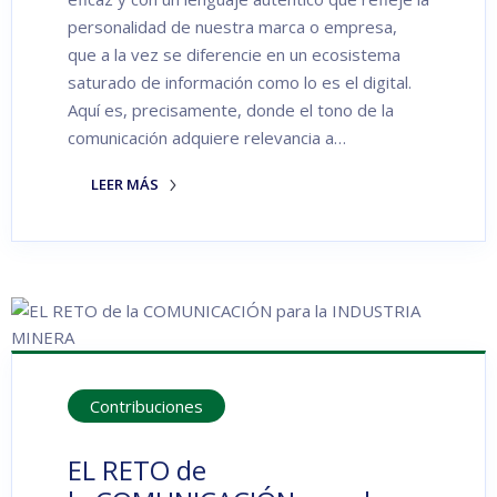
personalidad de nuestra marca o empresa,
que a la vez se diferencie en un ecosistema
saturado de información como lo es el digital.
Aquí es, precisamente, donde el tono de la
comunicación adquiere relevancia a…
LEER MÁS
Contribuciones
EL RETO de