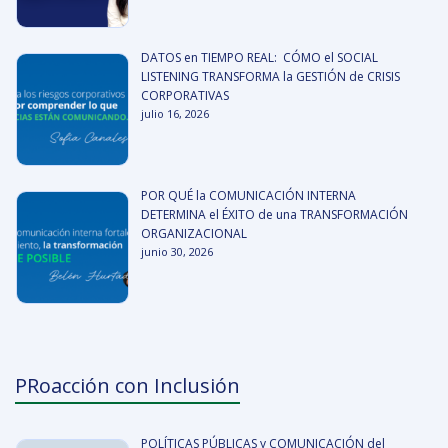
DATOS en TIEMPO REAL: CÓMO el SOCIAL
LISTENING TRANSFORMA la GESTIÓN de CRISIS
CORPORATIVAS
julio 16, 2026
POR QUÉ la COMUNICACIÓN INTERNA
DETERMINA el ÉXITO de una TRANSFORMACIÓN
ORGANIZACIONAL
junio 30, 2026
PRoacción con Inclusión
POLÍTICAS PÚBLICAS y COMUNICACIÓN del