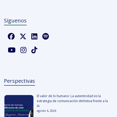
Síguenos
Perspectivas
El valor de lo humano: La autenticidad es la
estrategia de comunicación definitiva frente a la
IA
agosto 6, 2026