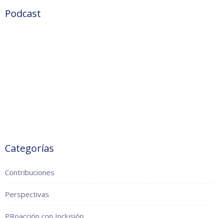
Podcast
Categorías
Contribuciones
Perspectivas
PRoacción con Inclusión