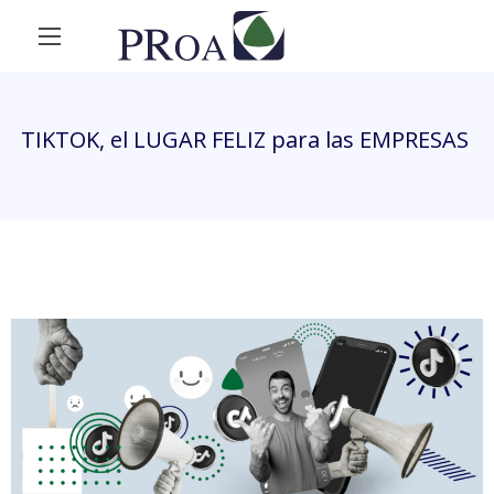
TIKTOK, el LUGAR FELIZ para las EMPRESAS