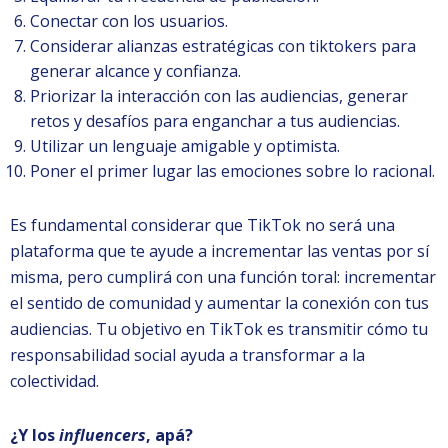
Conectar con los usuarios.
Considerar alianzas estratégicas con tiktokers para
generar alcance y confianza.
Priorizar la interacción con las audiencias, generar
retos y desafíos para enganchar a tus audiencias.
Utilizar un lenguaje amigable y optimista.
Poner el primer lugar las emociones sobre lo racional.
Es fundamental considerar que TikTok no será una
plataforma que te ayude a incrementar las ventas por sí
misma, pero cumplirá con una función toral: incrementar
el sentido de comunidad y aumentar la conexión con tus
audiencias. Tu objetivo en TikTok es transmitir cómo tu
responsabilidad social ayuda a transformar a la
colectividad.
¿Y los
influencers
, apá?