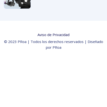
Aviso de Privacidad
© 2023 PRoa | Todos los derechos reservados | Diseñado
por PRoa