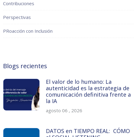
Contribuciones
Perspectivas
PRoacción con Inclusión
Blogs recientes
El valor de lo humano: La
autenticidad es la estrategia de
comunicación definitiva frente a
la IA
agosto 06 , 2026
DATOS en TIEMPO REAL: CÓMO