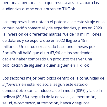
persona a persona es lo que resulta atractiva para las
audiencias que se encuentran en TikTok.
Las empresas han notado el potencial de este viraje en la
comunicación comercial y de experiencias, pues en 2020
la inversión de diferentes marcas fue de 10 mil millones
de dólares y se espera que en 2022 llegue a 15 mil
millones. Un estudio realizado hace unos meses por
SocialPubli halló que el un 67,9% de los sondeados
declara haber comprado un producto tras ver una
publicación de alguien a quien siguen en TikTok.
Los sectores mejor percibidos dentro de la comunidad de
influencers
en esta red social según este estudio
demoscópico son la industria de la moda (83%) y la de la
belleza (80,8%), seguida de la de viajes, alimentación,
salud, e-
commerce
, automoción, banca y seguros.