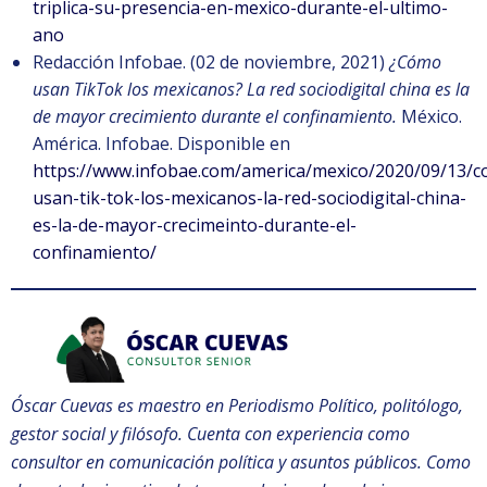
triplica-su-presencia-en-mexico-durante-el-ultimo-
ano
Redacción Infobae. (02 de noviembre, 2021)
¿Cómo
usan TikTok los mexicanos? La red sociodigital china es la
de mayor crecimiento durante el confinamiento.
México.
América. Infobae. Disponible en
https://www.infobae.com/america/mexico/2020/09/13/
usan-tik-tok-los-mexicanos-la-red-sociodigital-china-
es-la-de-mayor-crecimeinto-durante-el-
confinamiento/
Óscar Cuevas es maestro en Periodismo Político, politólogo,
gestor social y filósofo. Cuenta con experiencia como
consultor en comunicación política y asuntos públicos. Como