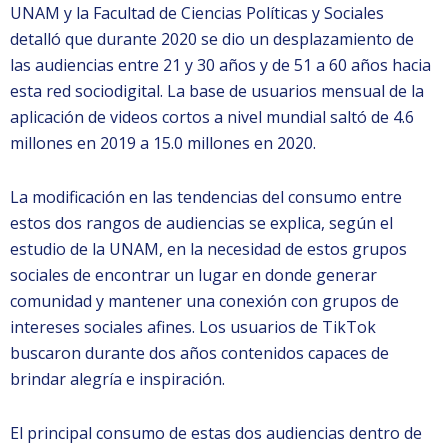
UNAM y la Facultad de Ciencias Políticas y Sociales
detalló que durante 2020 se dio un desplazamiento de
las audiencias entre 21 y 30 años y de 51 a 60 años hacia
esta red sociodigital. La base de usuarios mensual de la
aplicación de videos cortos a nivel mundial saltó de 4.6
millones en 2019 a 15.0 millones en 2020.
La modificación en las tendencias del consumo entre
estos dos rangos de audiencias se explica, según el
estudio de la UNAM, en la necesidad de estos grupos
sociales de encontrar un lugar en donde generar
comunidad y mantener una conexión con grupos de
intereses sociales afines. Los usuarios de TikTok
buscaron durante dos años contenidos capaces de
brindar alegría e inspiración.
El principal consumo de estas dos audiencias dentro de