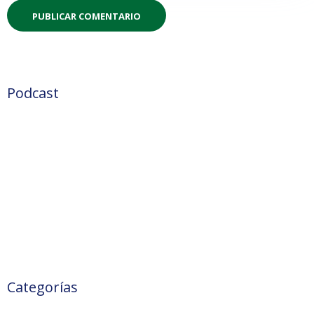
Podcast
Categorías