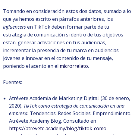
Tomando en consideración estos dos datos, sumado a lo
que ya hemos escrito en párrafos anteriores, los
influencers
en TikTok deben formar parte de tu
estrategia de comunicación si dentro de tus objetivos
están: generar activaciones en tus audiencias,
incrementar la presencia de tu marca en audiencias
jóvenes e innovar en el contenido de tu mensaje,
poniendo el acento en el
microrrelato
.
Fuentes:
Atrévete Academia de Marketing Digital. (30 de enero,
2020).
TikTok como estrategia de comunicación en una
empresa.
Tendencias. Redes Sociales. Emprendimiento.
Atrévete Academy Blog. Consultado en
https://atrevete.academy/blog/tiktok-como-