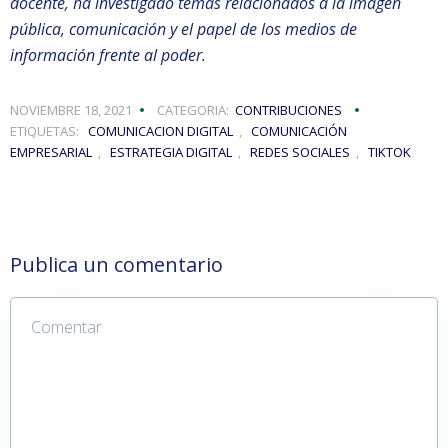
docente, ha investigado temas relacionados a la imagen
pública, comunicación y el papel de los medios de
información frente al poder.
NOVIEMBRE 18, 2021
CATEGORIA:
CONTRIBUCIONES
ETIQUETAS:
COMUNICACION DIGITAL
,
COMUNICACIÓN
EMPRESARIAL
,
ESTRATEGIA DIGITAL
,
REDES SOCIALES
,
TIKTOK
Publica un comentario