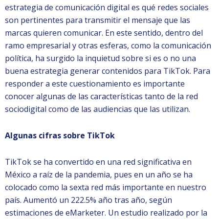
estrategia de comunicación digital es qué redes sociales
son pertinentes para transmitir el mensaje que las
marcas quieren comunicar. En este sentido, dentro del
ramo empresarial y otras esferas, como la comunicación
política, ha surgido la inquietud sobre si es o no una
buena estrategia generar contenidos para TikTok. Para
responder a este cuestionamiento es importante
conocer algunas de las características tanto de la red
sociodigital como de las audiencias que las utilizan.
Algunas cifras sobre TikTok
TikTok se ha convertido en una red significativa en
México a raíz de la pandemia, pues en un año se ha
colocado como la sexta red más importante en nuestro
país. Aumentó un 222.5% año tras año, según
estimaciones de eMarketer. Un estudio realizado por la