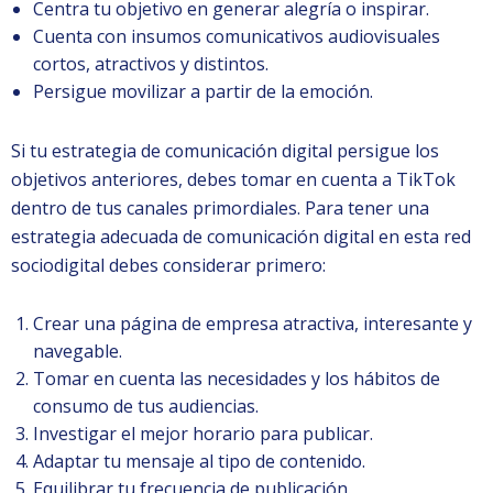
Centra tu objetivo en generar alegría o inspirar.
Cuenta con insumos comunicativos audiovisuales
cortos, atractivos y distintos.
Persigue movilizar a partir de la emoción.
Si tu estrategia de comunicación digital persigue los
objetivos anteriores, debes tomar en cuenta a TikTok
dentro de tus canales primordiales. Para tener una
estrategia adecuada de comunicación digital en esta red
sociodigital debes considerar primero:
Crear una página de empresa atractiva, interesante y
navegable.
Tomar en cuenta las necesidades y los hábitos de
consumo de tus audiencias.
Investigar el mejor horario para publicar.
Adaptar tu mensaje al tipo de contenido.
Equilibrar tu frecuencia de publicación.