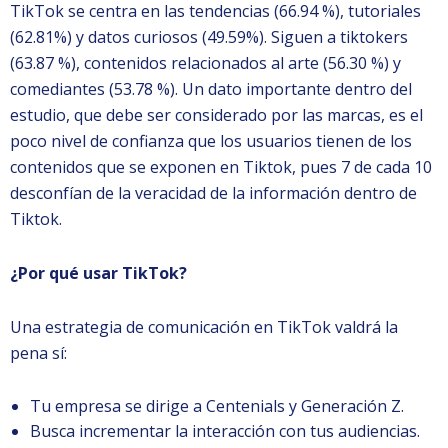
TikTok se centra en las tendencias (66.94 %), tutoriales
(62.81%) y datos curiosos (49.59%). Siguen a tiktokers
(63.87 %), contenidos relacionados al arte (56.30 %) y
comediantes (53.78 %). Un dato importante dentro del
estudio, que debe ser considerado por las marcas, es el
poco nivel de confianza que los usuarios tienen de los
contenidos que se exponen en Tiktok, pues 7 de cada 10
desconfían de la veracidad de la información dentro de
Tiktok.
¿Por qué usar TikTok?
Una estrategia de comunicación en TikTok valdrá la
pena sí:
Tu empresa se dirige a Centenials y Generación Z.
Busca incrementar la interacción con tus audiencias.