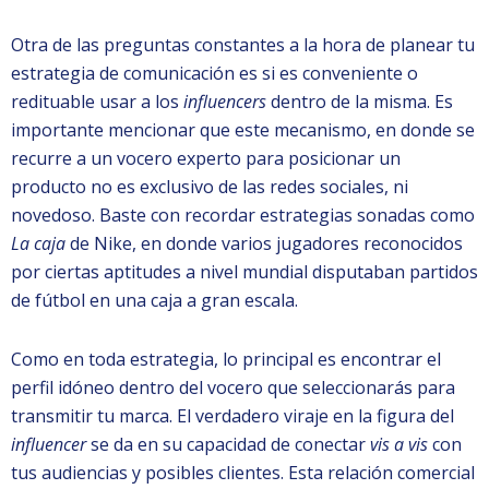
Otra de las preguntas constantes a la hora de planear tu
estrategia de comunicación es si es conveniente o
redituable usar a los
influencers
dentro de la misma. Es
importante mencionar que este mecanismo, en donde se
recurre a un vocero experto para posicionar un
producto no es exclusivo de las redes sociales, ni
novedoso. Baste con recordar estrategias sonadas como
La caja
de Nike, en donde varios jugadores reconocidos
por ciertas aptitudes a nivel mundial disputaban partidos
de fútbol en una caja a gran escala.
Como en toda estrategia, lo principal es encontrar el
perfil idóneo dentro del vocero que seleccionarás para
transmitir tu marca. El verdadero viraje en la figura del
influencer
se da en su capacidad de conectar
vis a vis
con
tus audiencias y posibles clientes. Esta relación comercial