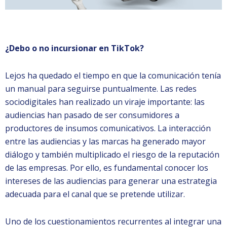
¿Debo o no incursionar en TikTok?
Lejos ha quedado el tiempo en que la comunicación tenía
un manual para seguirse puntualmente. Las redes
sociodigitales han realizado un viraje importante: las
audiencias han pasado de ser consumidores a
productores de insumos comunicativos. La interacción
entre las audiencias y las marcas ha generado mayor
diálogo y también multiplicado el riesgo de la reputación
de las empresas. Por ello, es fundamental conocer los
intereses de las audiencias para generar una estrategia
adecuada para el canal que se pretende utilizar.
Uno de los cuestionamientos recurrentes al integrar una