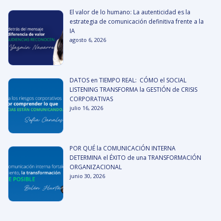
El valor de lo humano: La autenticidad es la
estrategia de comunicación definitiva frente a la
IA
agosto 6, 2026
DATOS en TIEMPO REAL: CÓMO el SOCIAL
LISTENING TRANSFORMA la GESTIÓN de CRISIS
CORPORATIVAS
julio 16, 2026
POR QUÉ la COMUNICACIÓN INTERNA
DETERMINA el ÉXITO de una TRANSFORMACIÓN
ORGANIZACIONAL
junio 30, 2026