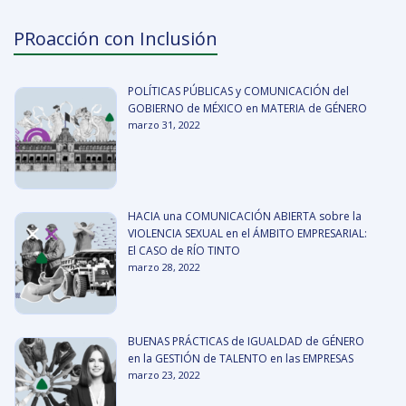
PRoacción con Inclusión
POLÍTICAS PÚBLICAS y COMUNICACIÓN del
GOBIERNO de MÉXICO en MATERIA de GÉNERO
marzo 31, 2022
HACIA una COMUNICACIÓN ABIERTA sobre la
VIOLENCIA SEXUAL en el ÁMBITO EMPRESARIAL:
El CASO de RÍO TINTO
marzo 28, 2022
BUENAS PRÁCTICAS de IGUALDAD de GÉNERO
en la GESTIÓN de TALENTO en las EMPRESAS
marzo 23, 2022