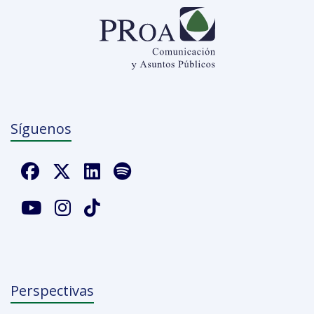
Síguenos
Perspectivas