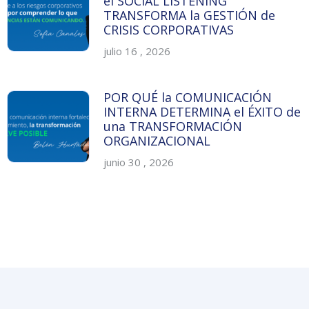
el SOCIAL LISTENING
TRANSFORMA la GESTIÓN de
CRISIS CORPORATIVAS
julio 16 , 2026
POR QUÉ la COMUNICACIÓN
INTERNA DETERMINA el ÉXITO de
una TRANSFORMACIÓN
ORGANIZACIONAL
junio 30 , 2026