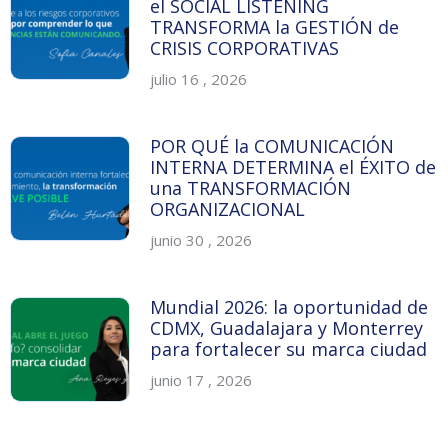
el SOCIAL LISTENING
TRANSFORMA la GESTIÓN de
CRISIS CORPORATIVAS
julio 16 , 2026
POR QUÉ la COMUNICACIÓN
INTERNA DETERMINA el ÉXITO de
una TRANSFORMACIÓN
ORGANIZACIONAL
junio 30 , 2026
Mundial 2026: la oportunidad de
CDMX, Guadalajara y Monterrey
para fortalecer su marca ciudad
junio 17 , 2026