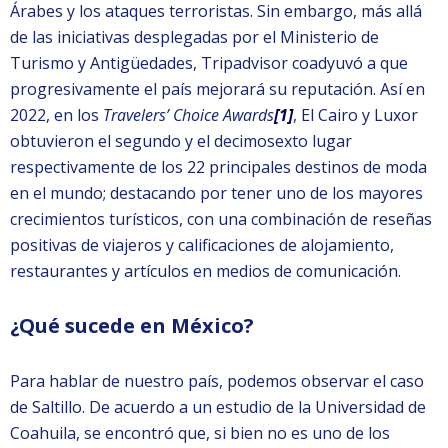
Árabes y los ataques terroristas. Sin embargo, más allá
de las iniciativas desplegadas por el Ministerio de
Turismo y Antigüedades, Tripadvisor coadyuvó a que
progresivamente el país mejorará su reputación. Así en
2022, en los
Travelers’ Choice Awards
[1]
, El Cairo y Luxor
obtuvieron el segundo y el decimosexto lugar
respectivamente de los 22 principales destinos de moda
en el mundo; destacando por tener uno de los mayores
crecimientos turísticos, con una combinación de reseñas
positivas de viajeros y calificaciones de alojamiento,
restaurantes y artículos en medios de comunicación.
¿Qué sucede en México?
Para hablar de nuestro país, podemos observar el caso
de Saltillo. De acuerdo a un estudio de la Universidad de
Coahuila, se encontró que, si bien no es uno de los