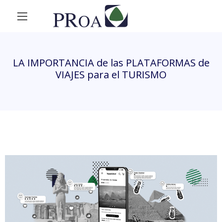
LA IMPORTANCIA de las PLATAFORMAS de
VIAJES para el TURISMO