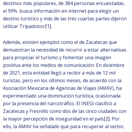
destinos más populares, de 384 personas encuestadas,
el 99% busca información en internet para elegir un
destino turístico y más de las tres cuartas partes dijeron
utilizar Tripadvisor
[1]
.
Además, existen ejemplos como el de Zacatecas que
demuestran la necesidad de recurrir a estar alternativas
para propiciar el turismo y fomentar una imagen
positiva ante los medios de comunicación. En diciembre
de 2021, esta entidad llegó a recibir a más de 12 mil
turistas, pero en los últimos meses, de acuerdo con la
Asociación Mexicana de Agencias de Viajes (AMAV), ha
experimentado una disminución turística, ocasionada
por la presencia del narcotráfico. El INEGI clasificó a
Zacatecas y Fresnillo como dos de las cinco ciudades con
la mayor percepción de inseguridad en el país
[2]
. Por
ello, la AMAV ha señalado que para recuperar al sector,