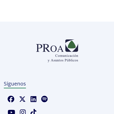
Síguenos