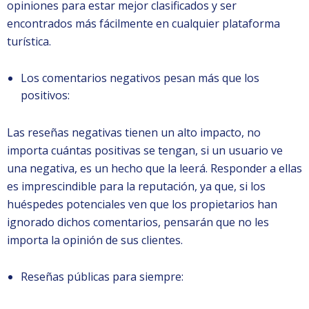
opiniones para estar mejor clasificados y ser
encontrados más fácilmente en cualquier plataforma
turística.
Los comentarios negativos pesan más que los
positivos:
Las reseñas negativas tienen un alto impacto, no
importa cuántas positivas se tengan, si un usuario ve
una negativa, es un hecho que la leerá. Responder a ellas
es imprescindible para la reputación, ya que, si los
huéspedes potenciales ven que los propietarios han
ignorado dichos comentarios, pensarán que no les
importa la opinión de sus clientes.
Reseñas públicas para siempre: