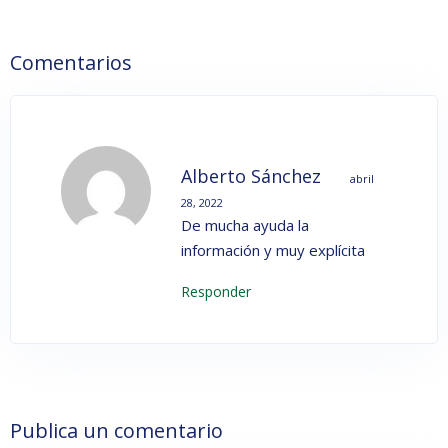
Comentarios
Alberto Sánchez
abril
28, 2022
De mucha ayuda la
información y muy explícita
Responder
Publica un comentario