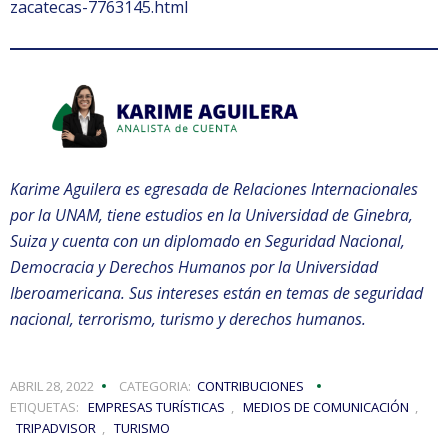
zacatecas-7763145.html
Karime Aguilera es egresada de Relaciones Internacionales
por la UNAM, tiene estudios en la Universidad de Ginebra,
Suiza y cuenta con un diplomado en Seguridad Nacional,
Democracia y Derechos Humanos por la Universidad
Iberoamericana. Sus intereses están en temas de seguridad
nacional, terrorismo, turismo y derechos humanos.
ABRIL 28, 2022
CATEGORIA:
CONTRIBUCIONES
ETIQUETAS:
EMPRESAS TURÍSTICAS
,
MEDIOS DE COMUNICACIÓN
,
TRIPADVISOR
,
TURISMO