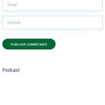
Podcast