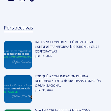
Perspectivas
DATOS en TIEMPO REAL: CÓMO el SOCIAL
LISTENING TRANSFORMA la GESTIÓN de CRISIS
CORPORATIVAS
julio 16, 2026
POR QUÉ la COMUNICACIÓN INTERNA
DETERMINA el ÉXITO de una TRANSFORMACIÓN
ORGANIZACIONAL
junio 30, 2026
Mundial 2026: la oportunidad de CDMX,