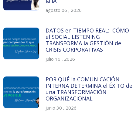
la IA
agosto 06 , 2026
DATOS en TIEMPO REAL: CÓMO
el SOCIAL LISTENING
TRANSFORMA la GESTIÓN de
CRISIS CORPORATIVAS
julio 16 , 2026
POR QUÉ la COMUNICACIÓN
INTERNA DETERMINA el ÉXITO de
una TRANSFORMACIÓN
ORGANIZACIONAL
junio 30 , 2026