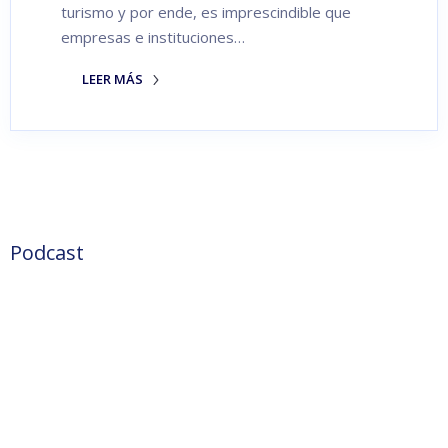
turismo y por ende, es imprescindible que
empresas e instituciones…
LEER MÁS
Podcast