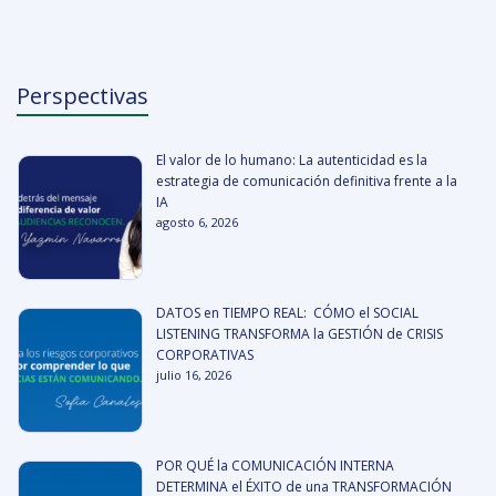
Perspectivas
El valor de lo humano: La autenticidad es la
estrategia de comunicación definitiva frente a la
IA
agosto 6, 2026
DATOS en TIEMPO REAL: CÓMO el SOCIAL
LISTENING TRANSFORMA la GESTIÓN de CRISIS
CORPORATIVAS
julio 16, 2026
POR QUÉ la COMUNICACIÓN INTERNA
DETERMINA el ÉXITO de una TRANSFORMACIÓN