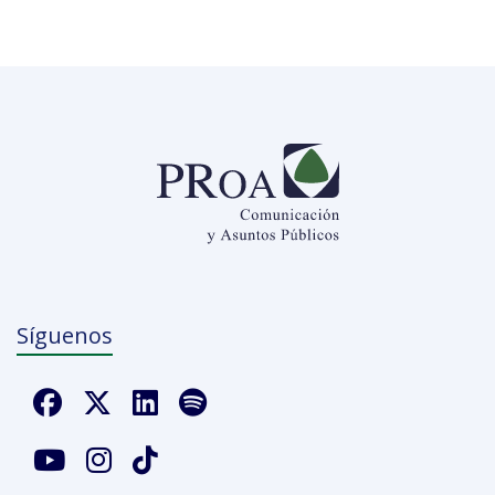
Síguenos