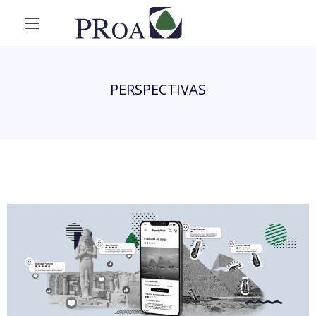
PERSPECTIVAS