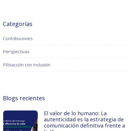
Categorías
Contribuciones
Perspectivas
PRoacción con Inclusión
Blogs recientes
El valor de lo humano: La
autenticidad es la estrategia de
comunicación definitiva frente a