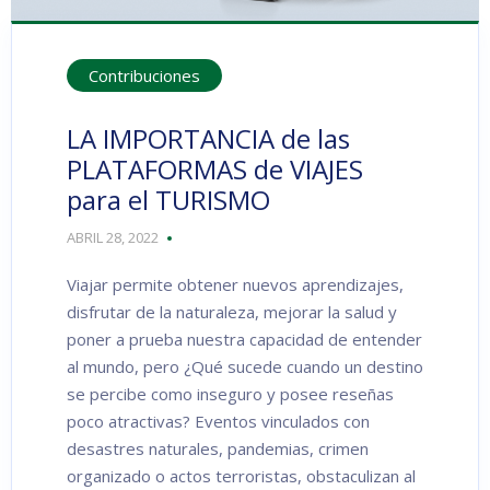
Contribuciones
LA IMPORTANCIA de las
PLATAFORMAS de VIAJES
para el TURISMO
ABRIL 28, 2022
Viajar permite obtener nuevos aprendizajes,
disfrutar de la naturaleza, mejorar la salud y
poner a prueba nuestra capacidad de entender
al mundo, pero ¿Qué sucede cuando un destino
se percibe como inseguro y posee reseñas
poco atractivas? Eventos vinculados con
desastres naturales, pandemias, crimen
organizado o actos terroristas, obstaculizan al