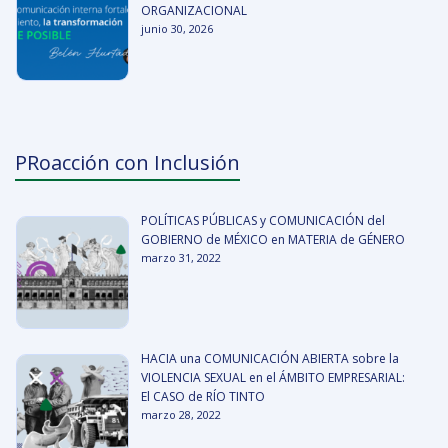
ORGANIZACIONAL
junio 30, 2026
PRoacción con Inclusión
POLÍTICAS PÚBLICAS y COMUNICACIÓN del
GOBIERNO de MÉXICO en MATERIA de GÉNERO
marzo 31, 2022
HACIA una COMUNICACIÓN ABIERTA sobre la
VIOLENCIA SEXUAL en el ÁMBITO EMPRESARIAL:
El CASO de RÍO TINTO
marzo 28, 2022