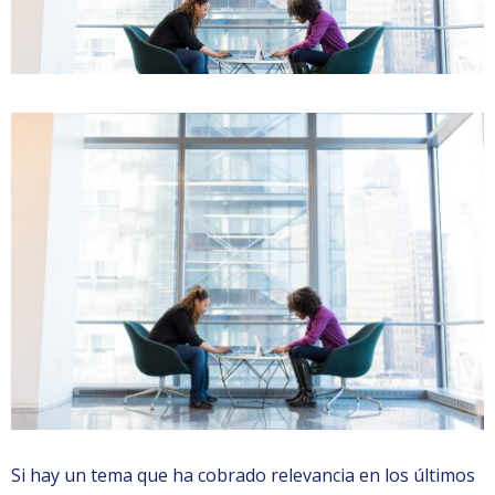
Si hay un tema que ha cobrado relevancia en los últimos