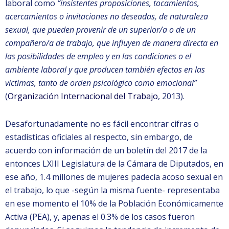
laboral como
“insistentes proposiciones, tocamientos,
acercamientos o invitaciones no deseadas, de naturaleza
sexual, que pueden provenir de un superior/a o de un
compañero/a de trabajo, que influyen de manera directa en
las posibilidades de empleo y en las condiciones o el
ambiente laboral y que producen también efectos en las
víctimas, tanto de orden psicológico como emocional”
(
Organización Internacional del Trabajo
, 2013).
Desafortunadamente no es fácil encontrar cifras o
estadísticas oficiales al respecto, sin embargo, de
acuerdo con información de un boletín del 2017 de la
entonces LXIII Legislatura de la Cámara de Diputados, en
ese año, 1.4 millones de mujeres padecía acoso sexual en
el trabajo, lo que -según la misma fuente- representaba
en ese momento el 10% de la Población Económicamente
Activa (PEA), y, apenas el 0.3% de los casos fueron