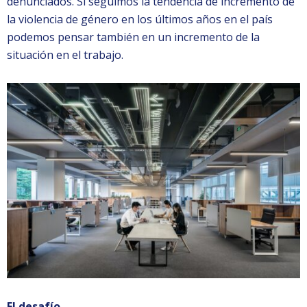
denunciados. Si seguimos la tendencia de incremento de
la violencia de género en los últimos años en el país
podemos pensar también en un incremento de la
situación en el trabajo.
El desafío