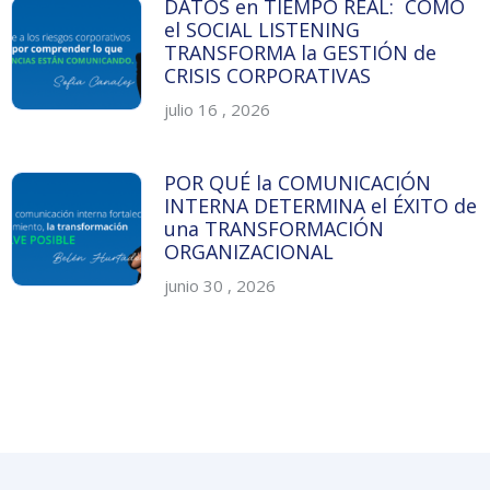
DATOS en TIEMPO REAL: CÓMO
el SOCIAL LISTENING
TRANSFORMA la GESTIÓN de
CRISIS CORPORATIVAS
julio 16 , 2026
POR QUÉ la COMUNICACIÓN
INTERNA DETERMINA el ÉXITO de
una TRANSFORMACIÓN
ORGANIZACIONAL
junio 30 , 2026