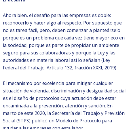
Ahora bien, el desafío para las empresas es doble:
reconocerlo y hacer algo al respecto. Por supuesto que
no es tarea fácil, pero, deben comenzar a planteárselo
porque es un problema que cada vez tiene mayor eco en
la sociedad, porque es parte de propiciar un ambiente
seguro para sus colaboradoras y porque la Ley y las
autoridades en materia laboral así lo señalan (Ley
Federal del Trabajo. Artículo 132, fracción XXXI, 2019)
El mecanismo por excelencia para mitigar cualquier
situación de violencia, discriminación y desigualdad social
es el diseño de protocolos cuya actuación debe estar
encaminada a la prevención, atención y sanción. En
marzo de este 2020, la Secretaría del Trabajo y Previsión
Social (STPS) publicó un Modelo de Protocolo para
ayudar a las empresas con esta labor.