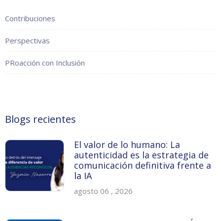
Contribuciones
Perspectivas
PRoacción con Inclusión
Blogs recientes
El valor de lo humano: La
autenticidad es la estrategia de
comunicación definitiva frente a
la IA
agosto 06 , 2026