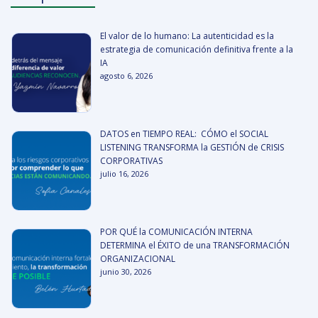
El valor de lo humano: La autenticidad es la
estrategia de comunicación definitiva frente a la
IA
agosto 6, 2026
DATOS en TIEMPO REAL: CÓMO el SOCIAL
LISTENING TRANSFORMA la GESTIÓN de CRISIS
CORPORATIVAS
julio 16, 2026
POR QUÉ la COMUNICACIÓN INTERNA
DETERMINA el ÉXITO de una TRANSFORMACIÓN
ORGANIZACIONAL
junio 30, 2026