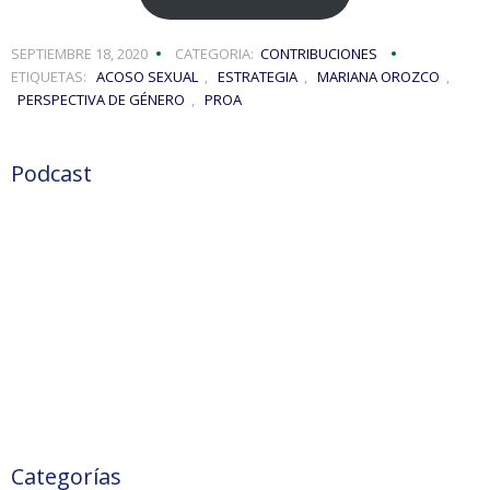
SEPTIEMBRE 18, 2020
CATEGORIA:
CONTRIBUCIONES
ETIQUETAS:
ACOSO SEXUAL
,
ESTRATEGIA
,
MARIANA OROZCO
,
PERSPECTIVA DE GÉNERO
,
PROA
Podcast
Categorías