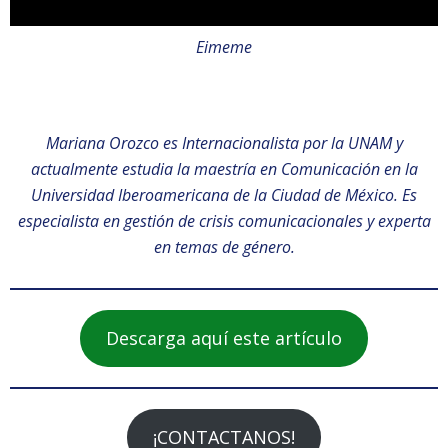
Eimeme
Mariana Orozco es Internacionalista por la UNAM y
actualmente estudia la maestría en Comunicación en la
Universidad Iberoamericana de la Ciudad de México. Es
especialista en gestión de crisis comunicacionales y experta
en temas de género.
Descarga aquí este artículo
¡CONTACTANOS!