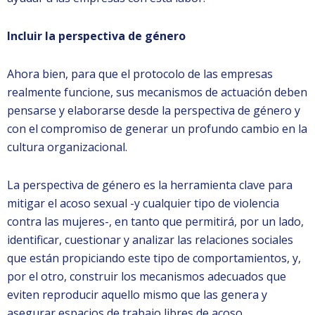
Incluir la perspectiva de género
Ahora bien, para que el protocolo de las empresas
realmente funcione, sus mecanismos de actuación deben
pensarse y elaborarse desde la perspectiva de género y
con el compromiso de generar un profundo cambio en la
cultura organizacional.
La perspectiva de género es la herramienta clave para
mitigar el acoso sexual -y cualquier tipo de violencia
contra las mujeres-, en tanto que permitirá, por un lado,
identificar, cuestionar y analizar las relaciones sociales
que están propiciando este tipo de comportamientos, y,
por el otro, construir los mecanismos adecuados que
eviten reproducir aquello mismo que las genera y
asegurar espacios de trabajo libres de acoso.