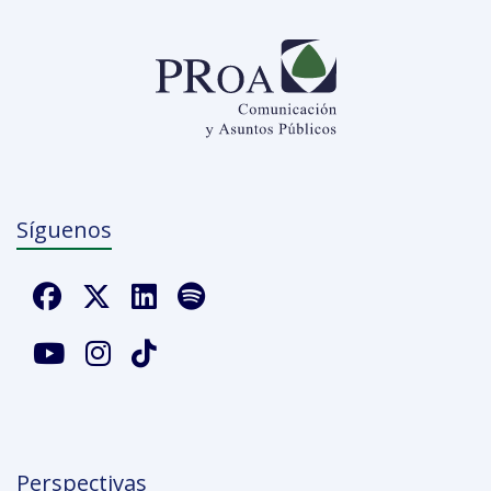
Síguenos
Perspectivas