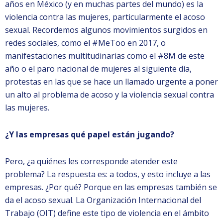
años en México (y en muchas partes del mundo) es la
violencia contra las mujeres, particularmente el acoso
sexual. Recordemos algunos movimientos surgidos en
redes sociales, como el #MeToo en 2017, o
manifestaciones multitudinarias como el #8M de este
año o el paro nacional de mujeres al siguiente día,
protestas en las que se hace un llamado urgente a poner
un alto al problema de acoso y la violencia sexual contra
las mujeres.
¿Y las empresas qué papel están jugando?
Pero, ¿a quiénes les corresponde atender este
problema? La respuesta es: a todos, y esto incluye a las
empresas. ¿Por qué? Porque en las empresas también se
da el acoso sexual. La Organización Internacional del
Trabajo (OIT) define este tipo de violencia en el ámbito