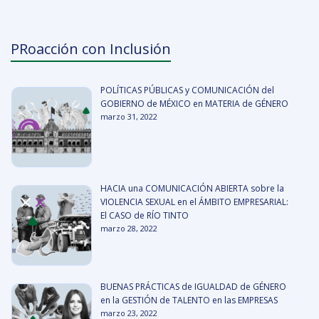
PRoacción con Inclusión
POLÍTICAS PÚBLICAS y COMUNICACIÓN del
GOBIERNO de MÉXICO en MATERIA de GÉNERO
marzo 31, 2022
HACIA una COMUNICACIÓN ABIERTA sobre la
VIOLENCIA SEXUAL en el ÁMBITO EMPRESARIAL:
El CASO de RÍO TINTO
marzo 28, 2022
BUENAS PRÁCTICAS de IGUALDAD de GÉNERO
en la GESTIÓN de TALENTO en las EMPRESAS
marzo 23, 2022