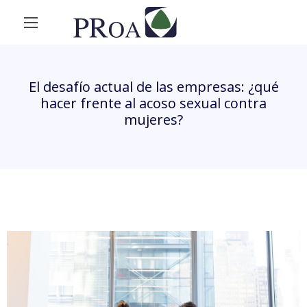
El desafío actual de las empresas: ¿qué
hacer frente al acoso sexual contra
mujeres?