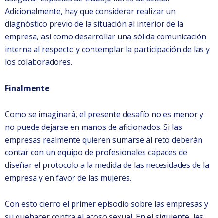
Adicionalmente, hay que considerar realizar un
diagnóstico previo de la situación al interior de la
empresa, así como desarrollar una sólida comunicación
interna al respecto y contemplar la participación de las y
los colaboradores.
Finalmente
Como se imaginará, el presente desafío no es menor y
no puede dejarse en manos de aficionados. Si las
empresas realmente quieren sumarse al reto deberán
contar con un equipo de profesionales capaces de
diseñar el protocolo a la medida de las necesidades de la
empresa y en favor de las mujeres.
Con esto cierro el primer episodio sobre las empresas y
su quehacer contra el acoso sexual. En el siguiente, les