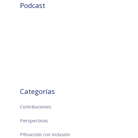
Podcast
Categorías
Contribuciones
Perspectivas
PRoacción con Inclusión