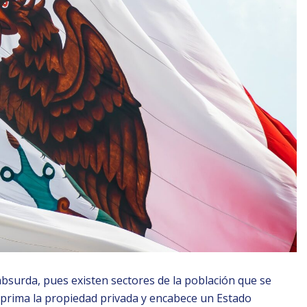
bsurda, pues existen sectores de la población que se
prima la propiedad privada y encabece un Estado