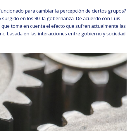
funcionado para cambiar la percepción de ciertos grupos?
o surgido en los 90: la gobernanza. De acuerdo con Luis
 que toma en cuenta el efecto que sufren actualmente las
no basada en las interacciones entre gobierno y sociedad