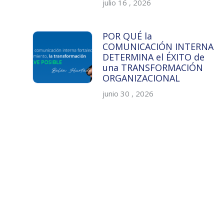
julio 16 , 2026
POR QUÉ la
COMUNICACIÓN INTERNA
DETERMINA el ÉXITO de
una TRANSFORMACIÓN
ORGANIZACIONAL
junio 30 , 2026