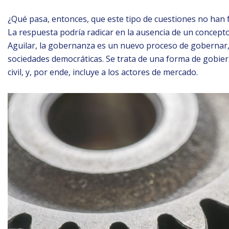
¿Qué pasa, entonces, que este tipo de cuestiones no han 
La respuesta podría radicar en la ausencia de un concept
Aguilar, la gobernanza es un nuevo proceso de gobernar,
sociedades democráticas. Se trata de una forma de gobier
civil, y, por ende, incluye a los actores de mercado.