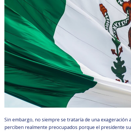
Sin embargo, no siempre se trataría de una exageración a
perciben realmente preocupados porque el presidente su