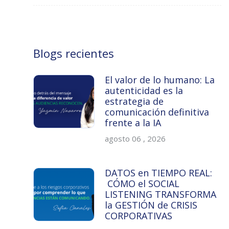
Blogs recientes
El valor de lo humano: La
autenticidad es la
estrategia de
comunicación definitiva
frente a la IA
agosto 06 , 2026
DATOS en TIEMPO REAL:
CÓMO el SOCIAL
LISTENING TRANSFORMA
la GESTIÓN de CRISIS
CORPORATIVAS