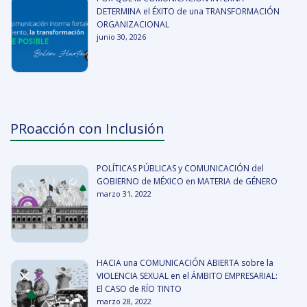
DETERMINA el ÉXITO de una TRANSFORMACIÓN
ORGANIZACIONAL
junio 30, 2026
PRoacción con Inclusión
POLÍTICAS PÚBLICAS y COMUNICACIÓN del
GOBIERNO de MÉXICO en MATERIA de GÉNERO
marzo 31, 2022
HACIA una COMUNICACIÓN ABIERTA sobre la
VIOLENCIA SEXUAL en el ÁMBITO EMPRESARIAL:
El CASO de RÍO TINTO
marzo 28, 2022