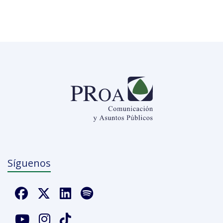
Síguenos