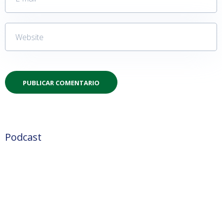
Podcast