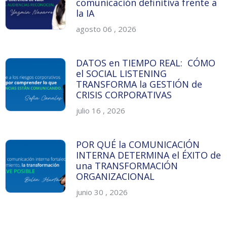
comunicación definitiva frente a
la IA
agosto 06 , 2026
DATOS en TIEMPO REAL: CÓMO
el SOCIAL LISTENING
TRANSFORMA la GESTIÓN de
CRISIS CORPORATIVAS
julio 16 , 2026
POR QUÉ la COMUNICACIÓN
INTERNA DETERMINA el ÉXITO de
una TRANSFORMACIÓN
ORGANIZACIONAL
junio 30 , 2026