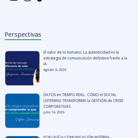
Perspectivas
El valor de lo humano: La autenticidad es la
estrategia de comunicación definitiva frente a la
IA
agosto 6, 2026
DATOS en TIEMPO REAL: CÓMO el SOCIAL
LISTENING TRANSFORMA la GESTIÓN de CRISIS
CORPORATIVAS
julio 16, 2026
POR QUÉ la COMUNICACIÓN INTERNA