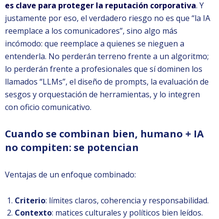
es clave para proteger la reputación corporativa
. Y
justamente por eso, el verdadero riesgo no es que “la IA
reemplace a los comunicadores”, sino algo más
incómodo: que reemplace a quienes se nieguen a
entenderla. No perderán terreno frente a un algoritmo;
lo perderán frente a profesionales que sí dominen los
llamados “LLMs”, el diseño de prompts, la evaluación de
sesgos y orquestación de herramientas, y lo integren
con oficio comunicativo.
Cuando se combinan bien, humano + IA
no compiten: se potencian
Ventajas de un enfoque combinado:
Criterio
: límites claros, coherencia y responsabilidad.
Contexto
: matices culturales y políticos bien leídos.