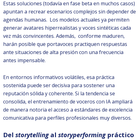
Estas soluciones (todavía en fase beta en muchos casos)
apuntan a recrear escenarios complejos sin depender de
agendas humanas. Los modelos actuales ya permiten
generar avatares hiperrealistas y voces sintéticas cada
vez más convincentes. Además, conforme maduren,
harán posible que portavoces practiquen respuestas
ante situaciones de alta presión con una frecuencia
antes impensable.
En entornos informativos volátiles, esa práctica
sostenida puede ser decisiva para sostener una
reputación sólida y coherente. Si la tendencia se
consolida, el entrenamiento de voceros con IA ampliará
de manera notoria el acceso a estándares de excelencia
comunicativa para perfiles profesionales muy diversos.
Del
storytelling
al
storyperforming
práctico