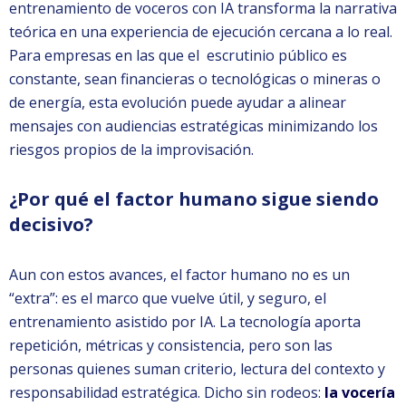
entrenamiento de voceros con IA transforma la narrativa
teórica en una experiencia de ejecución cercana a lo real.
Para empresas en las que el escrutinio público es
constante, sean financieras o tecnológicas o mineras o
de energía, esta evolución puede ayudar a alinear
mensajes con audiencias estratégicas minimizando los
riesgos propios de la improvisación.
¿Por qué el factor humano sigue siendo
decisivo?
Aun con estos avances, el factor humano no es un
“extra”: es el marco que vuelve útil, y seguro, el
entrenamiento asistido por IA. La tecnología aporta
repetición, métricas y consistencia, pero son las
personas quienes suman criterio, lectura del contexto y
responsabilidad estratégica. Dicho sin rodeos:
la vocería