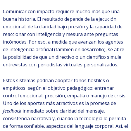
Comunicar con impacto requiere mucho más que una
buena historia. El resultado depende de la ejecución
emocional, de la claridad bajo presión y la capacidad de
reaccionar con inteligencia y mesura ante preguntas
incómodas. Por eso, a medida que avanzan los agentes
de inteligencia artificial (también en desarrollo), se abre
la posibilidad de que un directivo o un científico simule
entrevistas con periodistas virtuales personalizados.
Estos sistemas podrían adoptar tonos hostiles o
empáticos, según el objetivo pedagógico: entrenar
control emocional, precisión, empatía o manejo de crisis.
Uno de los aportes más atractivos es la promesa de
feedback
inmediato sobre claridad del mensaje,
consistencia narrativa y, cuando la tecnología lo permita
de forma confiable, aspectos del lenguaje corporal. Así, el