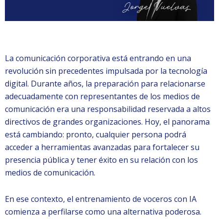
La comunicación corporativa está entrando en una
revolución sin precedentes impulsada por la tecnología
digital. Durante años, la preparación para relacionarse
adecuadamente con representantes de los medios de
comunicación era una responsabilidad reservada a altos
directivos de grandes organizaciones. Hoy, el panorama
está cambiando: pronto, cualquier persona podrá
acceder a herramientas avanzadas para fortalecer su
presencia pública y tener éxito en su relación con los
medios de comunicación.
En ese contexto, el entrenamiento de voceros con IA
comienza a perfilarse como una alternativa poderosa.