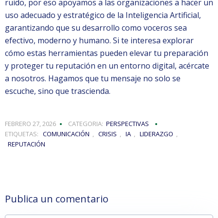
ruido, por eso apoyamos a las organizaciones a hacer un
uso adecuado y estratégico de la Inteligencia Artificial,
garantizando que su desarrollo como voceros sea
efectivo, moderno y humano. Si te interesa explorar
cómo estas herramientas pueden elevar tu preparación
y proteger tu reputación en un entorno digital, acércate
a nosotros. Hagamos que tu mensaje no solo se
escuche, sino que trascienda.
FEBRERO 27, 2026
CATEGORIA:
PERSPECTIVAS
ETIQUETAS:
COMUNICACIÓN
,
CRISIS
,
IA
,
LIDERAZGO
,
REPUTACIÓN
Publica un comentario