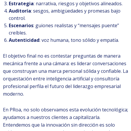
Estrategia
: narrativa, riesgos y objetivos alineados.
Auditoría
: sesgos, ambigüedades y promesas bajo
control.
Escenarios
: guiones realistas y “mensajes puente”
creíbles.
Autenticidad
: voz humana, tono sólido y empatía.
El objetivo final no es contestar preguntas de manera
mecánica frente a una cámara: es liderar conversaciones
que construyan una marca personal sólida y confiable. La
orquestación entre inteligencia artificial y consultoría
profesional perfila el futuro del liderazgo empresarial
moderno.
En PRoa, no solo observamos esta evolución tecnológica;
ayudamos a nuestros clientes a capitalizarla.
Entendemos que la innovación sin dirección es solo