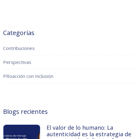
Categorías
Contribuciones
Perspectivas
PRoacción con Inclusión
Blogs recientes
El valor de lo humano: La
autenticidad es la estrategia de