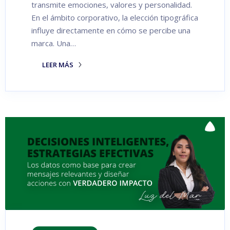
transmite emociones, valores y personalidad.
En el ámbito corporativo, la elección tipográfica
influye directamente en cómo se percibe una
marca. Una…
LEER MÁS