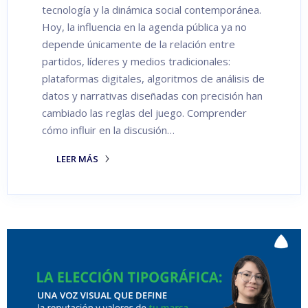
tecnología y la dinámica social contemporánea.
Hoy, la influencia en la agenda pública ya no
depende únicamente de la relación entre
partidos, líderes y medios tradicionales:
plataformas digitales, algoritmos de análisis de
datos y narrativas diseñadas con precisión han
cambiado las reglas del juego. Comprender
cómo influir en la discusión…
LEER MÁS