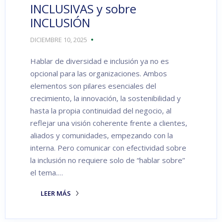
INCLUSIVAS y sobre
INCLUSIÓN
DICIEMBRE 10, 2025
Hablar de diversidad e inclusión ya no es
opcional para las organizaciones. Ambos
elementos son pilares esenciales del
crecimiento, la innovación, la sostenibilidad y
hasta la propia continuidad del negocio, al
reflejar una visión coherente frente a clientes,
aliados y comunidades, empezando con la
interna. Pero comunicar con efectividad sobre
la inclusión no requiere solo de “hablar sobre”
el tema.…
LEER MÁS