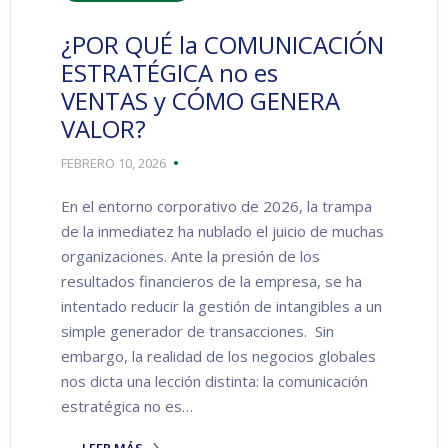
¿POR QUÉ la COMUNICACIÓN
ESTRATÉGICA no es
VENTAS y CÓMO GENERA
VALOR?
FEBRERO 10, 2026
En el entorno corporativo de 2026, la trampa
de la inmediatez ha nublado el juicio de muchas
organizaciones. Ante la presión de los
resultados financieros de la empresa, se ha
intentado reducir la gestión de intangibles a un
simple generador de transacciones. Sin
embargo, la realidad de los negocios globales
nos dicta una lección distinta: la comunicación
estratégica no es…
LEER MÁS