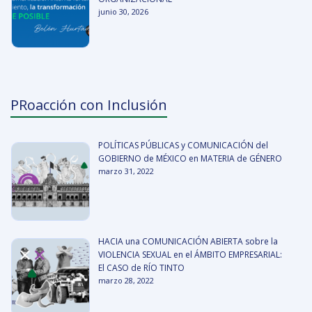
junio 30, 2026
PRoacción con Inclusión
POLÍTICAS PÚBLICAS y COMUNICACIÓN del
GOBIERNO de MÉXICO en MATERIA de GÉNERO
marzo 31, 2022
HACIA una COMUNICACIÓN ABIERTA sobre la
VIOLENCIA SEXUAL en el ÁMBITO EMPRESARIAL:
El CASO de RÍO TINTO
marzo 28, 2022