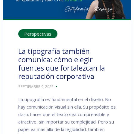
Perspectivas
La tipografía también
comunica: cómo elegir
fuentes que fortalezcan la
reputación corporativa
SEPTIEMBRE 9, 2025
La tipografía es fundamental en el diseño. No
hay comunicación visual sin ella. Su propósito es
claro: hacer que el texto sea comprensible y
atractivo, sin importar su complejidad. Pero su
papel va más allá de la legibilidad: también