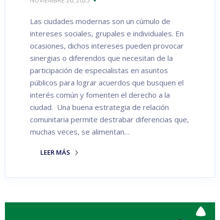
NOVIEMBRE 26, 2025
Las ciudades modernas son un cúmulo de
intereses sociales, grupales e individuales. En
ocasiones, dichos intereses pueden provocar
sinergias o diferendos que necesitan de la
participación de especialistas en asuntos
públicos para lograr acuerdos que busquen el
interés común y fomenten el derecho a la
ciudad. Una buena estrategia de relación
comunitaria permite destrabar diferencias que,
muchas veces, se alimentan…
LEER MÁS