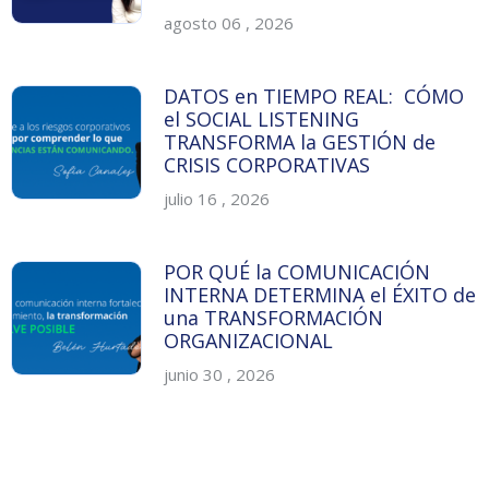
agosto 06 , 2026
DATOS en TIEMPO REAL: CÓMO
el SOCIAL LISTENING
TRANSFORMA la GESTIÓN de
CRISIS CORPORATIVAS
julio 16 , 2026
POR QUÉ la COMUNICACIÓN
INTERNA DETERMINA el ÉXITO de
una TRANSFORMACIÓN
ORGANIZACIONAL
junio 30 , 2026