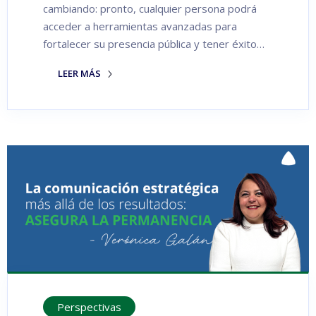
cambiando: pronto, cualquier persona podrá
acceder a herramientas avanzadas para
fortalecer su presencia pública y tener éxito…
LEER MÁS
Perspectivas