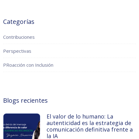
Categorías
Contribuciones
Perspectivas
PRoacción con Inclusión
Blogs recientes
El valor de lo humano: La
autenticidad es la estrategia de
comunicación definitiva frente a
la IA