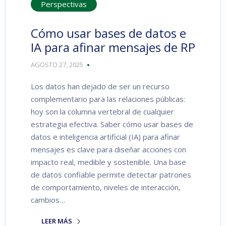
Perspectivas
Cómo usar bases de datos e
IA para afinar mensajes de RP
AGOSTO 27, 2025
Los datos han dejado de ser un recurso
complementario para las relaciones públicas:
hoy son la columna vertebral de cualquier
estrategia efectiva. Saber cómo usar bases de
datos e inteligencia artificial (IA) para afinar
mensajes es clave para diseñar acciones con
impacto real, medible y sostenible. Una base
de datos confiable permite detectar patrones
de comportamiento, niveles de interacción,
cambios…
LEER MÁS