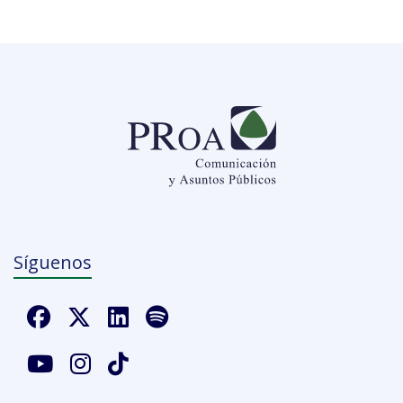
Síguenos