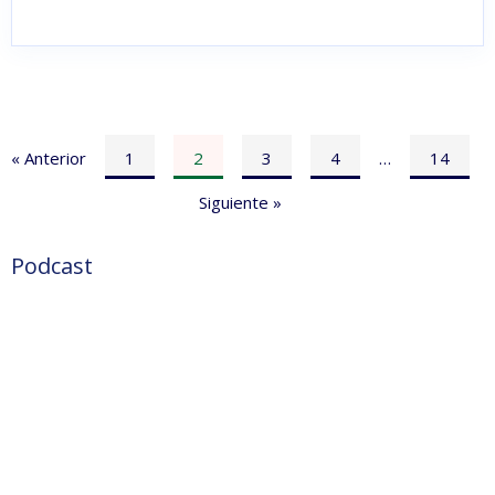
« Anterior
1
2
3
4
…
14
Siguiente »
Podcast