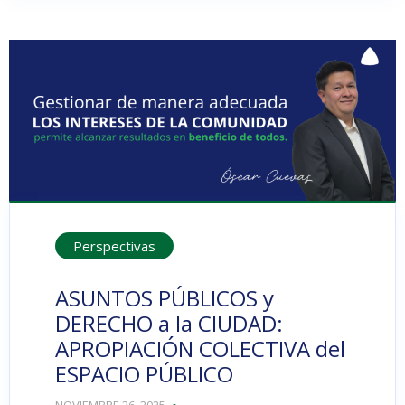
Perspectivas
ASUNTOS PÚBLICOS y
DERECHO a la CIUDAD:
APROPIACIÓN COLECTIVA del
ESPACIO PÚBLICO