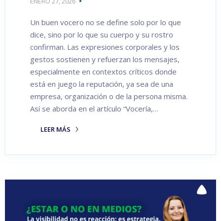
ENERO 27, 2026
Un buen vocero no se define solo por lo que
dice, sino por lo que su cuerpo y su rostro
confirman. Las expresiones corporales y los
gestos sostienen y refuerzan los mensajes,
especialmente en contextos críticos donde
está en juego la reputación, ya sea de una
empresa, organización o de la persona misma.
Así se aborda en el artículo “Vocería,…
LEER MÁS