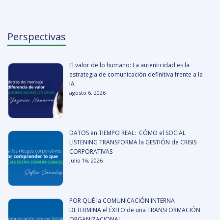
Perspectivas
El valor de lo humano: La autenticidad es la
estrategia de comunicación definitiva frente a la
IA
agosto 6, 2026
DATOS en TIEMPO REAL: CÓMO el SOCIAL
LISTENING TRANSFORMA la GESTIÓN de CRISIS
CORPORATIVAS
julio 16, 2026
POR QUÉ la COMUNICACIÓN INTERNA
DETERMINA el ÉXITO de una TRANSFORMACIÓN
ORGANIZACIONAL