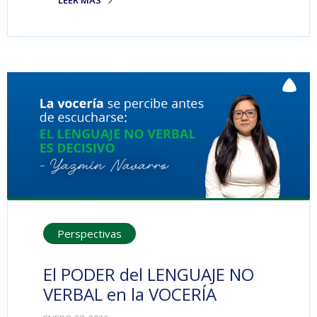
Perspectivas
El PODER del LENGUAJE NO
VERBAL en la VOCERÍA