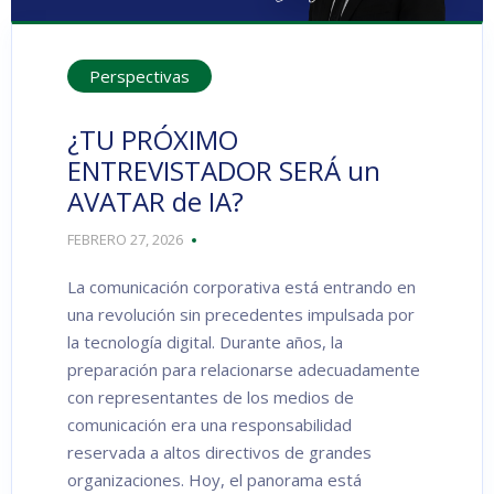
Perspectivas
¿TU PRÓXIMO
ENTREVISTADOR SERÁ un
AVATAR de IA?
FEBRERO 27, 2026
La comunicación corporativa está entrando en
una revolución sin precedentes impulsada por
la tecnología digital. Durante años, la
preparación para relacionarse adecuadamente
con representantes de los medios de
comunicación era una responsabilidad
reservada a altos directivos de grandes
organizaciones. Hoy, el panorama está