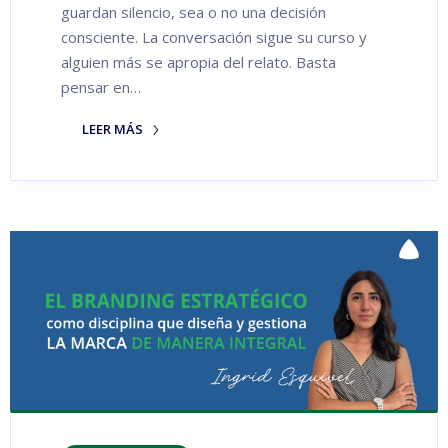
guardan silencio, sea o no una decisión
consciente. La conversación sigue su curso y
alguien más se apropia del relato. Basta
pensar en…
LEER MÁS