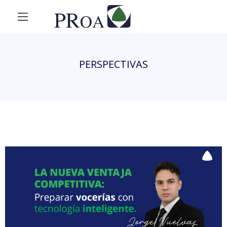
PERSPECTIVAS