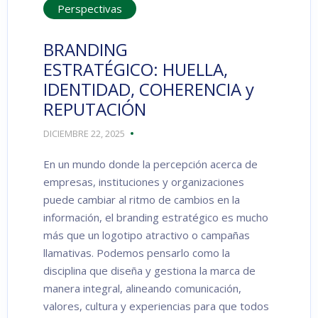
Perspectivas
BRANDING
ESTRATÉGICO: HUELLA,
IDENTIDAD, COHERENCIA y
REPUTACIÓN
DICIEMBRE 22, 2025
En un mundo donde la percepción acerca de
empresas, instituciones y organizaciones
puede cambiar al ritmo de cambios en la
información, el branding estratégico es mucho
más que un logotipo atractivo o campañas
llamativas. Podemos pensarlo como la
disciplina que diseña y gestiona la marca de
manera integral, alineando comunicación,
valores, cultura y experiencias para que todos