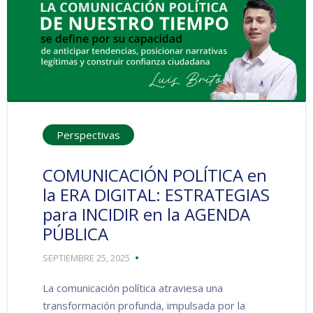
Perspectivas
COMUNICACIÓN POLÍTICA en
la ERA DIGITAL: ESTRATEGIAS
para INCIDIR en la AGENDA
PÚBLICA
SEPTIEMBRE 25, 2025
La comunicación política atraviesa una
transformación profunda, impulsada por la