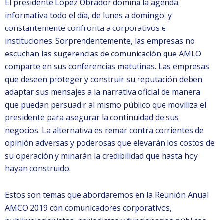
El presidente López Obrador domina la agenda
informativa todo el día, de lunes a domingo, y
constantemente confronta a corporativos e
instituciones. Sorprendentemente, las empresas no
escuchan las sugerencias de comunicación que AMLO
comparte en sus conferencias matutinas. Las empresas
que deseen proteger y construir su reputación deben
adaptar sus mensajes a la narrativa oficial de manera
que puedan persuadir al mismo público que moviliza el
presidente para asegurar la continuidad de sus
negocios. La alternativa es remar contra corrientes de
opinión adversas y poderosas que elevarán los costos de
su operación y minarán la credibilidad que hasta hoy
hayan construido.
Estos son temas que abordaremos en la Reunión Anual
AMCO 2019 con comunicadores corporativos,