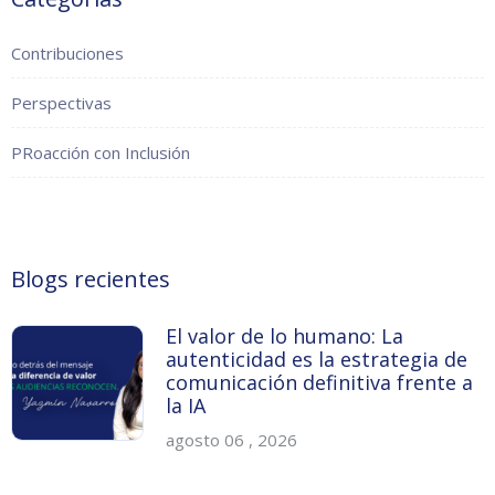
Contribuciones
Perspectivas
PRoacción con Inclusión
Blogs recientes
El valor de lo humano: La
autenticidad es la estrategia de
comunicación definitiva frente a
la IA
agosto 06 , 2026