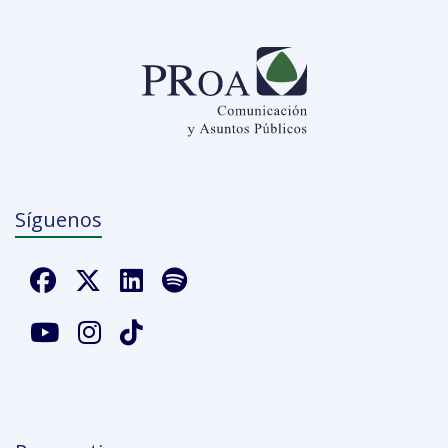
Síguenos