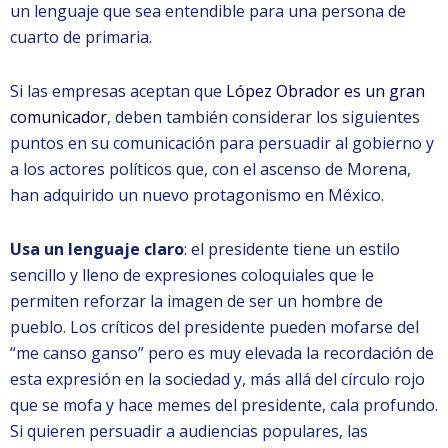
un lenguaje que sea entendible para una persona de
cuarto de primaria.
Si las empresas aceptan que
López Obrador es un gran
comunicador
, deben también considerar los siguientes
puntos en su comunicación para persuadir al gobierno y
a los actores políticos que, con el ascenso de Morena,
han adquirido un nuevo protagonismo en México.
Usa un lenguaje claro
: el presidente tiene un estilo
sencillo y lleno de expresiones coloquiales que le
permiten reforzar la imagen de ser un hombre de
pueblo. Los críticos del presidente pueden mofarse del
“me canso ganso” pero es muy elevada la recordación de
esta expresión en la sociedad y, más allá del círculo rojo
que se mofa y hace memes del presidente, cala profundo.
Si quieren persuadir a audiencias populares, las