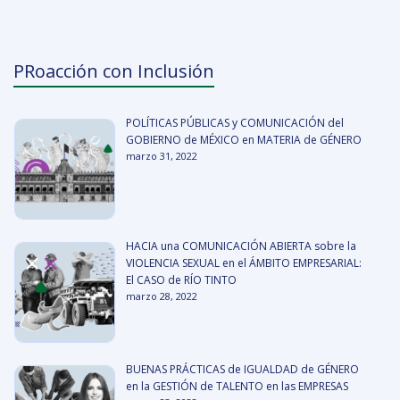
PRoacción con Inclusión
POLÍTICAS PÚBLICAS y COMUNICACIÓN del
GOBIERNO de MÉXICO en MATERIA de GÉNERO
marzo 31, 2022
HACIA una COMUNICACIÓN ABIERTA sobre la
VIOLENCIA SEXUAL en el ÁMBITO EMPRESARIAL:
El CASO de RÍO TINTO
marzo 28, 2022
BUENAS PRÁCTICAS de IGUALDAD de GÉNERO
en la GESTIÓN de TALENTO en las EMPRESAS