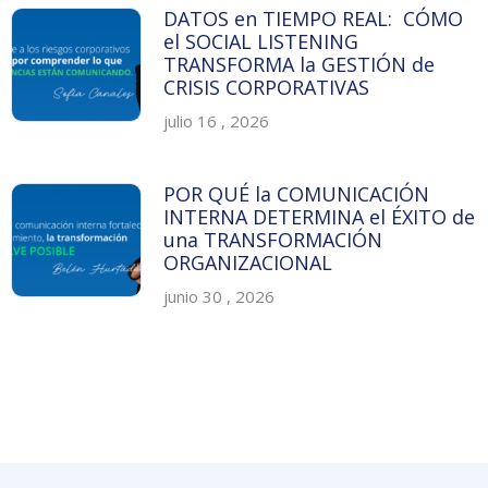
DATOS en TIEMPO REAL: CÓMO
el SOCIAL LISTENING
TRANSFORMA la GESTIÓN de
CRISIS CORPORATIVAS
julio 16 , 2026
POR QUÉ la COMUNICACIÓN
INTERNA DETERMINA el ÉXITO de
una TRANSFORMACIÓN
ORGANIZACIONAL
junio 30 , 2026