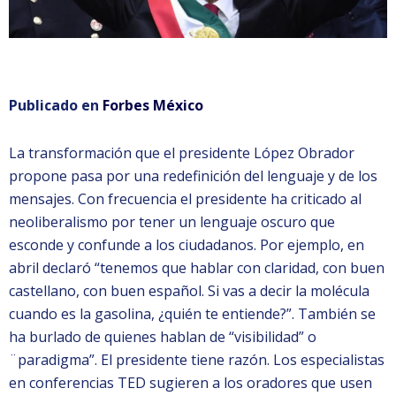
Publicado en
Forbes México
La transformación que el presidente López Obrador
propone pasa por una redefinición del lenguaje y de los
mensajes. Con frecuencia el presidente ha criticado al
neoliberalismo por tener un lenguaje oscuro que
esconde y confunde a los ciudadanos. Por ejemplo, en
abril declaró “tenemos que hablar con claridad, con buen
castellano, con buen español. Si vas a decir la molécula
cuando es la gasolina, ¿quién te entiende?”. También se
ha burlado de quienes hablan de “visibilidad” o
¨paradigma”. El presidente tiene razón. Los especialistas
en conferencias TED sugieren a los oradores que usen