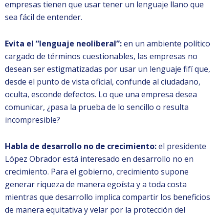
empresas tienen que usar tener un lenguaje llano que
sea fácil de entender.
Evita el “lenguaje neoliberal”:
en un ambiente político
cargado de términos cuestionables, las empresas no
desean ser estigmatizadas por usar un lenguaje fifí que,
desde el punto de vista oficial, confunde al ciudadano,
oculta, esconde defectos. Lo que una empresa desea
comunicar, ¿pasa la prueba de lo sencillo o resulta
incompresible?
Habla de desarrollo no de crecimiento:
el presidente
López Obrador está interesado en desarrollo no en
crecimiento. Para el gobierno, crecimiento supone
generar riqueza de manera egoísta y a toda costa
mientras que desarrollo implica compartir los beneficios
de manera equitativa y velar por la protección del