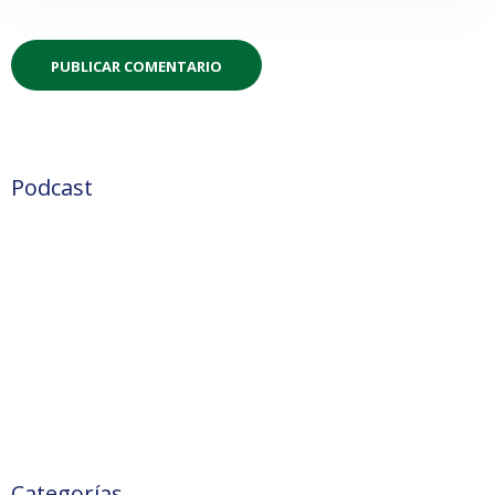
Podcast
Categorías