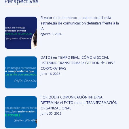
Perspectivas
El valor de lo humano: La autenticidad es la
estrategia de comunicación definitiva frente a la
IA
agosto 6, 2026
DATOS en TIEMPO REAL: CÓMO el SOCIAL
LISTENING TRANSFORMA la GESTIÓN de CRISIS
CORPORATIVAS
julio 16, 2026
POR QUÉ la COMUNICACIÓN INTERNA
DETERMINA el ÉXITO de una TRANSFORMACIÓN
ORGANIZACIONAL
junio 30, 2026