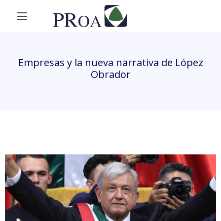
Empresas y la nueva narrativa de López
Obrador