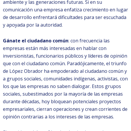
ambiente y las generaciones futuras. Si en su
comunicación una empresa enfatiza crecimiento en lugar
de desarrollo enfrentará dificultades para ser escuchada
y apoyada por la autoridad.
Gánate el ciudadano común
: con frecuencia las
empresas están más interesadas en hablar con
inversionistas, funcionarios públicos y líderes de opinión
que con el ciudadano común. Paradójicamente, el triunfo
de López Obrador ha empoderado al ciudadano común y
a grupos sociales, comunidades indígenas, activistas, con
los que las empresas no saben dialogar. Estos grupos
sociales, subestimados por la mayoría de las empresas
durante décadas, hoy bloquean potenciales proyectos
empresariales, cierran operaciones y crean corrientes de
opinión contrarias a los intereses de las empresas.