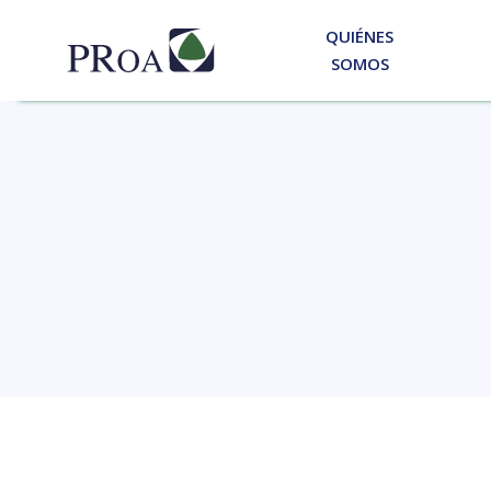
QUIÉNES
SOMOS