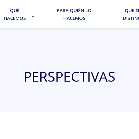
QUÉ
PARA QUIÉN LO
QUÉ 
HACEMOS
HACEMOS
DISTIN
PERSPECTIVAS