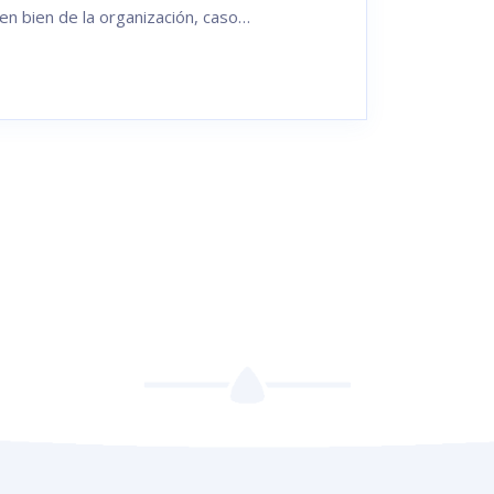
en bien de la organización, caso…