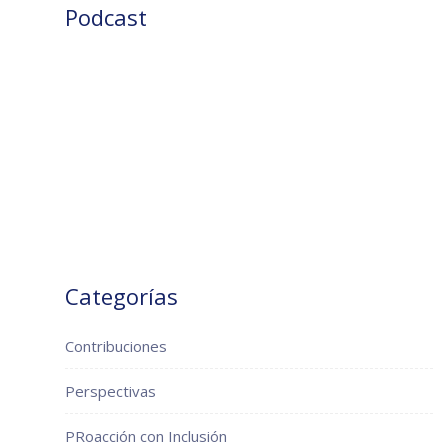
Podcast
Categorías
Contribuciones
Perspectivas
PRoacción con Inclusión