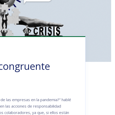
 congruente
as de las empresas en la pandemia?” hablé
 en las acciones de responsabilidad
os colaboradores, ya que, si ellos están