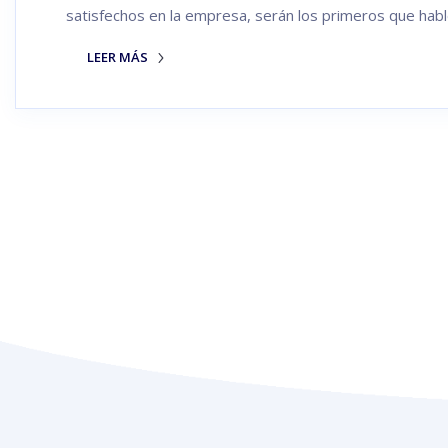
satisfechos en la empresa, serán los primeros que habl
LEER MÁS