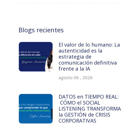
Blogs recientes
El valor de lo humano: La
autenticidad es la
estrategia de
comunicación definitiva
frente a la IA
agosto 06 , 2026
DATOS en TIEMPO REAL:
CÓMO el SOCIAL
LISTENING TRANSFORMA
la GESTIÓN de CRISIS
CORPORATIVAS