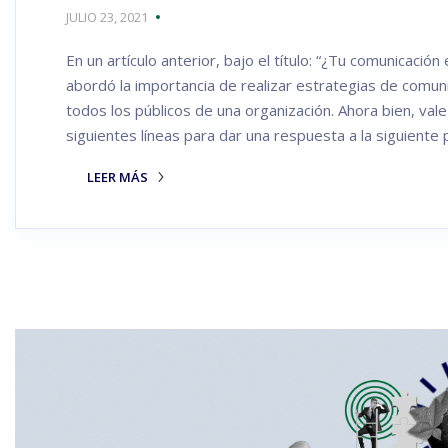
JULIO 23, 2021
En un artículo anterior, bajo el título: “¿Tu comunicaci
abordó la importancia de realizar estrategias de comun
todos los públicos de una organización. Ahora bien, vale
siguientes líneas para dar una respuesta a la siguiente
LEER MÁS