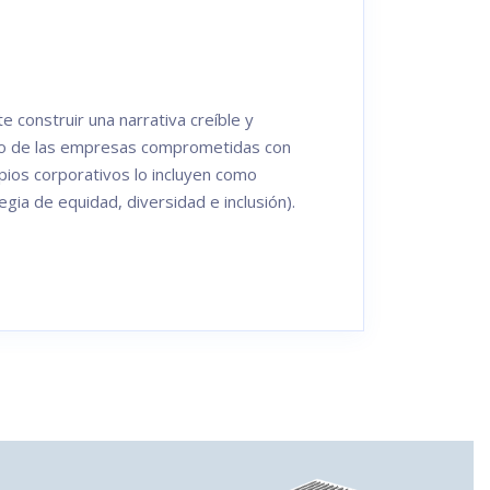
construir una narrativa creíble y
to de las empresas comprometidas con
ipios corporativos lo incluyen como
gia de equidad, diversidad e inclusión).