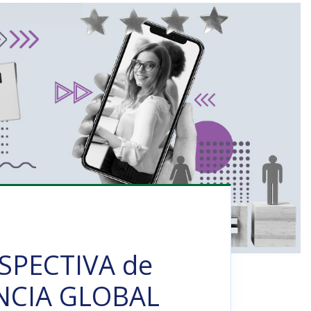
SPECTIVA de
NCIA GLOBAL