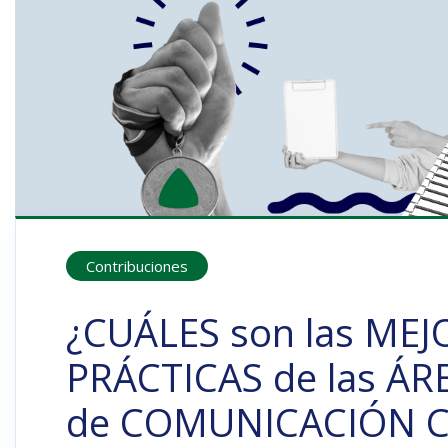
Contribuciones
¿CUÁLES son las MEJ
PRÁCTICAS de las ÁR
de COMUNICACIÓN 