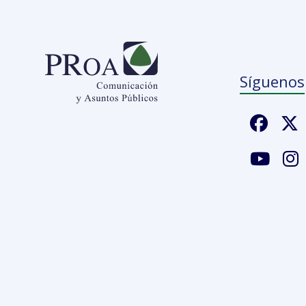
Síguenos