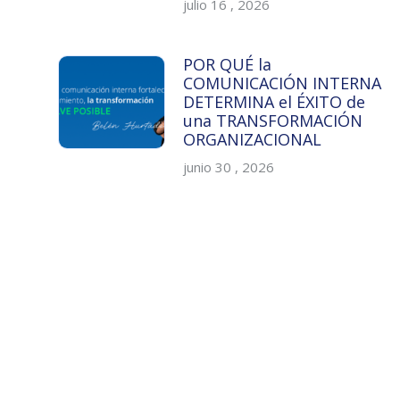
julio 16 , 2026
POR QUÉ la
COMUNICACIÓN INTERNA
DETERMINA el ÉXITO de
una TRANSFORMACIÓN
ORGANIZACIONAL
junio 30 , 2026