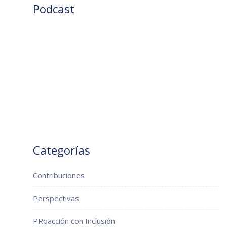
Podcast
Categorías
Contribuciones
Perspectivas
PRoacción con Inclusión