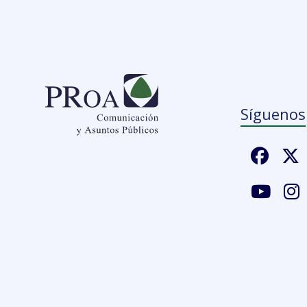
Síguenos