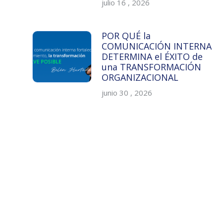
julio 16 , 2026
POR QUÉ la
COMUNICACIÓN INTERNA
DETERMINA el ÉXITO de
una TRANSFORMACIÓN
ORGANIZACIONAL
junio 30 , 2026