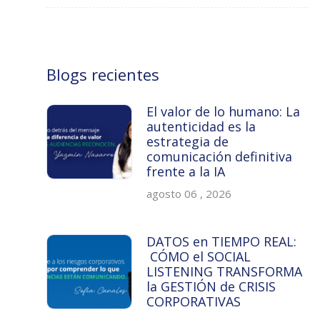
Blogs recientes
El valor de lo humano: La
autenticidad es la
estrategia de
comunicación definitiva
frente a la IA
agosto 06 , 2026
DATOS en TIEMPO REAL:
CÓMO el SOCIAL
LISTENING TRANSFORMA
la GESTIÓN de CRISIS
CORPORATIVAS