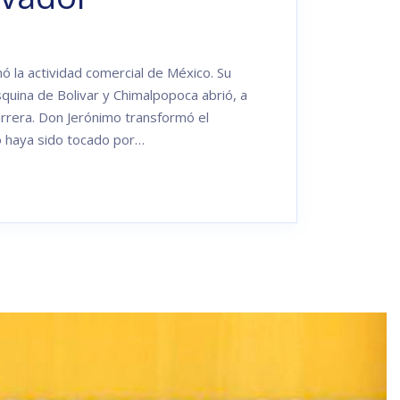
 la actividad comercial de México. Su
esquina de Bolivar y Chimalpopoca abrió, a
rrera. Don Jerónimo transformó el
o haya sido tocado por…