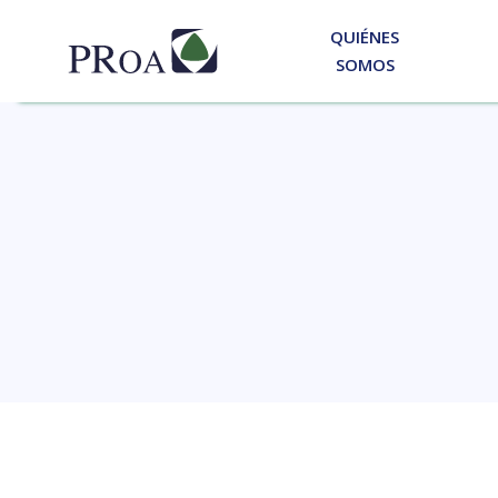
QUIÉNES
SOMOS