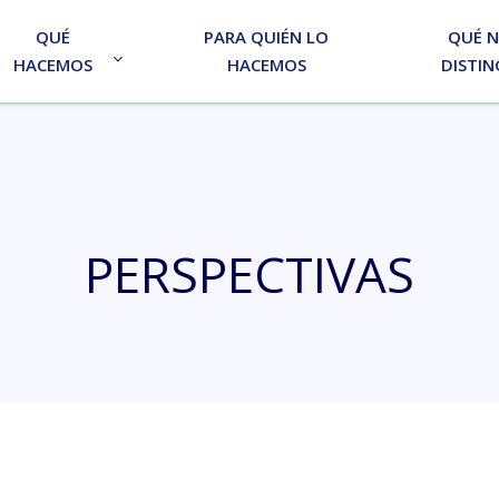
QUÉ
PARA QUIÉN LO
QUÉ 
HACEMOS
HACEMOS
DISTIN
PERSPECTIVAS