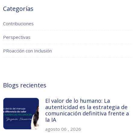
Categorías
Contribuciones
Perspectivas
PRoacción con Inclusión
Blogs recientes
El valor de lo humano: La
autenticidad es la estrategia de
comunicación definitiva frente a
la IA
agosto 06 , 2026