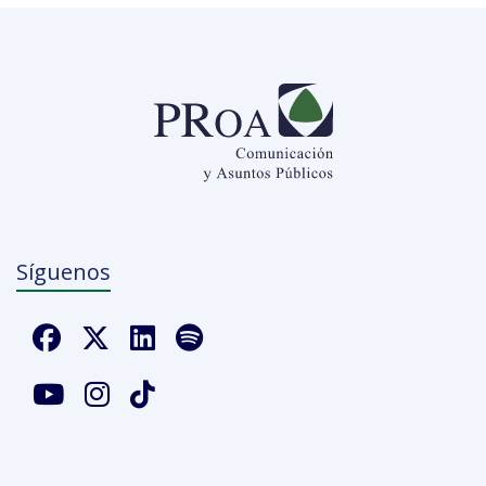
Síguenos