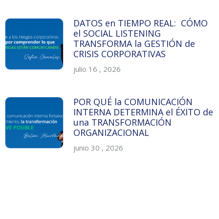
DATOS en TIEMPO REAL: CÓMO
el SOCIAL LISTENING
TRANSFORMA la GESTIÓN de
CRISIS CORPORATIVAS
julio 16 , 2026
POR QUÉ la COMUNICACIÓN
INTERNA DETERMINA el ÉXITO de
una TRANSFORMACIÓN
ORGANIZACIONAL
junio 30 , 2026