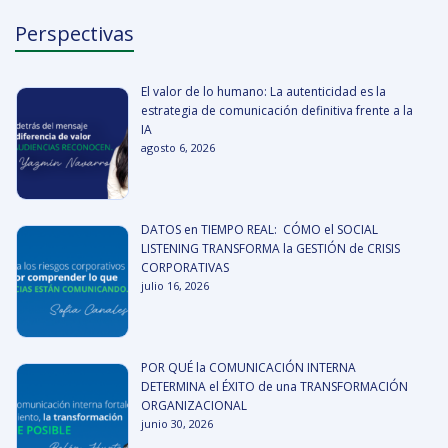
Perspectivas
El valor de lo humano: La autenticidad es la
estrategia de comunicación definitiva frente a la
IA
agosto 6, 2026
DATOS en TIEMPO REAL: CÓMO el SOCIAL
LISTENING TRANSFORMA la GESTIÓN de CRISIS
CORPORATIVAS
julio 16, 2026
POR QUÉ la COMUNICACIÓN INTERNA
DETERMINA el ÉXITO de una TRANSFORMACIÓN
ORGANIZACIONAL
junio 30, 2026