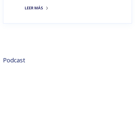
LEER MÁS
Podcast