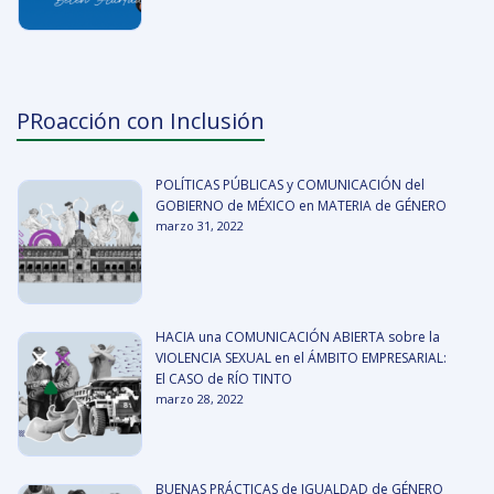
PRoacción con Inclusión
POLÍTICAS PÚBLICAS y COMUNICACIÓN del
GOBIERNO de MÉXICO en MATERIA de GÉNERO
marzo 31, 2022
HACIA una COMUNICACIÓN ABIERTA sobre la
VIOLENCIA SEXUAL en el ÁMBITO EMPRESARIAL:
El CASO de RÍO TINTO
marzo 28, 2022
BUENAS PRÁCTICAS de IGUALDAD de GÉNERO