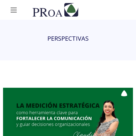
PERSPECTIVAS