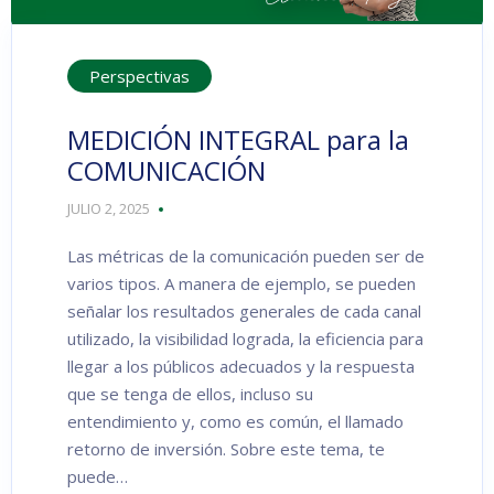
Perspectivas
MEDICIÓN INTEGRAL para la
COMUNICACIÓN
JULIO 2, 2025
Las métricas de la comunicación pueden ser de
varios tipos. A manera de ejemplo, se pueden
señalar los resultados generales de cada canal
utilizado, la visibilidad lograda, la eficiencia para
llegar a los públicos adecuados y la respuesta
que se tenga de ellos, incluso su
entendimiento y, como es común, el llamado
retorno de inversión. Sobre este tema, te
puede…