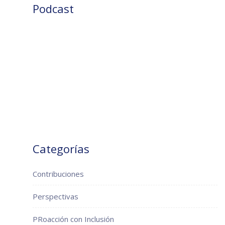
Podcast
Categorías
Contribuciones
Perspectivas
PRoacción con Inclusión