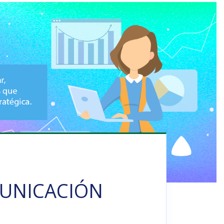
OMUNICACIÓN