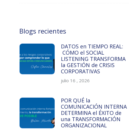
Blogs recientes
DATOS en TIEMPO REAL:
CÓMO el SOCIAL
LISTENING TRANSFORMA
la GESTIÓN de CRISIS
CORPORATIVAS
julio 16 , 2026
POR QUÉ la
COMUNICACIÓN INTERNA
DETERMINA el ÉXITO de
una TRANSFORMACIÓN
ORGANIZACIONAL