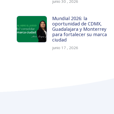
junio 30 , 2026
Mundial 2026: la
oportunidad de CDMX,
Guadalajara y Monterrey
para fortalecer su marca
ciudad
junio 17 , 2026