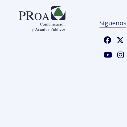
Síguenos