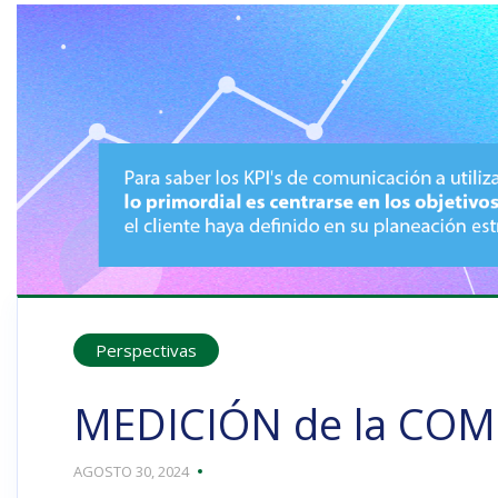
Perspectivas
MEDICIÓN de la C
AGOSTO 30, 2024