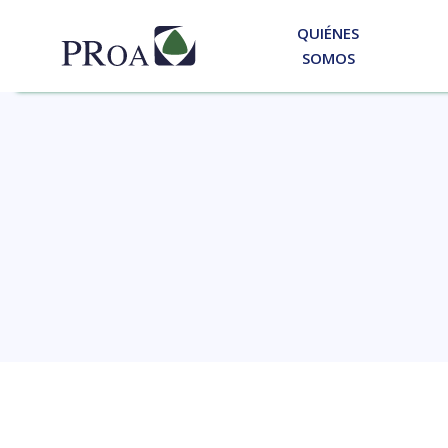
QUIÉNES
SOMOS