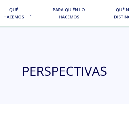
QUÉ
PARA QUIÉN LO
QUÉ 
HACEMOS
HACEMOS
DISTIN
PERSPECTIVAS