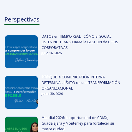
Perspectivas
DATOS en TIEMPO REAL: CÓMO el SOCIAL
LISTENING TRANSFORMA la GESTIÓN de CRISIS
CORPORATIVAS
julio 16, 2026
POR QUÉ la COMUNICACIÓN INTERNA
DETERMINA el ÉXITO de una TRANSFORMACIÓN
ORGANIZACIONAL
junio 30, 2026
Mundial 2026: la oportunidad de CDMX,
Guadalajara y Monterrey para fortalecer su
marca ciudad