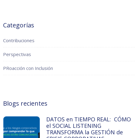
Categorías
Contribuciones
Perspectivas
PRoacción con Inclusión
Blogs recientes
DATOS en TIEMPO REAL: CÓMO
el SOCIAL LISTENING
TRANSFORMA la GESTIÓN de