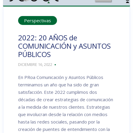
Perspectivas
2022: 20 AÑOS de
COMUNICACIÓN y ASUNTOS
PÚBLICOS
DICIEMBRE 16, 2022
En PRoa Comunicación y Asuntos Públicos
terminamos un año que ha sido de gran
satisfacción. Este 2022 cumplimos dos
décadas de crear estrategias de comunicación
a la medida de nuestros clientes. Estrategias
que involucran desde la relación con medios
hasta las redes sociales, pasando por la
creación de puentes de entendimiento con la