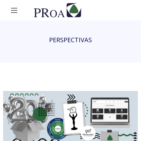
PERSPECTIVAS