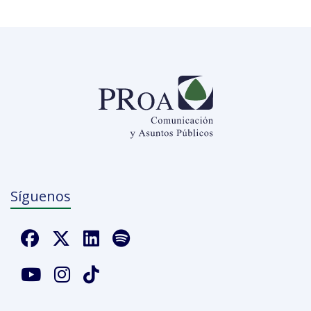
Síguenos