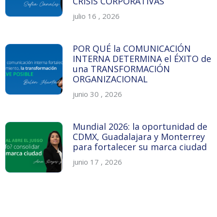
CRISIS CORPORATIVAS
julio 16 , 2026
POR QUÉ la COMUNICACIÓN
INTERNA DETERMINA el ÉXITO de
una TRANSFORMACIÓN
ORGANIZACIONAL
junio 30 , 2026
Mundial 2026: la oportunidad de
CDMX, Guadalajara y Monterrey
para fortalecer su marca ciudad
junio 17 , 2026