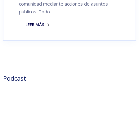
comunidad mediante acciones de asuntos
públicos. Todo…
LEER MÁS
Podcast