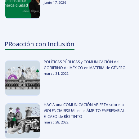
junio 17, 2026
PRoacción con Inclusión
POLÍTICAS PÚBLICAS y COMUNICACIÓN del
GOBIERNO de MÉXICO en MATERIA de GÉNERO
marzo 31, 2022
HACIA una COMUNICACIÓN ABIERTA sobre la
VIOLENCIA SEXUAL en el ÁMBITO EMPRESARIAL:
El CASO de RÍO TINTO
marzo 28, 2022