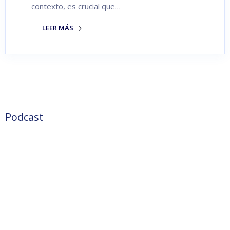
contexto, es crucial que…
LEER MÁS
Podcast