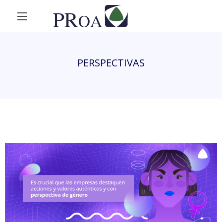
PERSPECTIVAS