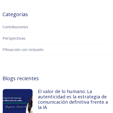
Categorías
Contribuciones
Perspectivas
PRoacción con Inclusión
Blogs recientes
El valor de lo humano: La
autenticidad es la estrategia de
comunicación definitiva frente a
la IA