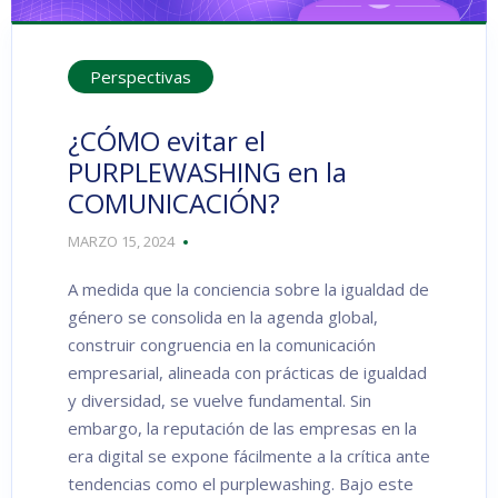
Perspectivas
¿CÓMO evitar el
PURPLEWASHING en la
COMUNICACIÓN?
MARZO 15, 2024
A medida que la conciencia sobre la igualdad de
género se consolida en la agenda global,
construir congruencia en la comunicación
empresarial, alineada con prácticas de igualdad
y diversidad, se vuelve fundamental. Sin
embargo, la reputación de las empresas en la
era digital se expone fácilmente a la crítica ante
tendencias como el purplewashing. Bajo este