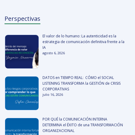
Perspectivas
El valor de lo humano: La autenticidad es la
estrategia de comunicación definitiva frente a la
IA
agosto 6, 2026
DATOS en TIEMPO REAL: CÓMO el SOCIAL
LISTENING TRANSFORMA la GESTIÓN de CRISIS
CORPORATIVAS
julio 16, 2026
POR QUÉ la COMUNICACIÓN INTERNA
DETERMINA el ÉXITO de una TRANSFORMACIÓN
ORGANIZACIONAL