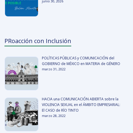
junio 30, 2026
PRoacción con Inclusión
POLÍTICAS PÚBLICAS y COMUNICACIÓN del
GOBIERNO de MÉXICO en MATERIA de GÉNERO
marzo 31, 2022
HACIA una COMUNICACIÓN ABIERTA sobre la
VIOLENCIA SEXUAL en el ÁMBITO EMPRESARIAL:
El CASO de RÍO TINTO
marzo 28, 2022