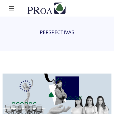
PERSPECTIVAS