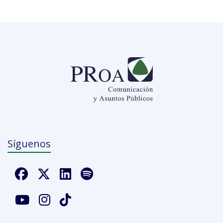
Síguenos