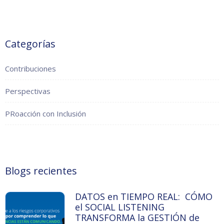
Categorías
Contribuciones
Perspectivas
PRoacción con Inclusión
Blogs recientes
DATOS en TIEMPO REAL: CÓMO
el SOCIAL LISTENING
TRANSFORMA la GESTIÓN de