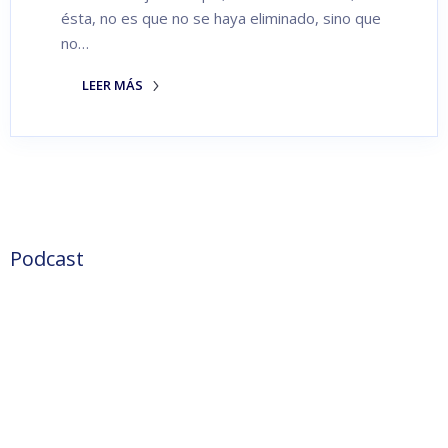
ésta, no es que no se haya eliminado, sino que
no…
LEER MÁS
Podcast