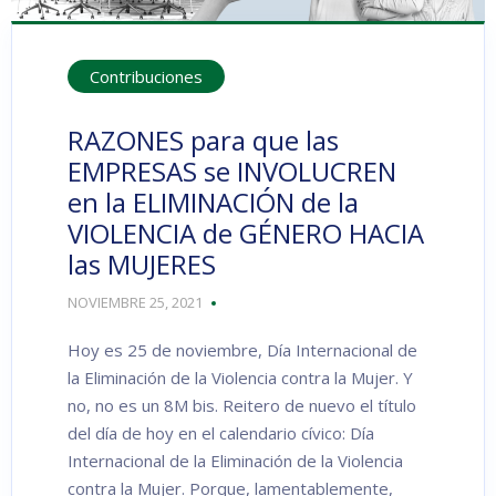
Contribuciones
RAZONES para que las
EMPRESAS se INVOLUCREN
en la ELIMINACIÓN de la
VIOLENCIA de GÉNERO HACIA
las MUJERES
NOVIEMBRE 25, 2021
Hoy es 25 de noviembre, Día Internacional de
la Eliminación de la Violencia contra la Mujer. Y
no, no es un 8M bis. Reitero de nuevo el título
del día de hoy en el calendario cívico: Día
Internacional de la Eliminación de la Violencia
contra la Mujer. Porque, lamentablemente,