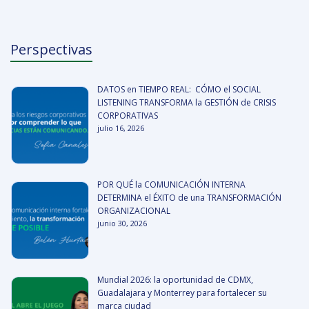
Perspectivas
DATOS en TIEMPO REAL: CÓMO el SOCIAL
LISTENING TRANSFORMA la GESTIÓN de CRISIS
CORPORATIVAS
julio 16, 2026
POR QUÉ la COMUNICACIÓN INTERNA
DETERMINA el ÉXITO de una TRANSFORMACIÓN
ORGANIZACIONAL
junio 30, 2026
Mundial 2026: la oportunidad de CDMX,
Guadalajara y Monterrey para fortalecer su
marca ciudad