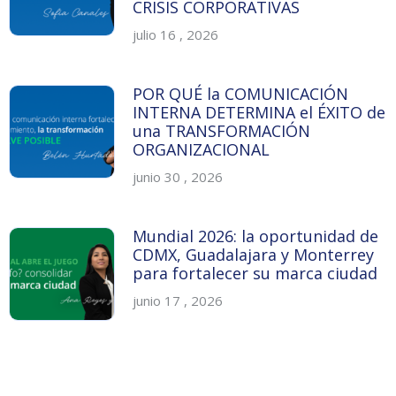
CRISIS CORPORATIVAS
julio 16 , 2026
POR QUÉ la COMUNICACIÓN
INTERNA DETERMINA el ÉXITO de
una TRANSFORMACIÓN
ORGANIZACIONAL
junio 30 , 2026
Mundial 2026: la oportunidad de
CDMX, Guadalajara y Monterrey
para fortalecer su marca ciudad
junio 17 , 2026