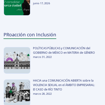
junio 17, 2026
PRoacción con Inclusión
POLÍTICAS PÚBLICAS y COMUNICACIÓN del
GOBIERNO de MÉXICO en MATERIA de GÉNERO
marzo 31, 2022
HACIA una COMUNICACIÓN ABIERTA sobre la
VIOLENCIA SEXUAL en el ÁMBITO EMPRESARIAL:
El CASO de RÍO TINTO
marzo 28, 2022