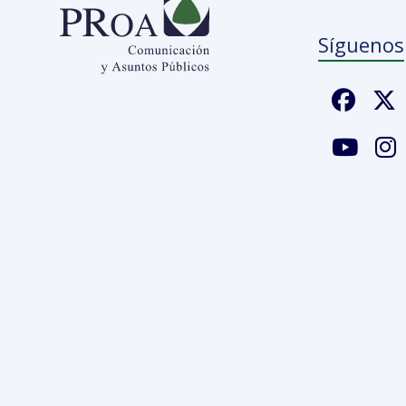
Síguenos