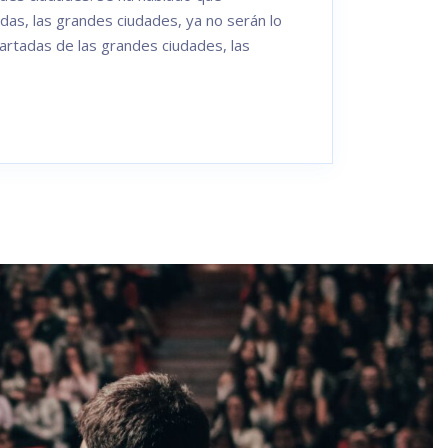
das, las grandes ciudades, ya no serán lo
rtadas de las grandes ciudades, las