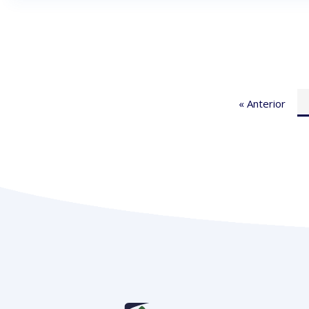
« Anterior