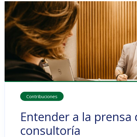
Contribuciones
Entender a la prensa 
consultoría