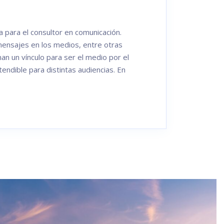
a para el consultor en comunicación.
 mensajes en los medios, entre otras
an un vínculo para ser el medio por el
endible para distintas audiencias. En