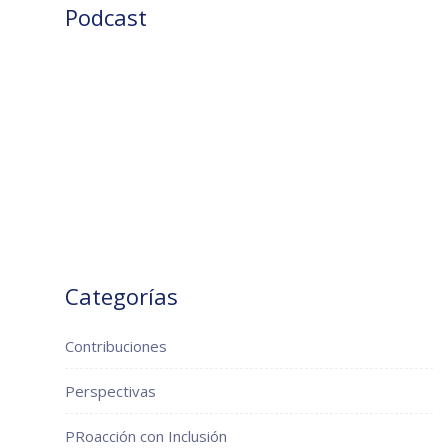
Podcast
Categorías
Contribuciones
Perspectivas
PRoacción con Inclusión