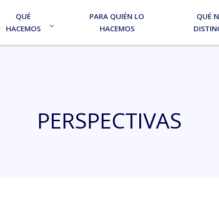
QUÉ
PARA QUIÉN LO
QUÉ 
HACEMOS
HACEMOS
DISTIN
PERSPECTIVAS