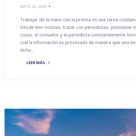
MAYO 20, 2020
Trabajar de la mano con la prensa es una tarea cotidian
Desde leer noticias, tratar con periodistas, posicionar
cosas, el consultor y el periodista constantemente form
cual la información es procesada de manera que sea ent
dicho…
LEER MÁS