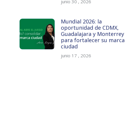
junio 30 , 2026
Mundial 2026: la
oportunidad de CDMX,
Guadalajara y Monterrey
para fortalecer su marca
ciudad
junio 17 , 2026