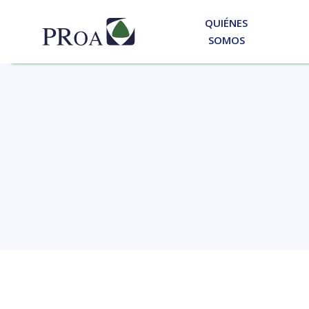
QUIÉNES
SOMOS