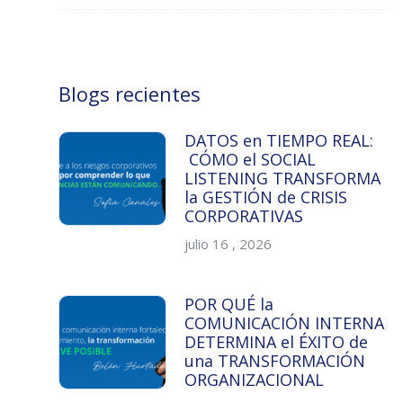
Blogs recientes
DATOS en TIEMPO REAL:
CÓMO el SOCIAL
LISTENING TRANSFORMA
la GESTIÓN de CRISIS
CORPORATIVAS
julio 16 , 2026
POR QUÉ la
COMUNICACIÓN INTERNA
DETERMINA el ÉXITO de
una TRANSFORMACIÓN
ORGANIZACIONAL