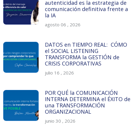
autenticidad es la estrategia de
comunicación definitiva frente a
la IA
agosto 06 , 2026
DATOS en TIEMPO REAL: CÓMO
el SOCIAL LISTENING
TRANSFORMA la GESTIÓN de
CRISIS CORPORATIVAS
julio 16 , 2026
POR QUÉ la COMUNICACIÓN
INTERNA DETERMINA el ÉXITO de
una TRANSFORMACIÓN
ORGANIZACIONAL
junio 30 , 2026