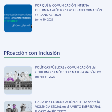
POR QUÉ la COMUNICACIÓN INTERNA
DETERMINA el ÉXITO de una TRANSFORMACIÓN
ORGANIZACIONAL
junio 30, 2026
PRoacción con Inclusión
POLÍTICAS PÚBLICAS y COMUNICACIÓN del
GOBIERNO de MÉXICO en MATERIA de GÉNERO
marzo 31, 2022
HACIA una COMUNICACIÓN ABIERTA sobre la
VIOLENCIA SEXUAL en el ÁMBITO EMPRESARIAL:
El CASO de RÍO TINTO