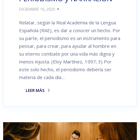
DICIEMBRE 16, 2020
Relatar, según la Real Academia de la Lengua
Española (RAE), es dar a conocer un hecho. Por
su parte, el periodismo es un instrumento para
pensar, para crear, para ayudar al hombre en
su eterno combate por una vida más digna y
menos injusta. (Eloy Martínez, 1997; 3) Por
este solo hecho, el periodismo debería ser
materia de cada día…
LEER MÁS