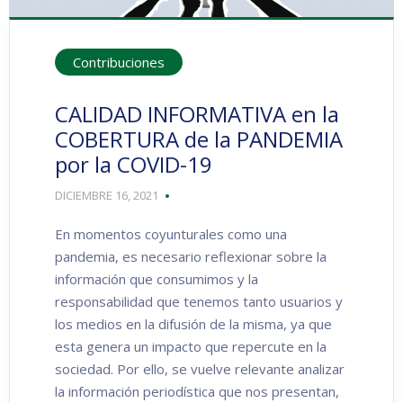
Contribuciones
CALIDAD INFORMATIVA en la
COBERTURA de la PANDEMIA
por la COVID-19
DICIEMBRE 16, 2021
En momentos coyunturales como una
pandemia, es necesario reflexionar sobre la
información que consumimos y la
responsabilidad que tenemos tanto usuarios y
los medios en la difusión de la misma, ya que
esta genera un impacto que repercute en la
sociedad. Por ello, se vuelve relevante analizar
la información periodística que nos presentan,