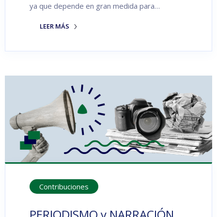
ya que depende en gran medida para…
LEER MÁS
Contribuciones
PERIODISMO y NARRACIÓN