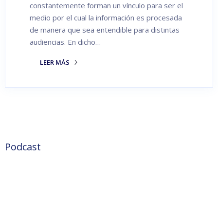
constantemente forman un vínculo para ser el
medio por el cual la información es procesada
de manera que sea entendible para distintas
audiencias. En dicho…
LEER MÁS
Podcast