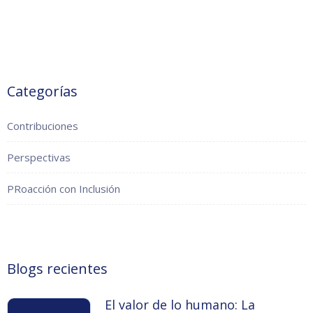
Categorías
Contribuciones
Perspectivas
PRoacción con Inclusión
Blogs recientes
El valor de lo humano: La