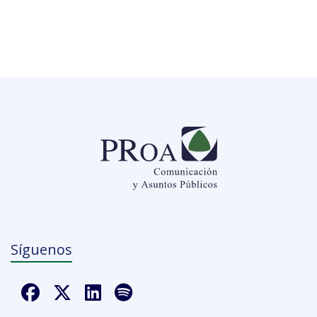
Síguenos