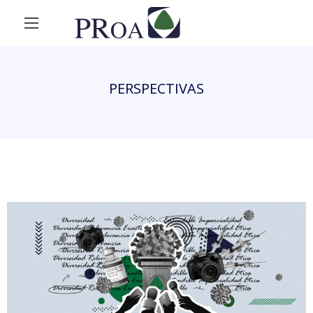
PERSPECTIVAS