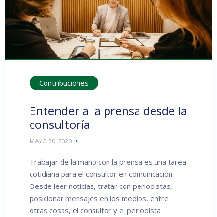
Contribuciones
Entender a la prensa desde la
consultoría
MAYO 20, 2020
Trabajar de la mano con la prensa es una tarea
cotidiana para el consultor en comunicación.
Desde leer noticias, tratar con periodistas,
posicionar mensajes en los medios, entre
otras cosas, el consultor y el periodista