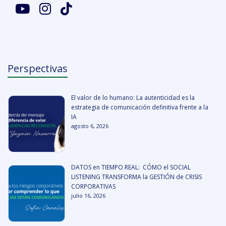
Perspectivas
El valor de lo humano: La autenticidad es la
estrategia de comunicación definitiva frente a la
IA
agosto 6, 2026
DATOS en TIEMPO REAL: CÓMO el SOCIAL
LISTENING TRANSFORMA la GESTIÓN de CRISIS
CORPORATIVAS
julio 16, 2026