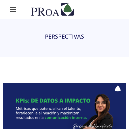
PERSPECTIVAS