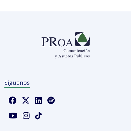
Síguenos