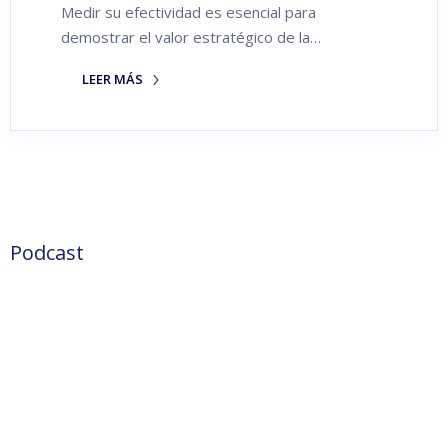
Medir su efectividad es esencial para
demostrar el valor estratégico de la…
LEER MÁS
Podcast