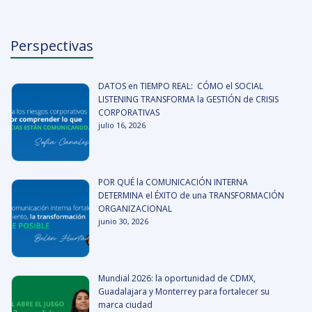
Perspectivas
DATOS en TIEMPO REAL: CÓMO el SOCIAL
LISTENING TRANSFORMA la GESTIÓN de CRISIS
CORPORATIVAS
julio 16, 2026
POR QUÉ la COMUNICACIÓN INTERNA
DETERMINA el ÉXITO de una TRANSFORMACIÓN
ORGANIZACIONAL
junio 30, 2026
Mundial 2026: la oportunidad de CDMX,
Guadalajara y Monterrey para fortalecer su
marca ciudad