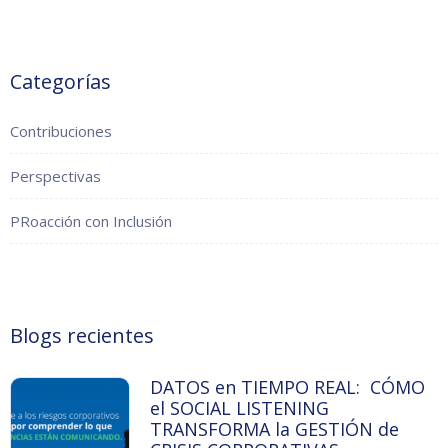
Categorías
Contribuciones
Perspectivas
PRoacción con Inclusión
Blogs recientes
DATOS en TIEMPO REAL: CÓMO
el SOCIAL LISTENING
TRANSFORMA la GESTIÓN de