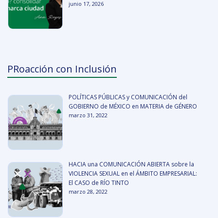
junio 17, 2026
PRoacción con Inclusión
POLÍTICAS PÚBLICAS y COMUNICACIÓN del
GOBIERNO de MÉXICO en MATERIA de GÉNERO
marzo 31, 2022
HACIA una COMUNICACIÓN ABIERTA sobre la
VIOLENCIA SEXUAL en el ÁMBITO EMPRESARIAL:
El CASO de RÍO TINTO
marzo 28, 2022