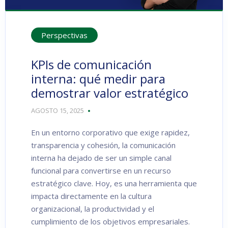
Perspectivas
KPIs de comunicación
interna: qué medir para
demostrar valor estratégico
AGOSTO 15, 2025
En un entorno corporativo que exige rapidez,
transparencia y cohesión, la comunicación
interna ha dejado de ser un simple canal
funcional para convertirse en un recurso
estratégico clave. Hoy, es una herramienta que
impacta directamente en la cultura
organizacional, la productividad y el
cumplimiento de los objetivos empresariales.