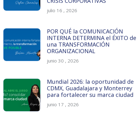
CRISIS CORPORATIVAS
julio 16 , 2026
POR QUÉ la COMUNICACIÓN
INTERNA DETERMINA el ÉXITO de
una TRANSFORMACIÓN
ORGANIZACIONAL
junio 30 , 2026
Mundial 2026: la oportunidad de
CDMX, Guadalajara y Monterrey
para fortalecer su marca ciudad
junio 17 , 2026