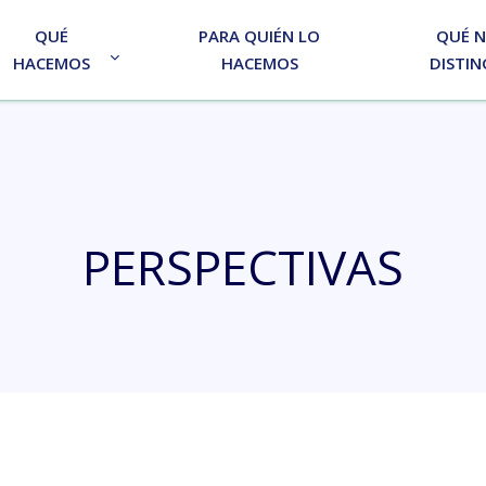
QUÉ
PARA QUIÉN LO
QUÉ 
HACEMOS
HACEMOS
DISTIN
PERSPECTIVAS