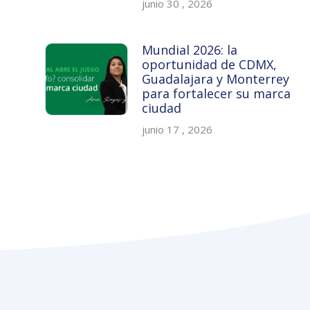
junio 30 , 2026
Mundial 2026: la
oportunidad de CDMX,
Guadalajara y Monterrey
para fortalecer su marca
ciudad
junio 17 , 2026