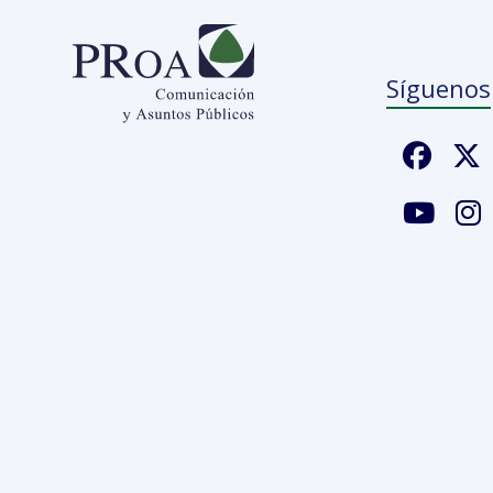
Síguenos