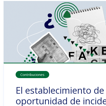
Contribuciones
El establecimiento d
oportunidad de incid