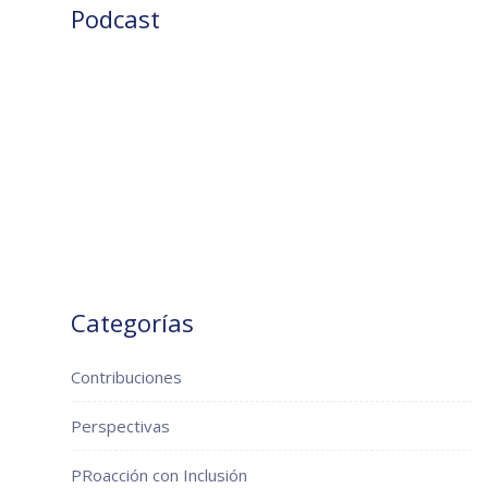
Podcast
Categorías
Contribuciones
Perspectivas
PRoacción con Inclusión