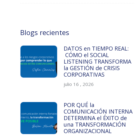
Blogs recientes
DATOS en TIEMPO REAL:
CÓMO el SOCIAL
LISTENING TRANSFORMA
la GESTIÓN de CRISIS
CORPORATIVAS
julio 16 , 2026
POR QUÉ la
COMUNICACIÓN INTERNA
DETERMINA el ÉXITO de
una TRANSFORMACIÓN
ORGANIZACIONAL