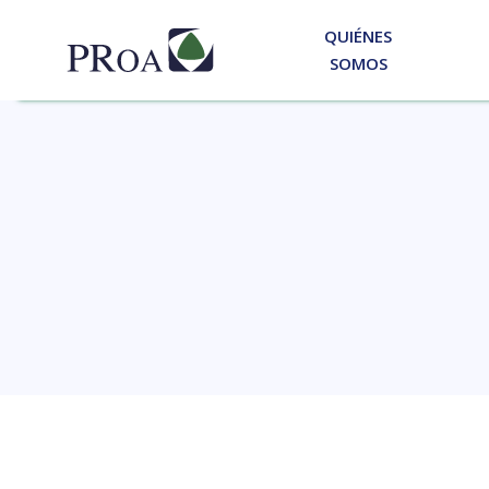
QUIÉNES
SOMOS