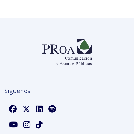
Síguenos