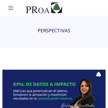
PERSPECTIVAS