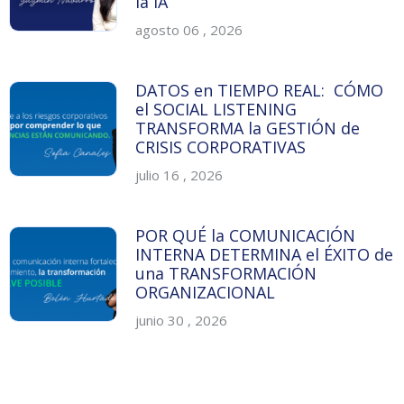
la IA
agosto 06 , 2026
DATOS en TIEMPO REAL: CÓMO
el SOCIAL LISTENING
TRANSFORMA la GESTIÓN de
CRISIS CORPORATIVAS
julio 16 , 2026
POR QUÉ la COMUNICACIÓN
INTERNA DETERMINA el ÉXITO de
una TRANSFORMACIÓN
ORGANIZACIONAL
junio 30 , 2026