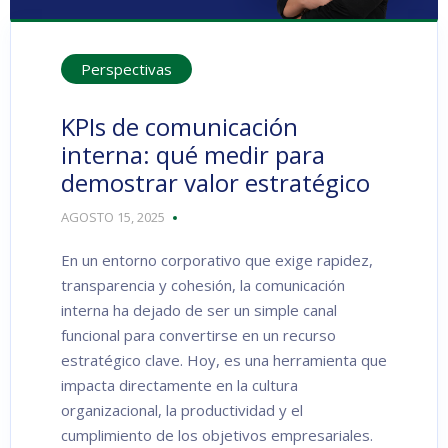
Perspectivas
KPIs de comunicación
interna: qué medir para
demostrar valor estratégico
AGOSTO 15, 2025
En un entorno corporativo que exige rapidez,
transparencia y cohesión, la comunicación
interna ha dejado de ser un simple canal
funcional para convertirse en un recurso
estratégico clave. Hoy, es una herramienta que
impacta directamente en la cultura
organizacional, la productividad y el
cumplimiento de los objetivos empresariales.