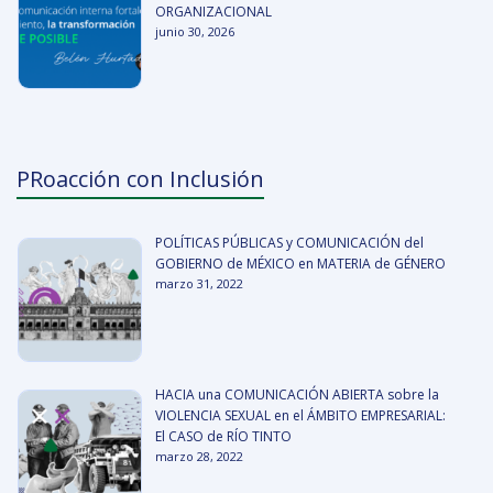
ORGANIZACIONAL
junio 30, 2026
PRoacción con Inclusión
POLÍTICAS PÚBLICAS y COMUNICACIÓN del
GOBIERNO de MÉXICO en MATERIA de GÉNERO
marzo 31, 2022
HACIA una COMUNICACIÓN ABIERTA sobre la
VIOLENCIA SEXUAL en el ÁMBITO EMPRESARIAL:
El CASO de RÍO TINTO
marzo 28, 2022