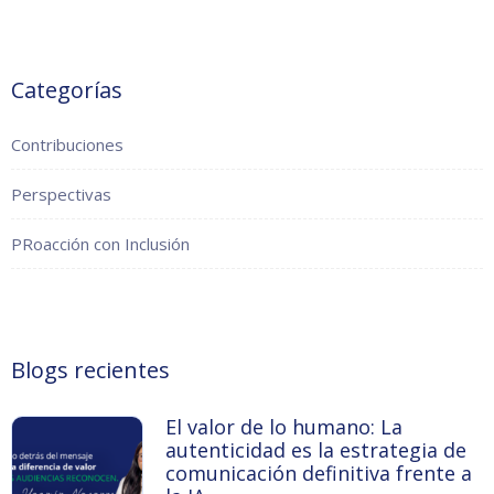
Categorías
Contribuciones
Perspectivas
PRoacción con Inclusión
Blogs recientes
El valor de lo humano: La
autenticidad es la estrategia de
comunicación definitiva frente a