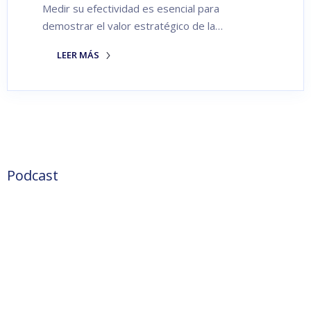
Medir su efectividad es esencial para
demostrar el valor estratégico de la…
LEER MÁS
Podcast