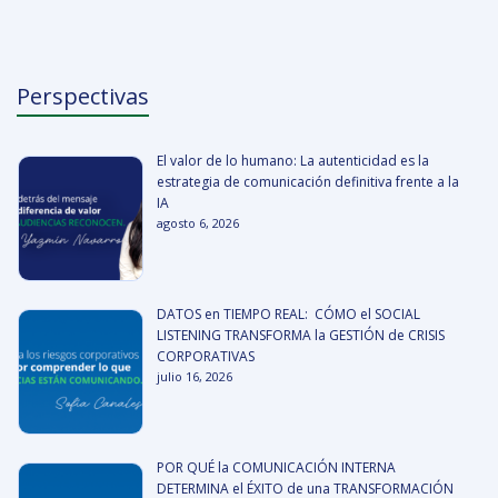
Perspectivas
El valor de lo humano: La autenticidad es la
estrategia de comunicación definitiva frente a la
IA
agosto 6, 2026
DATOS en TIEMPO REAL: CÓMO el SOCIAL
LISTENING TRANSFORMA la GESTIÓN de CRISIS
CORPORATIVAS
julio 16, 2026
POR QUÉ la COMUNICACIÓN INTERNA
DETERMINA el ÉXITO de una TRANSFORMACIÓN