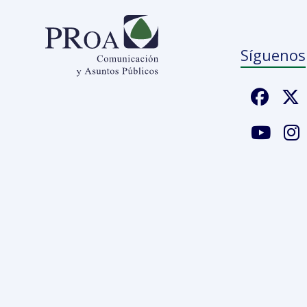
Síguenos