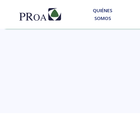
QUIÉNES
SOMOS