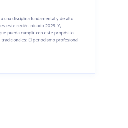
á una disciplina fundamental y de alto
s este recién iniciado 2023. Y,
 que pueda cumplir con este propósito:
tradicionales: El periodismo profesional