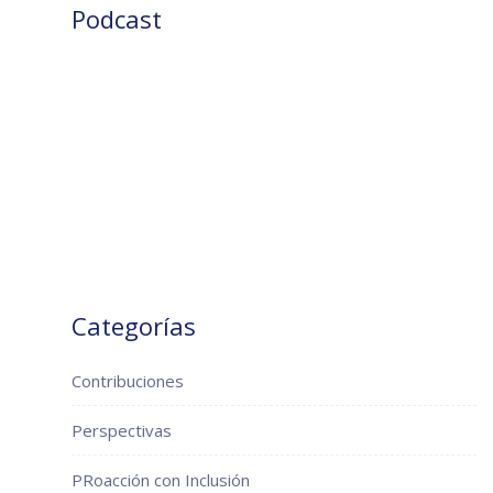
Podcast
Categorías
Contribuciones
Perspectivas
PRoacción con Inclusión