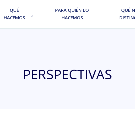
QUÉ
PARA QUIÉN LO
QUÉ 
HACEMOS
HACEMOS
DISTIN
PERSPECTIVAS