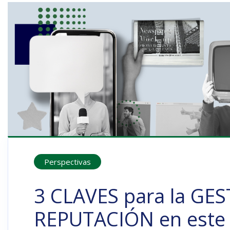
Perspectivas
3 CLAVES para la GES
REPUTACIÓN en este