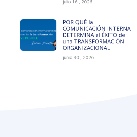
julio 16 , 2026
POR QUÉ la
COMUNICACIÓN INTERNA
DETERMINA el ÉXITO de
una TRANSFORMACIÓN
ORGANIZACIONAL
junio 30 , 2026