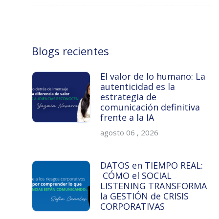
Blogs recientes
El valor de lo humano: La
autenticidad es la
estrategia de
comunicación definitiva
frente a la IA
agosto 06 , 2026
DATOS en TIEMPO REAL:
CÓMO el SOCIAL
LISTENING TRANSFORMA
la GESTIÓN de CRISIS
CORPORATIVAS