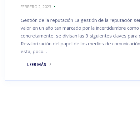
FEBRERO 2, 2023
Gestión de la reputación La gestión de la reputación ser
valor en un año tan marcado por la incertidumbre como e
concretamente, se divisan las 3 siguientes claves para
Revalorización del papel de los medios de comunicación 
está, poco…
LEER MÁS