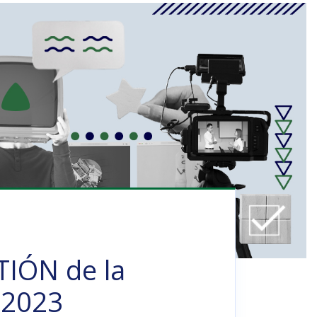
TIÓN de la
 2023