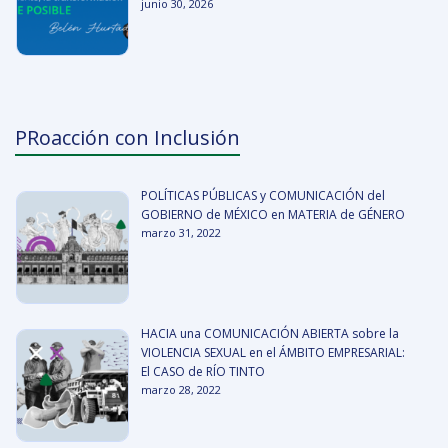
junio 30, 2026
PRoacción con Inclusión
POLÍTICAS PÚBLICAS y COMUNICACIÓN del
GOBIERNO de MÉXICO en MATERIA de GÉNERO
marzo 31, 2022
HACIA una COMUNICACIÓN ABIERTA sobre la
VIOLENCIA SEXUAL en el ÁMBITO EMPRESARIAL:
El CASO de RÍO TINTO
marzo 28, 2022