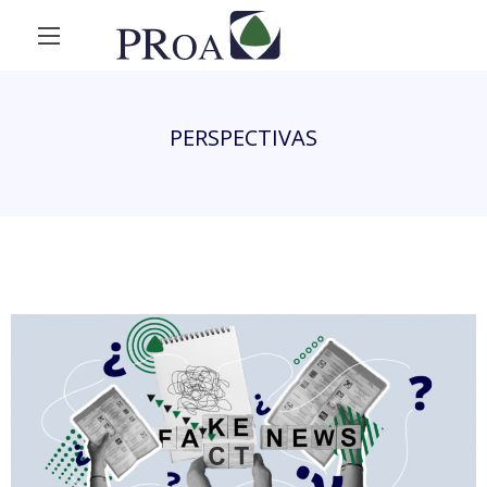
PERSPECTIVAS