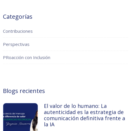
Categorías
Contribuciones
Perspectivas
PRoacción con Inclusión
Blogs recientes
El valor de lo humano: La
autenticidad es la estrategia de
comunicación definitiva frente a
la IA