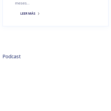
meses…
LEER MÁS
Podcast