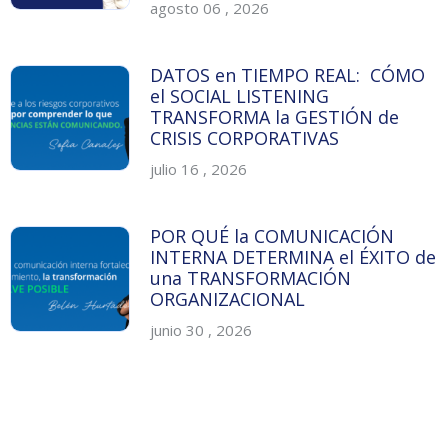
agosto 06 , 2026
DATOS en TIEMPO REAL: CÓMO
el SOCIAL LISTENING
TRANSFORMA la GESTIÓN de
CRISIS CORPORATIVAS
julio 16 , 2026
POR QUÉ la COMUNICACIÓN
INTERNA DETERMINA el ÉXITO de
una TRANSFORMACIÓN
ORGANIZACIONAL
junio 30 , 2026