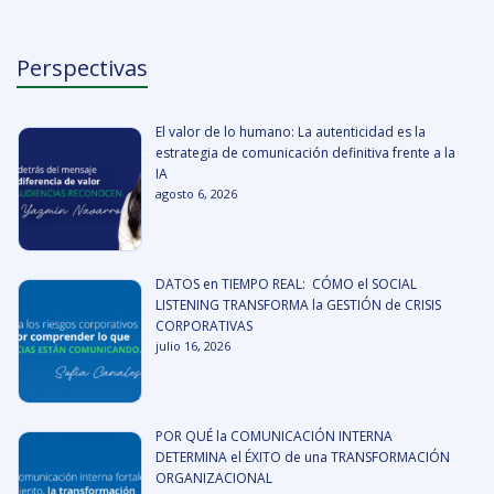
Perspectivas
El valor de lo humano: La autenticidad es la
estrategia de comunicación definitiva frente a la
IA
agosto 6, 2026
DATOS en TIEMPO REAL: CÓMO el SOCIAL
LISTENING TRANSFORMA la GESTIÓN de CRISIS
CORPORATIVAS
julio 16, 2026
POR QUÉ la COMUNICACIÓN INTERNA
DETERMINA el ÉXITO de una TRANSFORMACIÓN
ORGANIZACIONAL