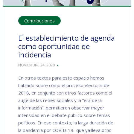
Contribuciones
El establecimiento de agenda
como oportunidad de
incidencia
NOVIEMBRE 24, 2020
En otros textos para este espacio hemos
hablado sobre cómo el proceso electoral de
2018, en conjunto con otros factores como el
auge de las redes sociales y la “era de la
información”, permitieron observar mayor
intensidad en el debate público sobre temas
políticos. En ese contexto, la larga duración de
la pandemia por COVID-19 -que ya lleva ocho