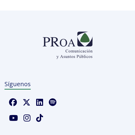
Síguenos