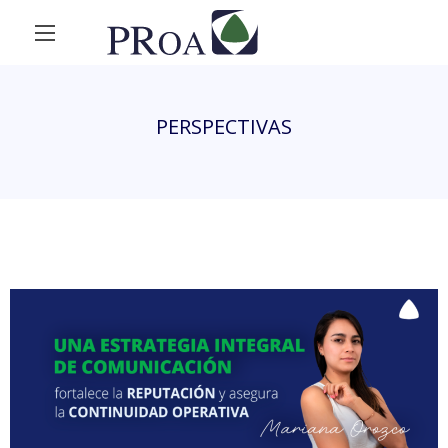
PERSPECTIVAS