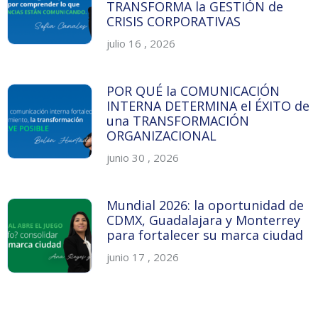
TRANSFORMA la GESTIÓN de
CRISIS CORPORATIVAS
julio 16 , 2026
POR QUÉ la COMUNICACIÓN
INTERNA DETERMINA el ÉXITO de
una TRANSFORMACIÓN
ORGANIZACIONAL
junio 30 , 2026
Mundial 2026: la oportunidad de
CDMX, Guadalajara y Monterrey
para fortalecer su marca ciudad
junio 17 , 2026