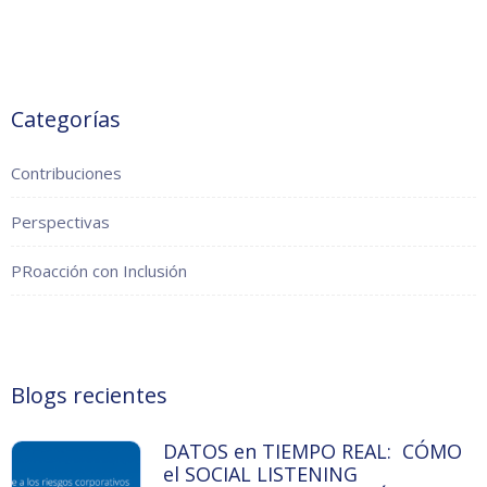
Categorías
Contribuciones
Perspectivas
PRoacción con Inclusión
Blogs recientes
DATOS en TIEMPO REAL: CÓMO
el SOCIAL LISTENING