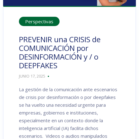
Perspectivas
PREVENIR una CRISIS de
COMUNICACIÓN por
DESINFORMACIÓN y / o
DEEPFAKES
JUNIO 17, 2025
La gestión de la comunicación ante escenarios
de crisis por desinformación o por deepfakes
se ha vuelto una necesidad urgente para
empresas, gobiernos e instituciones,
especialmente en un contexto donde la
inteligencia artificial (IA) facilita dichos
escenarios. Videos o audios manipulados