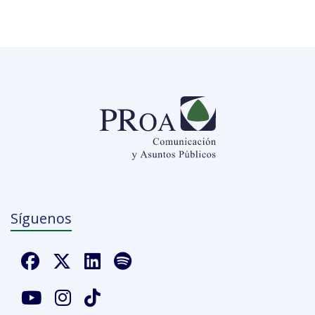
Síguenos