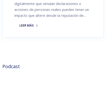
digitalmente que simulan declaraciones o
acciones de personas reales pueden tener un
impacto que altere desde la reputación de…
LEER MÁS
Podcast