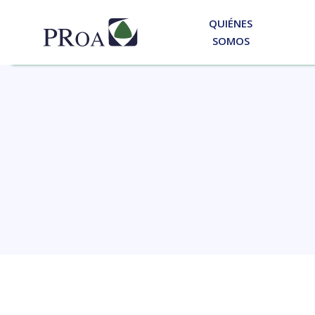
QUIÉNES
SOMOS