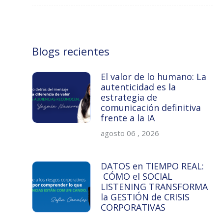
Blogs recientes
El valor de lo humano: La
autenticidad es la
estrategia de
comunicación definitiva
frente a la IA
agosto 06 , 2026
DATOS en TIEMPO REAL:
CÓMO el SOCIAL
LISTENING TRANSFORMA
la GESTIÓN de CRISIS
CORPORATIVAS