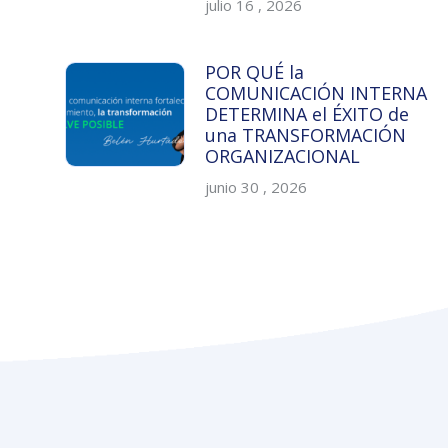
julio 16 , 2026
POR QUÉ la
COMUNICACIÓN INTERNA
DETERMINA el ÉXITO de
una TRANSFORMACIÓN
ORGANIZACIONAL
junio 30 , 2026