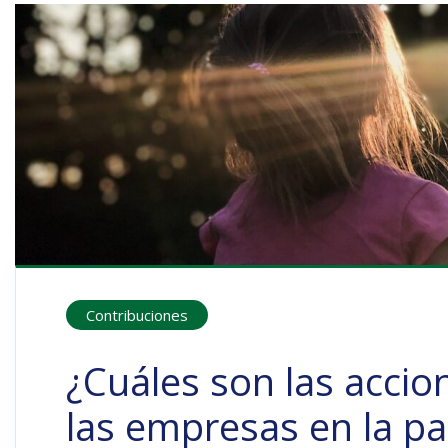
Contribuciones
¿Cuáles son las accio
las empresas en la p