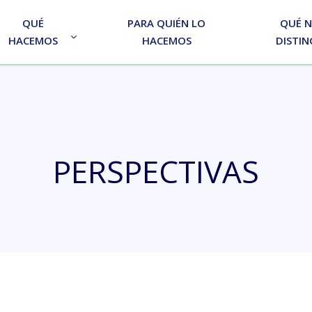
QUÉ
PARA QUIÉN LO
QUÉ 
HACEMOS
HACEMOS
DISTIN
PERSPECTIVAS