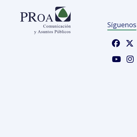
Síguenos