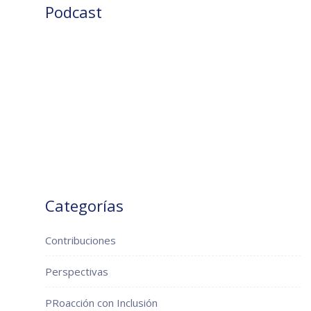
Podcast
Categorías
Contribuciones
Perspectivas
PRoacción con Inclusión