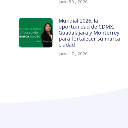
junio 30 , 2026
Mundial 2026: la
oportunidad de CDMX,
Guadalajara y Monterrey
para fortalecer su marca
ciudad
junio 17 , 2026