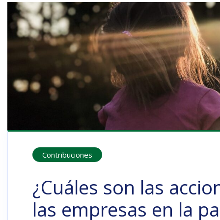
Contribuciones
¿Cuáles son las accio
las empresas en la p