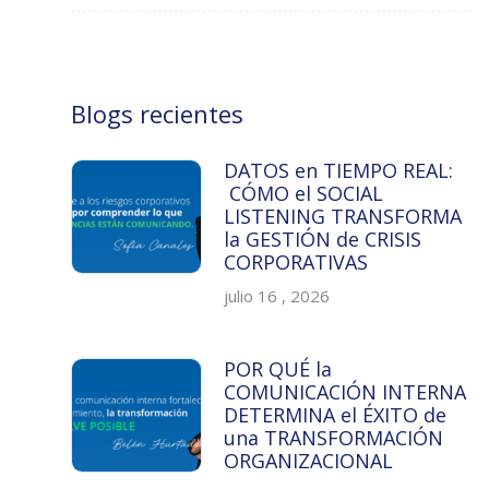
Blogs recientes
DATOS en TIEMPO REAL:
CÓMO el SOCIAL
LISTENING TRANSFORMA
la GESTIÓN de CRISIS
CORPORATIVAS
julio 16 , 2026
POR QUÉ la
COMUNICACIÓN INTERNA
DETERMINA el ÉXITO de
una TRANSFORMACIÓN
ORGANIZACIONAL