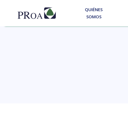
QUIÉNES
SOMOS