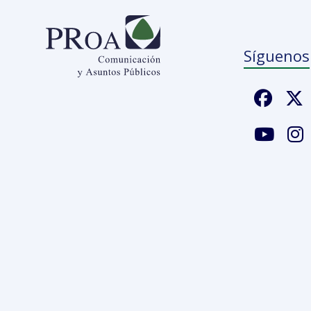
Síguenos