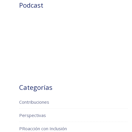
Podcast
Categorías
Contribuciones
Perspectivas
PRoacción con Inclusión