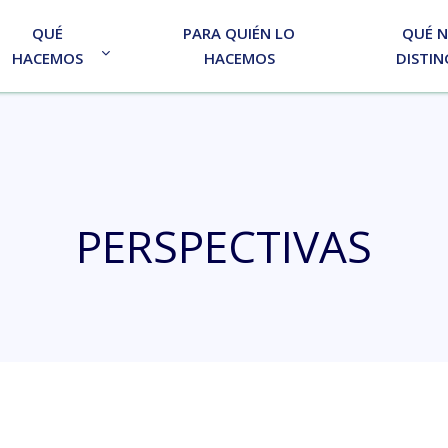
QUÉ
PARA QUIÉN LO
QUÉ 
HACEMOS
HACEMOS
DISTIN
PERSPECTIVAS