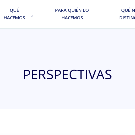
QUÉ
PARA QUIÉN LO
QUÉ 
HACEMOS
HACEMOS
DISTIN
PERSPECTIVAS