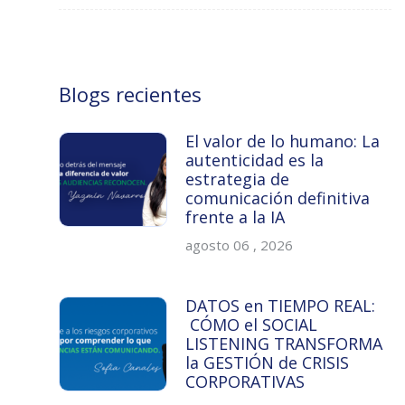
Blogs recientes
El valor de lo humano: La
autenticidad es la
estrategia de
comunicación definitiva
frente a la IA
agosto 06 , 2026
DATOS en TIEMPO REAL:
CÓMO el SOCIAL
LISTENING TRANSFORMA
la GESTIÓN de CRISIS
CORPORATIVAS