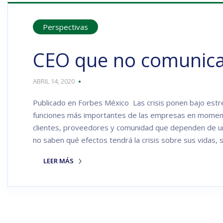
Perspectivas
CEO que no comunica
ABRIL 14, 2020
Publicado en Forbes México Las crisis ponen bajo estré
funciones más importantes de las empresas en momento
clientes, proveedores y comunidad que dependen de u
no saben qué efectos tendrá la crisis sobre sus vidas,
LEER MÁS