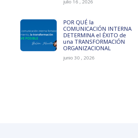
julio 16 , 2026
POR QUÉ la
COMUNICACIÓN INTERNA
DETERMINA el ÉXITO de
una TRANSFORMACIÓN
ORGANIZACIONAL
junio 30 , 2026