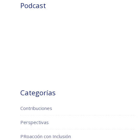
Podcast
Categorías
Contribuciones
Perspectivas
PRoacción con Inclusión