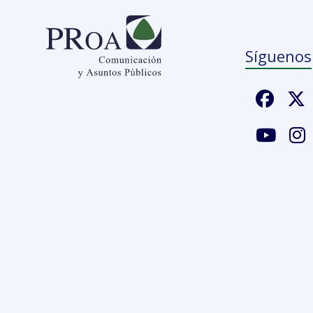
Síguenos