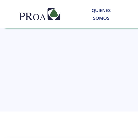
QUIÉNES
SOMOS