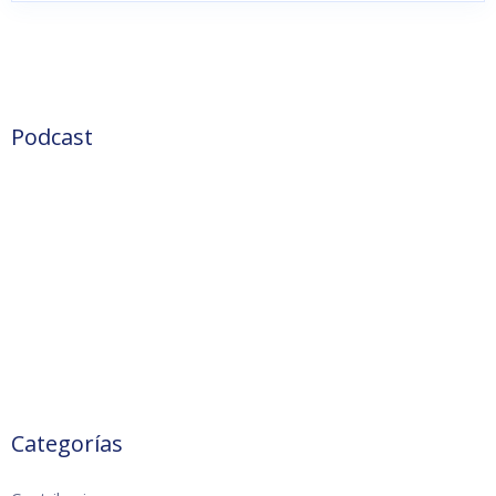
Podcast
Categorías