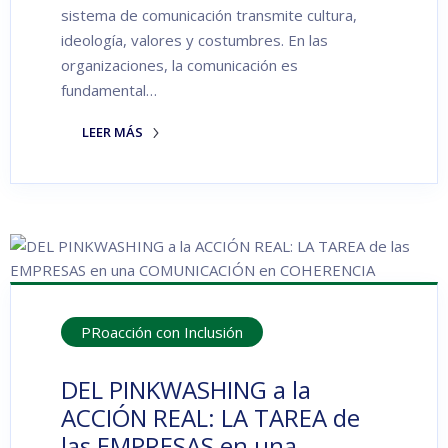
sistema de comunicación transmite cultura,
ideología, valores y costumbres. En las
organizaciones, la comunicación es
fundamental…
LEER MÁS
PRoacción con Inclusión
DEL PINKWASHING a la
ACCIÓN REAL: LA TAREA de
las EMPRESAS en una