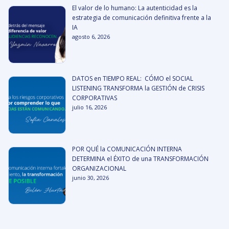
El valor de lo humano: La autenticidad es la
estrategia de comunicación definitiva frente a la
IA
agosto 6, 2026
DATOS en TIEMPO REAL: CÓMO el SOCIAL
LISTENING TRANSFORMA la GESTIÓN de CRISIS
CORPORATIVAS
julio 16, 2026
POR QUÉ la COMUNICACIÓN INTERNA
DETERMINA el ÉXITO de una TRANSFORMACIÓN
ORGANIZACIONAL
junio 30, 2026