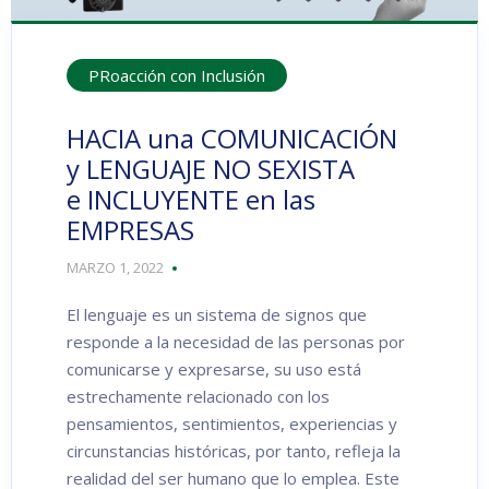
PRoacción con Inclusión
HACIA una COMUNICACIÓN
y LENGUAJE NO SEXISTA
e INCLUYENTE en las
EMPRESAS
MARZO 1, 2022
El lenguaje es un sistema de signos que
responde a la necesidad de las personas por
comunicarse y expresarse, su uso está
estrechamente relacionado con los
pensamientos, sentimientos, experiencias y
circunstancias históricas, por tanto, refleja la
realidad del ser humano que lo emplea. Este