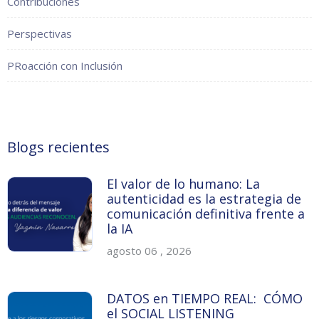
Contribuciones
Perspectivas
PRoacción con Inclusión
Blogs recientes
El valor de lo humano: La
autenticidad es la estrategia de
comunicación definitiva frente a
la IA
agosto 06 , 2026
DATOS en TIEMPO REAL: CÓMO
el SOCIAL LISTENING