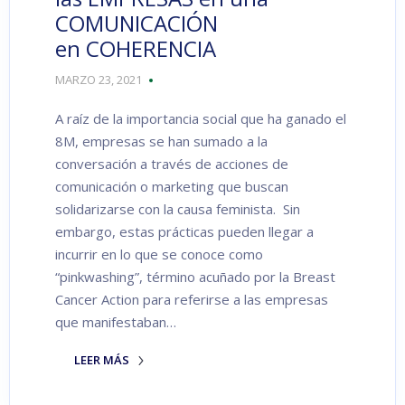
COMUNICACIÓN
en COHERENCIA
MARZO 23, 2021
A raíz de la importancia social que ha ganado el
8M, empresas se han sumado a la
conversación a través de acciones de
comunicación o marketing que buscan
solidarizarse con la causa feminista. Sin
embargo, estas prácticas pueden llegar a
incurrir en lo que se conoce como
“pinkwashing”, término acuñado por la Breast
Cancer Action para referirse a las empresas
que manifestaban…
LEER MÁS