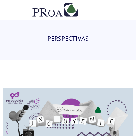
PERSPECTIVAS