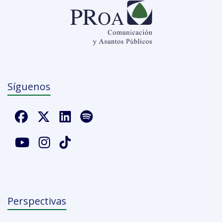
Síguenos
Perspectivas