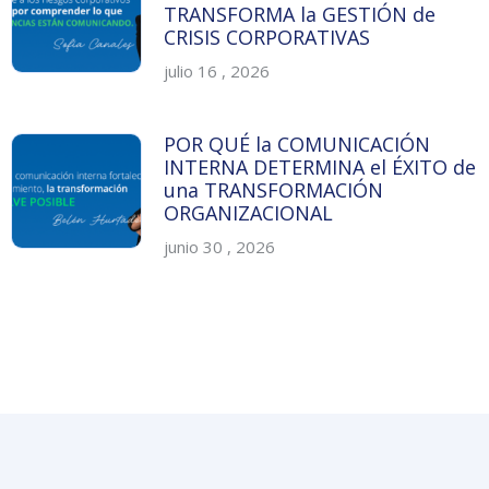
TRANSFORMA la GESTIÓN de
CRISIS CORPORATIVAS
julio 16 , 2026
POR QUÉ la COMUNICACIÓN
INTERNA DETERMINA el ÉXITO de
una TRANSFORMACIÓN
ORGANIZACIONAL
junio 30 , 2026