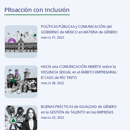
PRoacción con Inclusión
POLÍTICAS PÚBLICAS y COMUNICACIÓN del
GOBIERNO de MÉXICO en MATERIA de GÉNERO
marzo 31, 2022
HACIA una COMUNICACIÓN ABIERTA sobre la
VIOLENCIA SEXUAL en el ÁMBITO EMPRESARIAL:
El CASO de RÍO TINTO
marzo 28, 2022
BUENAS PRÁCTICAS de IGUALDAD de GÉNERO
en la GESTIÓN de TALENTO en las EMPRESAS
marzo 23, 2022