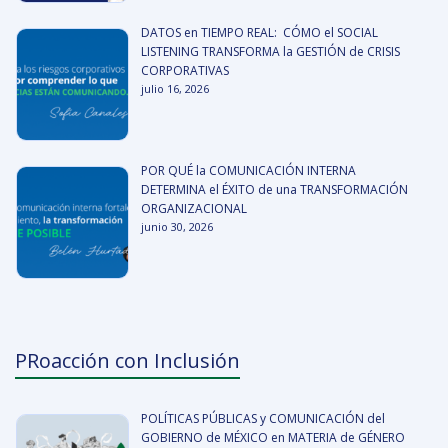
DATOS en TIEMPO REAL: CÓMO el SOCIAL
LISTENING TRANSFORMA la GESTIÓN de CRISIS
CORPORATIVAS
julio 16, 2026
POR QUÉ la COMUNICACIÓN INTERNA
DETERMINA el ÉXITO de una TRANSFORMACIÓN
ORGANIZACIONAL
junio 30, 2026
PRoacción con Inclusión
POLÍTICAS PÚBLICAS y COMUNICACIÓN del
GOBIERNO de MÉXICO en MATERIA de GÉNERO