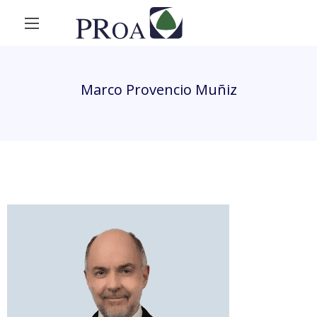
Marco Provencio Muñiz