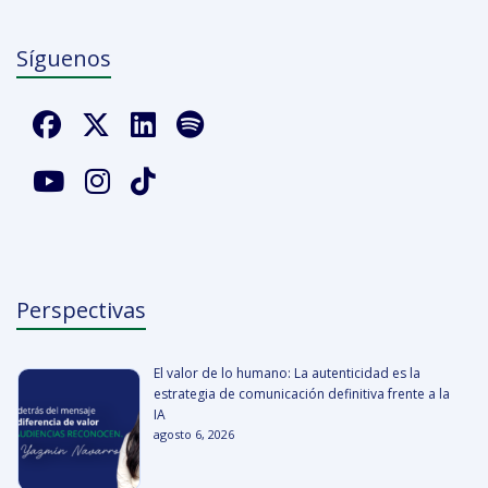
Síguenos
Perspectivas
El valor de lo humano: La autenticidad es la
estrategia de comunicación definitiva frente a la
IA
agosto 6, 2026