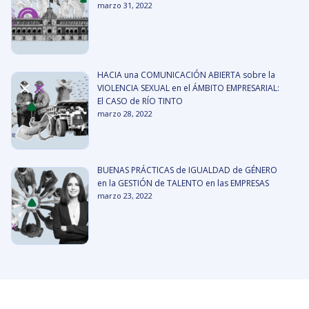
marzo 31, 2022
HACIA una COMUNICACIÓN ABIERTA sobre la
VIOLENCIA SEXUAL en el ÁMBITO EMPRESARIAL:
El CASO de RÍO TINTO
marzo 28, 2022
BUENAS PRÁCTICAS de IGUALDAD de GÉNERO
en la GESTIÓN de TALENTO en las EMPRESAS
marzo 23, 2022