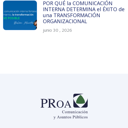
POR QUÉ la COMUNICACIÓN
INTERNA DETERMINA el ÉXITO de
una TRANSFORMACIÓN
ORGANIZACIONAL
junio 30 , 2026