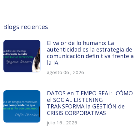
Blogs recientes
El valor de lo humano: La
autenticidad es la estrategia de
comunicación definitiva frente a
la IA
agosto 06 , 2026
DATOS en TIEMPO REAL: CÓMO
el SOCIAL LISTENING
TRANSFORMA la GESTIÓN de
CRISIS CORPORATIVAS
julio 16 , 2026