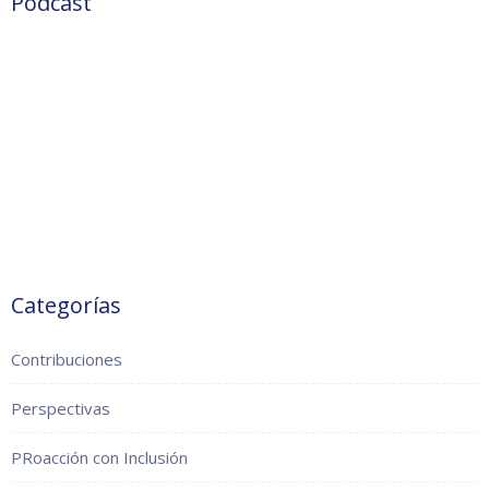
Podcast
Categorías
Contribuciones
Perspectivas
PRoacción con Inclusión