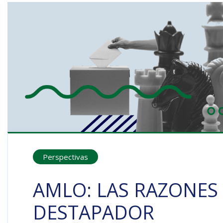
Perspectivas
AMLO: LAS RAZONES 
DESTAPADOR