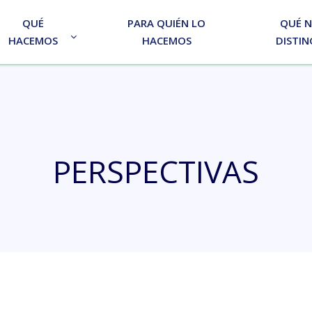
QUÉ
PARA QUIÉN LO
QUÉ 
HACEMOS
HACEMOS
DISTIN
PERSPECTIVAS