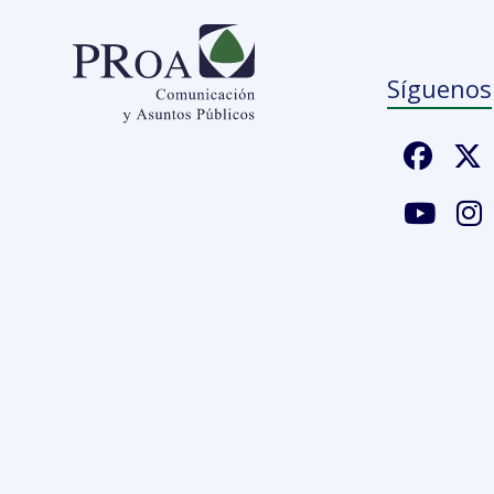
Síguenos