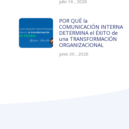
julio 16 , 2026
POR QUÉ la
COMUNICACIÓN INTERNA
DETERMINA el ÉXITO de
una TRANSFORMACIÓN
ORGANIZACIONAL
junio 30 , 2026