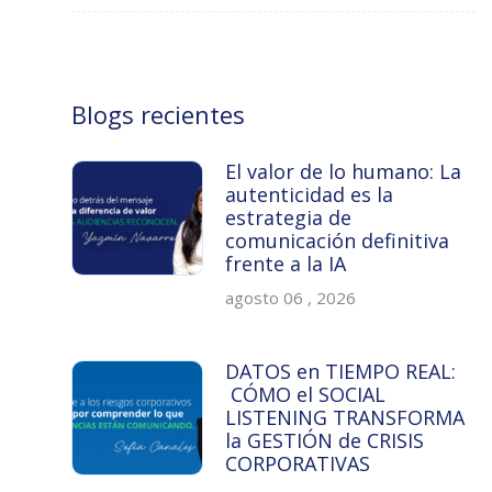
Blogs recientes
El valor de lo humano: La
autenticidad es la
estrategia de
comunicación definitiva
frente a la IA
agosto 06 , 2026
DATOS en TIEMPO REAL:
CÓMO el SOCIAL
LISTENING TRANSFORMA
la GESTIÓN de CRISIS
CORPORATIVAS