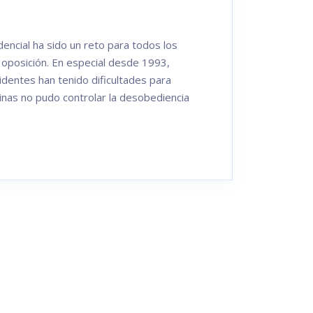
dencial ha sido un reto para todos los
 oposición. En especial desde 1993,
dentes han tenido dificultades para
linas no pudo controlar la desobediencia