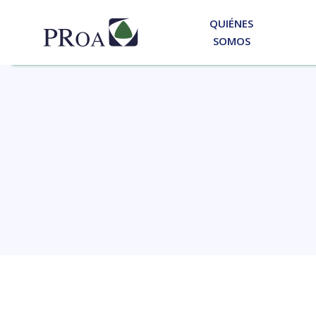
QUIÉNES
SOMOS