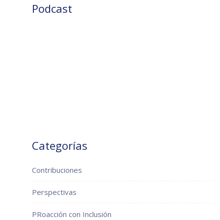
Podcast
Categorías
Contribuciones
Perspectivas
PRoacción con Inclusión