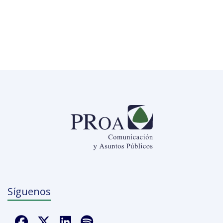
Síguenos