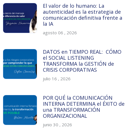
El valor de lo humano: La
autenticidad es la estrategia de
comunicación definitiva frente a
la IA
agosto 06 , 2026
DATOS en TIEMPO REAL: CÓMO
el SOCIAL LISTENING
TRANSFORMA la GESTIÓN de
CRISIS CORPORATIVAS
julio 16 , 2026
POR QUÉ la COMUNICACIÓN
INTERNA DETERMINA el ÉXITO de
una TRANSFORMACIÓN
ORGANIZACIONAL
junio 30 , 2026