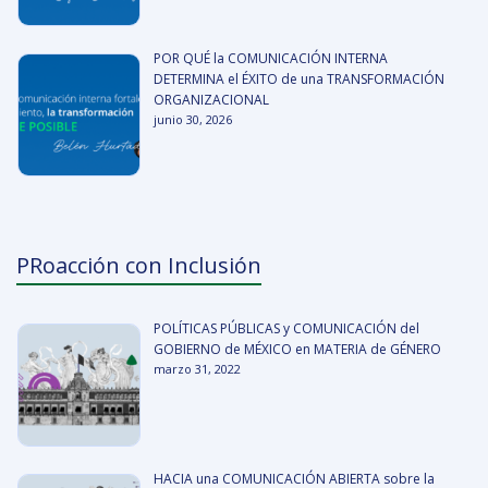
POR QUÉ la COMUNICACIÓN INTERNA
DETERMINA el ÉXITO de una TRANSFORMACIÓN
ORGANIZACIONAL
junio 30, 2026
PRoacción con Inclusión
POLÍTICAS PÚBLICAS y COMUNICACIÓN del
GOBIERNO de MÉXICO en MATERIA de GÉNERO
marzo 31, 2022
HACIA una COMUNICACIÓN ABIERTA sobre la