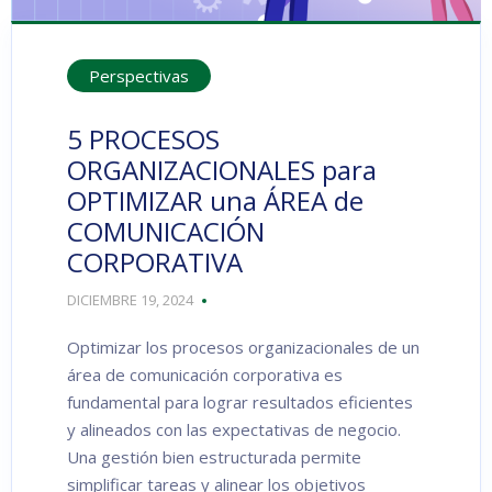
Perspectivas
5 PROCESOS
ORGANIZACIONALES para
OPTIMIZAR una ÁREA de
COMUNICACIÓN
CORPORATIVA
DICIEMBRE 19, 2024
Optimizar los procesos organizacionales de un
área de comunicación corporativa es
fundamental para lograr resultados eficientes
y alineados con las expectativas de negocio.
Una gestión bien estructurada permite
simplificar tareas y alinear los objetivos