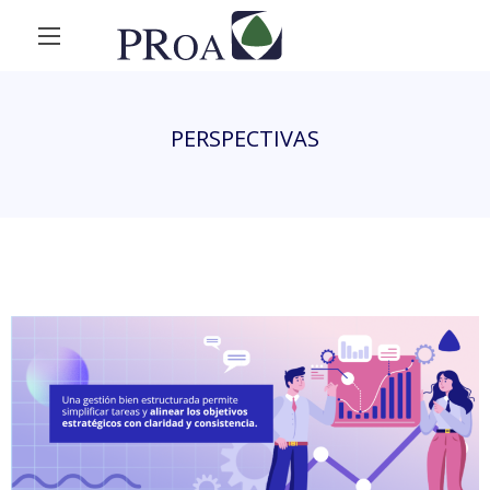
PERSPECTIVAS