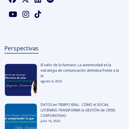
Perspectivas
El valor de lo humano: La autenticidad es la
estrategia de comunicación definitiva frente a la
IA
agosto 6, 2026
DATOS en TIEMPO REAL: CÓMO el SOCIAL
LISTENING TRANSFORMA la GESTIÓN de CRISIS
CORPORATIVAS
julio 16, 2026