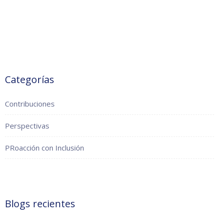
Categorías
Contribuciones
Perspectivas
PRoacción con Inclusión
Blogs recientes