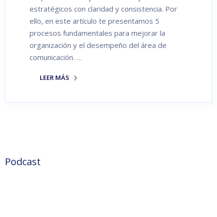
estratégicos con claridad y consistencia. Por
ello, en este artículo te presentamos 5
procesos fundamentales para mejorar la
organización y el desempeño del área de
comunicación. …
LEER MÁS
Podcast