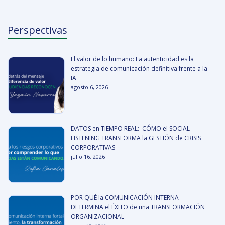
Perspectivas
El valor de lo humano: La autenticidad es la
estrategia de comunicación definitiva frente a la
IA
agosto 6, 2026
DATOS en TIEMPO REAL: CÓMO el SOCIAL
LISTENING TRANSFORMA la GESTIÓN de CRISIS
CORPORATIVAS
julio 16, 2026
POR QUÉ la COMUNICACIÓN INTERNA
DETERMINA el ÉXITO de una TRANSFORMACIÓN
ORGANIZACIONAL