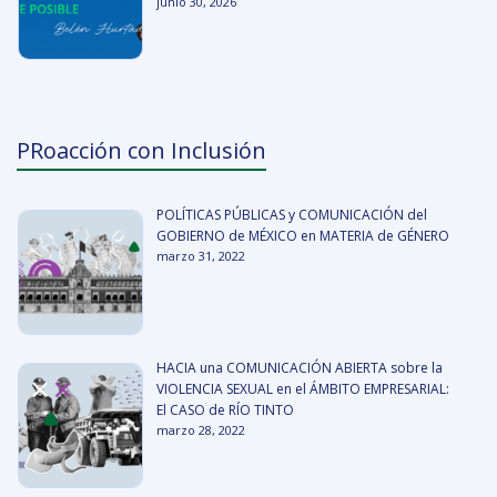
junio 30, 2026
PRoacción con Inclusión
POLÍTICAS PÚBLICAS y COMUNICACIÓN del
GOBIERNO de MÉXICO en MATERIA de GÉNERO
marzo 31, 2022
HACIA una COMUNICACIÓN ABIERTA sobre la
VIOLENCIA SEXUAL en el ÁMBITO EMPRESARIAL:
El CASO de RÍO TINTO
marzo 28, 2022