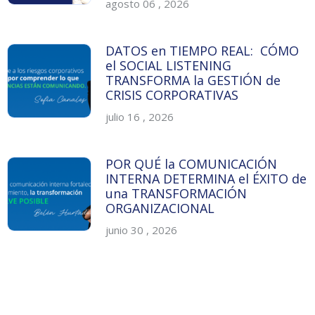
agosto 06 , 2026
DATOS en TIEMPO REAL: CÓMO
el SOCIAL LISTENING
TRANSFORMA la GESTIÓN de
CRISIS CORPORATIVAS
julio 16 , 2026
POR QUÉ la COMUNICACIÓN
INTERNA DETERMINA el ÉXITO de
una TRANSFORMACIÓN
ORGANIZACIONAL
junio 30 , 2026