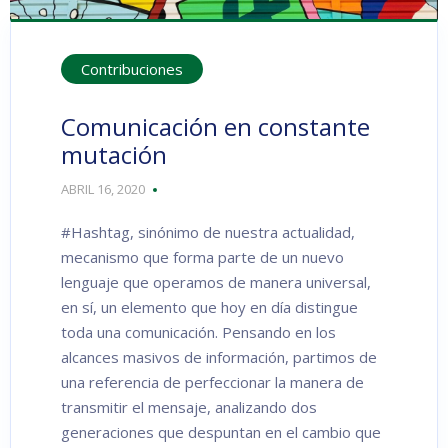
Contribuciones
Comunicación en constante
mutación
ABRIL 16, 2020
#Hashtag, sinónimo de nuestra actualidad,
mecanismo que forma parte de un nuevo
lenguaje que operamos de manera universal,
en sí, un elemento que hoy en día distingue
toda una comunicación. Pensando en los
alcances masivos de información, partimos de
una referencia de perfeccionar la manera de
transmitir el mensaje, analizando dos
generaciones que despuntan en el cambio que