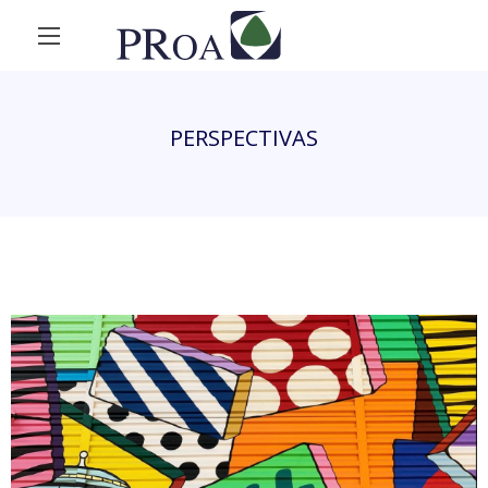
PERSPECTIVAS