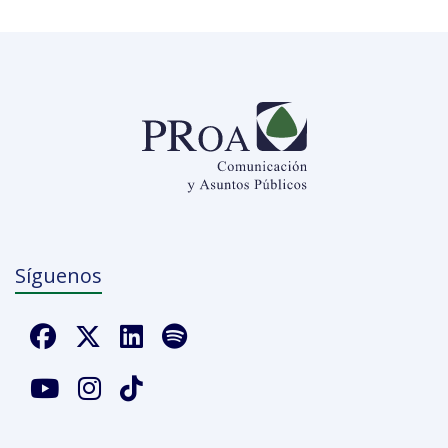
Síguenos