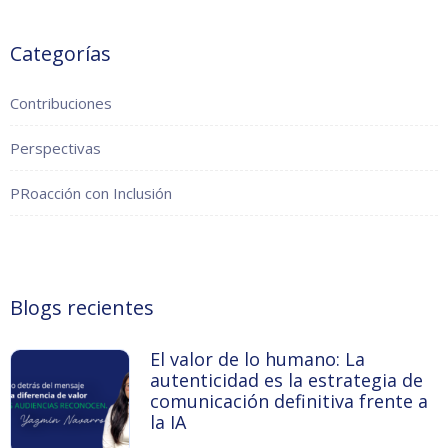
Categorías
Contribuciones
Perspectivas
PRoacción con Inclusión
Blogs recientes
El valor de lo humano: La
autenticidad es la estrategia de
comunicación definitiva frente a
la IA