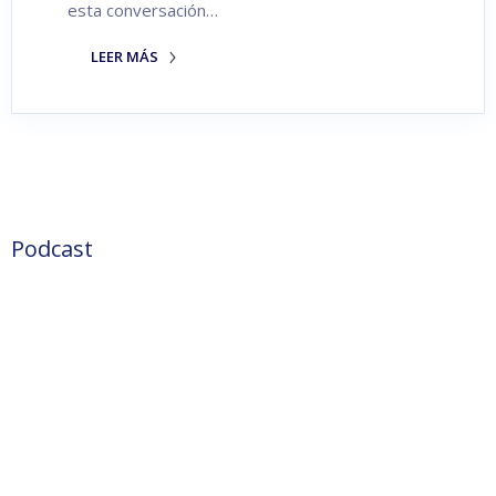
esta conversación…
LEER MÁS
Podcast