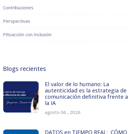
Contribuciones
Perspectivas
PRoacción con Inclusión
Blogs recientes
El valor de lo humano: La
autenticidad es la estrategia de
comunicación definitiva frente a
la IA
agosto 06 , 2026
DATOS en TIEMPO REAL: CÓMO