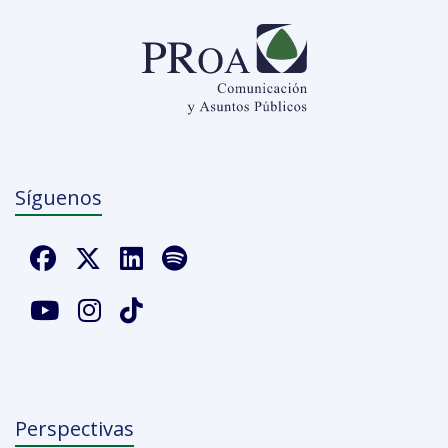
Síguenos
Perspectivas