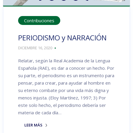
Contribuciones
PERIODISMO y NARRACIÓN
DICIEMBRE 16, 2020
Relatar, según la Real Academia de la Lengua
Española (RAE), es dar a conocer un hecho. Por
su parte, el periodismo es un instrumento para
pensar, para crear, para ayudar al hombre en
su eterno combate por una vida más digna y
menos injusta. (Eloy Martínez, 1997; 3) Por
este solo hecho, el periodismo debería ser
materia de cada día…
LEER MÁS