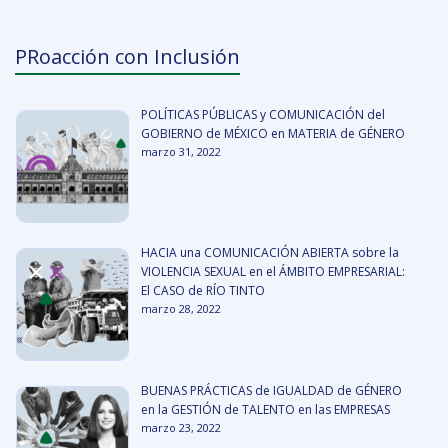
PRoacción con Inclusión
POLÍTICAS PÚBLICAS y COMUNICACIÓN del
GOBIERNO de MÉXICO en MATERIA de GÉNERO
marzo 31, 2022
HACIA una COMUNICACIÓN ABIERTA sobre la
VIOLENCIA SEXUAL en el ÁMBITO EMPRESARIAL:
El CASO de RÍO TINTO
marzo 28, 2022
BUENAS PRÁCTICAS de IGUALDAD de GÉNERO
en la GESTIÓN de TALENTO en las EMPRESAS
marzo 23, 2022