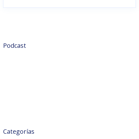
Podcast
Categorías