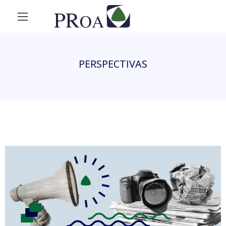
PERSPECTIVAS