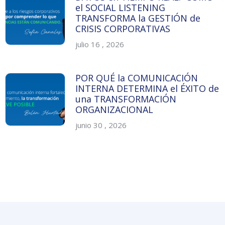
el SOCIAL LISTENING
TRANSFORMA la GESTIÓN de
CRISIS CORPORATIVAS
julio 16 , 2026
POR QUÉ la COMUNICACIÓN
INTERNA DETERMINA el ÉXITO de
una TRANSFORMACIÓN
ORGANIZACIONAL
junio 30 , 2026