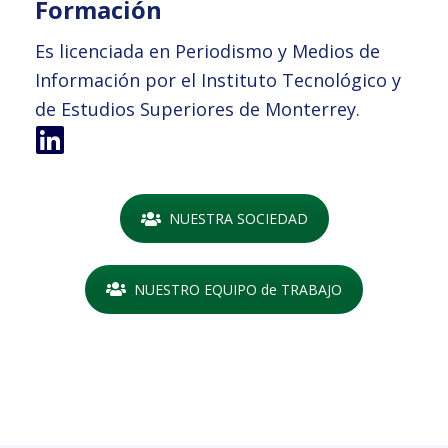
Formación
Es licenciada en Periodismo y Medios de
Información por el Instituto Tecnológico y
de Estudios Superiores de Monterrey.
NUESTRA SOCIEDAD
NUESTRO EQUIPO de TRABAJO