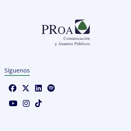
Síguenos