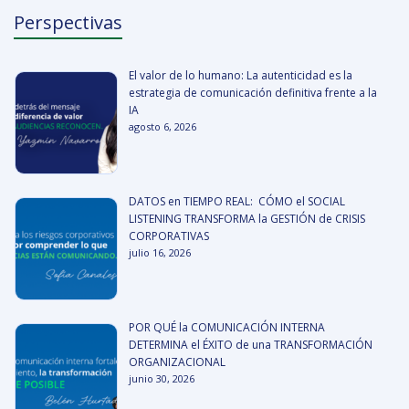
Perspectivas
El valor de lo humano: La autenticidad es la
estrategia de comunicación definitiva frente a la
IA
agosto 6, 2026
DATOS en TIEMPO REAL: CÓMO el SOCIAL
LISTENING TRANSFORMA la GESTIÓN de CRISIS
CORPORATIVAS
julio 16, 2026
POR QUÉ la COMUNICACIÓN INTERNA
DETERMINA el ÉXITO de una TRANSFORMACIÓN
ORGANIZACIONAL
junio 30, 2026