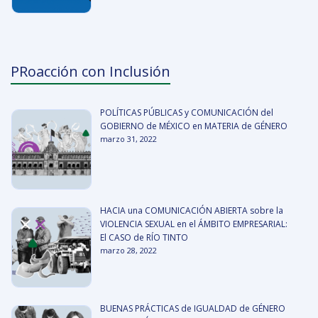
PRoacción con Inclusión
POLÍTICAS PÚBLICAS y COMUNICACIÓN del
GOBIERNO de MÉXICO en MATERIA de GÉNERO
marzo 31, 2022
HACIA una COMUNICACIÓN ABIERTA sobre la
VIOLENCIA SEXUAL en el ÁMBITO EMPRESARIAL:
El CASO de RÍO TINTO
marzo 28, 2022
BUENAS PRÁCTICAS de IGUALDAD de GÉNERO