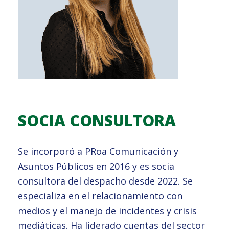
SOCIA CONSULTORA
Se incorporó a PRoa Comunicación y
Asuntos Públicos en 2016 y es socia
consultora del despacho desde 2022. Se
especializa en el relacionamiento con
medios y el manejo de incidentes y crisis
mediáticas. Ha liderado cuentas del sector