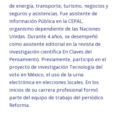
de energía, transporte, turismo, negocios y
seguros y asistencias. Fue asistente de
Información Pública en la CEPAL,
organismo dependiente de las Naciones
Unidas. Durante 4 años, se desempeñó
como asistente editorial en la revista de
investigación científica En Claves del
Pensamiento. Previamente, participó en el
proyecto de investigación Tecnología del
voto en México, el uso de la urna
electrónica en elecciones locales. En los
inicios de su carrera profesional formó
parte del equipo de trabajo del periódico
Reforma.