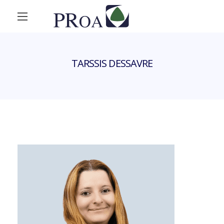
TARSSIS DESSAVRE